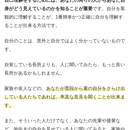
自己理解をするためには、あなたの周りの人からあなた自
身がどう見えているのかを知ることが重要
です。自分を客
観的に理解することが、1番簡単かつ正確に自分を理解す
ることが出来る方法です。
自分のことは、意外と自分ではよく分かっていないもので
す。
自覚している長所よりも、人に聞いてみたら、もっと良い
長所があるかもしれません。
家族や友人などの、
あなたが普段から素の自分をさらけ出
している人たちであれば、率直な意見を聞くことが出来ま
す。
また、そういった人だけでなく、あなたの先輩や後輩な
ど、外向きの自分を見せている人に聞いてみると、家族や