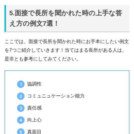
5.面接で長所を聞かれた時の上手な答
え方の例文7選！
ここでは、面接で長所を聞かれた時にお手本にしたい例文
を7つご紹介していきます！当てはまる長所がある人は、
是非とも参考にしてみてください。
協調性
コミュニュケーション能力
責任感
向上心
真面目