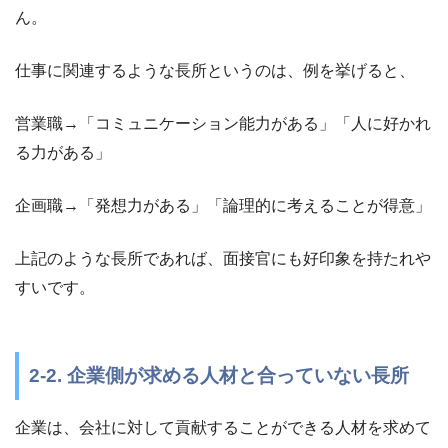
ん。
仕事に関連するような長所というのは、例を挙げると、
営業職→「コミュニケーション能力がある」「人に好かれ
る力がある」
企画職→「発想力がある」「論理的に考えることが得意」
上記のような長所であれば、面接官にも好印象を持たれや
すいです。
2-2. 企業側が求める人材と合っていない長所
企業は、会社に対して貢献することができる人材を求めて