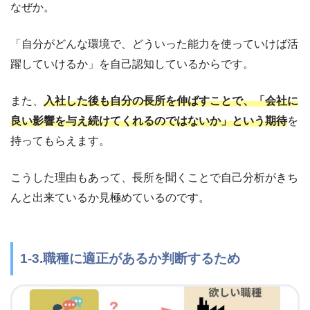
なぜか。
「自分がどんな環境で、どういった能力を使っていけば活
躍していけるか」を自己認知しているからです。
また、
入社した後も自分の長所を伸ばすことで、「会社に
良い影響を与え続けてくれるのではないか」という期待
を
持ってもらえます。
こうした理由もあって、長所を聞くことで自己分析がきち
んと出来ているか見極めているのです。
1-3.職種に適正があるか判断するため