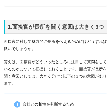
1.面接官が長所を聞く意図は大きく3つ
面接官に対して魅力的に長所を伝えるためにはどうすれば
良いでしょうか。
答えは、面接官がどういったところに注目して質問をして
いるのかについて把握しておくことです。面接官が長所を
聞く意図としては、大きく分けて以下の３つの意図があり
ます。
会社との相性を判断するため