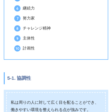
継続力
努力家
チャレンジ精神
主体性
計画性
5-1. 協調性
私は周りの人に対して広く目を配ることができ、
働きやすい環境を整えられる点が強みです。