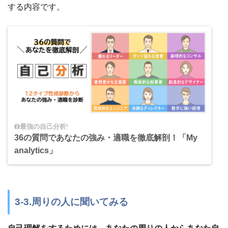
する内容です。
最強の自己分析!
36の質問であなたの強み・適職を徹底解剖！「My
analytics」
3-3.周りの人に聞いてみる