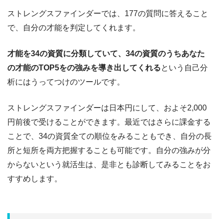
ストレングスファインダーでは、177の質問に答えること
で、自分の才能を判定してくれます。
才能を34の資質に分類していて、34の資質のうちあなた
の才能のTOP5をの強みを導き出してくれる
という自己分
析にはうってつけのツールです。
ストレングスファインダーは日本円にして、およそ2,000
円前後で受けることができます。最近ではさらに課金する
ことで、34の資質全ての順位をみることもでき、自分の長
所と短所を両方把握することも可能です。自分の強みが分
からないという就活生は、是非とも診断してみることをお
すすめします。