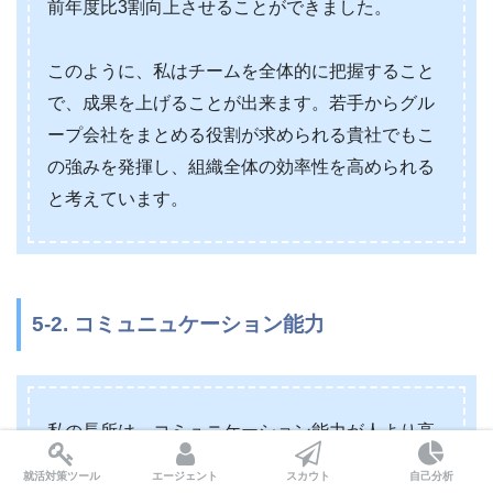
前年度比3割向上させることができました。
このように、私はチームを全体的に把握すること
で、成果を上げることが出来ます。若手からグル
ープ会社をまとめる役割が求められる貴社でもこ
の強みを発揮し、組織全体の効率性を高められる
と考えています。
5-2. コミュニュケーション能力
私の長所は、コミュニケーション能力が人より高
いところです。
就活対策ツール
エージェント
スカウト
自己分析