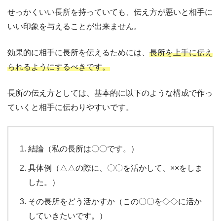
せっかくいい長所を持っていても、伝え方が悪いと相手に
いい印象を与えることが出来ません。
効果的に相手に長所を伝えるためには、
長所を上手に伝え
られるようにするべきです。
長所の伝え方としては、基本的に以下のような構成で作っ
ていくと相手に伝わりやすいです。
結論（私の長所は〇〇です。）
具体例（△△の際に、〇〇を活かして、××をしま
した。）
その長所をどう活かすか（この〇〇を◇◇に活か
していきたいです。）