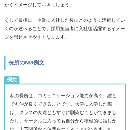
かくイメージしておきましょう。
そして最後に、企業に入社した後にどのように活躍してい
くのか述べることで、採用担当者に入社後活躍するイメー
ジを想起させやすくなります。
長所のNG例文
例文
私の長所は、コミュニケーション能力が高く、誰と
でも仲が良くできることです。大学に入学した際
は、クラスの友達ともすぐに馴染むことができまし
たし、サークルに入っても自分から積極的に話しか
け、上下関係なく仲間をつくることができました。