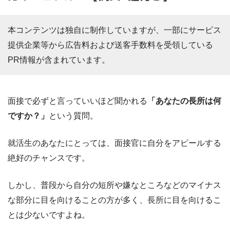
本コンテンツは独自に制作していますが、一部にサービス
提供企業等から広告料および送客手数料を受領している
PR情報が含まれています。
面接で必ずと言っていいほど聞かれる
「あなたの長所は何
ですか？」
という質問。
就活生のあなたにとっては、面接官に自分をアピールする
絶好のチャンスです。
しかし、普段から自分の短所や嫌なところなどのマイナス
な部分に目を向けることの方が多く、長所に目を向けるこ
とは少ないですよね。