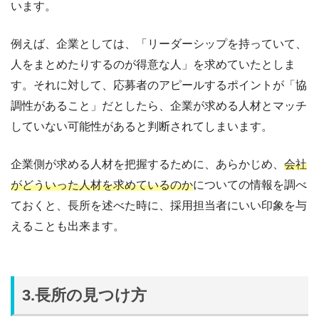
います。
例えば、企業としては、「リーダーシップを持っていて、
人をまとめたりするのが得意な人」を求めていたとしま
す。それに対して、応募者のアピールするポイントが「協
調性があること」だとしたら、企業が求める人材とマッチ
していない可能性があると判断されてしまいます。
企業側が求める人材を把握するために、あらかじめ、
会社
がどういった人材を求めているのか
についての情報を調べ
ておくと、長所を述べた時に、採用担当者にいい印象を与
えることも出来ます。
3.長所の見つけ方