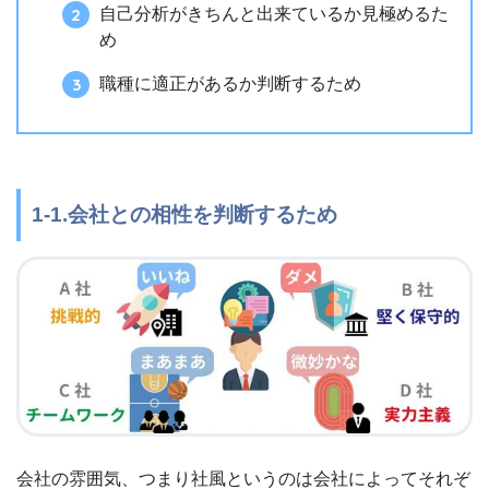
自己分析がきちんと出来ているか見極めるた
め
職種に適正があるか判断するため
1-1.会社との相性を判断するため
会社の雰囲気、つまり社風というのは会社によってそれぞ