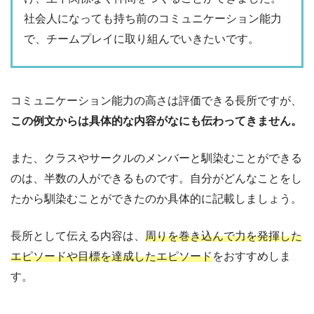
社会人になっても持ち前のコミュニケーション能力
で、チームプレイに取り組んでいきたいです。
コミュニケーション能力の高さは評価できる長所ですが、
この例文からは具体的な内容がなにも伝わってきません。
また、クラスやサークルのメンバーと馴染むことができる
のは、半数の人ができるものです。自分がどんなことをし
たから馴染むことができたのか具体的に記載しましょう。
長所として伝える内容は、
周りを巻き込んで力を発揮した
エピソードや目標を達成したエピソード
をおすすめしま
す。