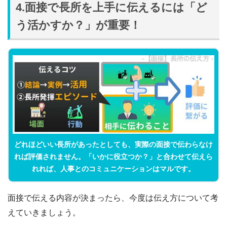
4.面接で長所を上手に伝えるには「ど
う活かすか？」が重要！
どれほどいい長所があったとしても、実際の面接で伝わらなけ
れば評価されません。「いかに役立つか？」と合わせて伝えら
れれば、人事とのコミュニケーションはマルです。
面接で伝える内容が決まったら、今度は伝え方について考
えていきましょう。