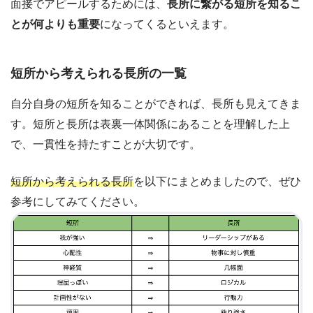
面接でアピールするためには、
長所に繋がる短所を知るこ
とが何よりも重要
になってくるといえます。
短所から考えられる長所の一覧
自分自身の短所を知ることができれば、長所も見えてきま
す。短所と長所は表裏一体関係にあることを理解した上
で、一貫性を持たすことが大切です。
短所から考えられる長所
を以下にまとめましたので、ぜひ
参考にしてみてください。