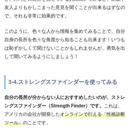
友人よりもかしこまった意見を聞くことが出来るはずなの
で、それも非常に効果的です。
このように、色々な人から情報を集めてみることで、自分
自身の長所を色々な角度から知ることも出来ます！いつも
は恥ずかしくて聞けないことかもしれませんが、勇気を出
して聞いてみるようにしましょう！
3-4.ストレングスファインダーを使ってみる
自分の長所が分からない人におすすめしたいのが、ストレ
ングスファインダー（Strength Finder）です。
これは、
アメリカの会社が開発した
オンラインで行える「性格診断
ツール」
のことです。