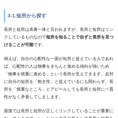
3-1.短所から探す
長所と短所は表裏一体と言われますが、長所と短所はリン
クしているものなので
短所を知ることで自ずと長所を見つ
けることが可能
です。
例えば、自分の心配性な一面が短所と捉えている人であれ
ば、心配性の人は物事をきちんと進める傾向が強いため
「物事を慎重に進める」という長所が見えてきます。反対
に自分の短所を「飽き性」と捉えているにも関わらず、長
所を「慎重なところ」とアピールしても長所と短所に一貫
性がなく矛盾してしまします。
面接では長所と短所が正しくリンクしていることが重要に