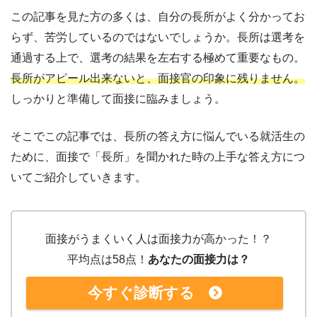
この記事を見た方の多くは、自分の長所がよく分かってお
らず、苦労しているのではないでしょうか。長所は選考を
通過する上で、選考の結果を左右する極めて重要なもの。
長所がアピール出来ないと、面接官の印象に残りません。
しっかりと準備して面接に臨みましょう。
そこでこの記事では、長所の答え方に悩んでいる就活生の
ために、面接で「長所」を聞かれた時の上手な答え方につ
いてご紹介していきます。
面接がうまくいく人は面接力が高かった！？
平均点は58点！
あなたの面接力は？
今すぐ診断する