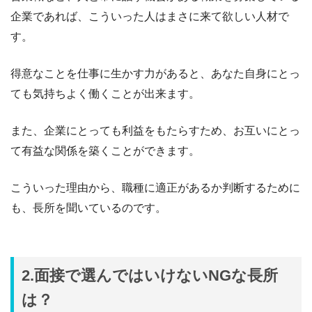
企業であれば、こういった人はまさに来て欲しい人材で
す。
得意なことを仕事に生かす力があると、あなた自身にとっ
ても気持ちよく働くことが出来ます。
また、企業にとっても利益をもたらすため、お互いにとっ
て有益な関係を築くことができます。
こういった理由から、職種に適正があるか判断するために
も、長所を聞いているのです。
2.面接で選んではいけないNGな長所
は？