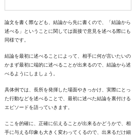
論文を書く際なども、結論から先に書くので、「結論から
述べる」ということに関しては面接で意見を述べる際にも
同様です。
結論を最初に述べることによって、相手に何が言いたいの
かまず最初に端的に述べることが出来るので、結論から述
べるようにしましょう。
具体例では、長所を発揮した場面やきっかけ、実際にとっ
た行動などを述べることで、最初に述べた結論を裏付ける
エピソードを語っていきます。
ここを的確に、正確に伝えることが出来るかどうかで、相
手に与える印象も大きく変わってくるので、出来るだけ細