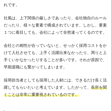
れです。
社風は、上下関係の厳しさであったり、会社独自のルール
だったり、様々な要素で構成されています。しかし、要素
１つに着目しても、会社によって全然違ってくるのです。
会社との相性が合っていないと、せっかく採用コストをか
けて入社させても、上手く活躍出来なかったり、周りと上
手くいかなかったりすることが多いです。それが原因で、
早期退職にも繋がってしまいます。
採用担当者としても採用した人材には、できるだけ長く活
躍してもらいたいと考えています。したがって、
長所を聞
くことは非常に重要視されているのです。