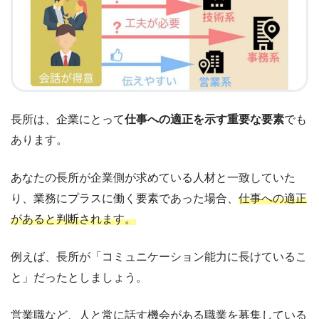
長所は、企業にとって
仕事への適正を示す重要な要素
でも
あります。
あなたの長所が企業側が求めている人材と一致していた
り、業務にプラスに働く要素であった場合、
仕事への適正
があると判断されます。
例えば、長所が「コミュニケーション能力に長けているこ
と」だったとしましょう。
営業職など、人と常に話す機会がある職業を募集している