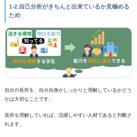
1-2.自己分析がきちんと出来ているか見極める
ため
自分の長所を、自分自身がしっかりと理解しているかどう
かは大切なことです。
長所を理解していれば、活躍しやすい人材であると判断さ
れます。