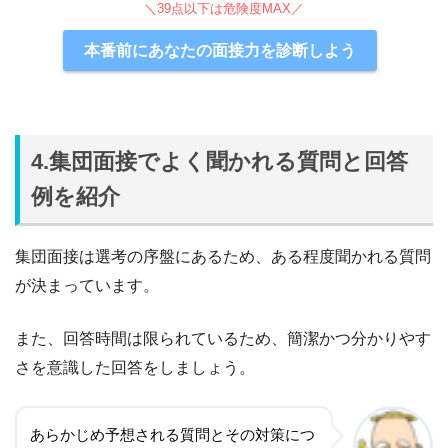
＼39点以下は危険度MAX／
本番前にあなたの面接力を診断しよう
4.集団面接でよく聞かれる質問と回答
例を紹介
集団面接は選考の序盤にあるため、ある程度聞かれる質問
が決まっています。
また、回答時間は限られているため、簡潔かつ分かりやす
さを意識した回答をしましょう。
あらかじめ予想される質問とその対策につ