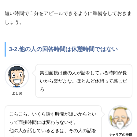
短い時間で自分をアピールできるように準備をしておきま
しょう。
3-2.他の人の回答時間は休憩時間ではない
集団面接は他の人が話をしている時間が長
いから楽だよな。ほとんど休憩って感じだ
ろ
よしお
こらこら、いくら話す時間が短いからとい
って面接時間には変わらないぞ。
他の人が話しているときは、その人の話を
キャリアの神様