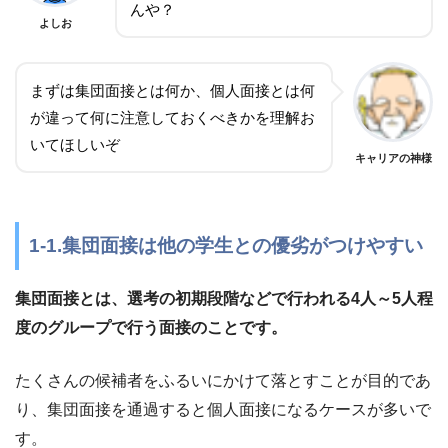
んや？
よしお
まずは集団面接とは何か、個人面接とは何
が違って何に注意しておくべきかを理解お
いてほしいぞ
キャリアの神様
1-1.集団面接は他の学生との優劣がつけやすい
集団面接とは、選考の初期段階などで行われる4人～5人程
度のグループで行う面接のことです。
たくさんの候補者をふるいにかけて落とすことが目的であ
り、集団面接を通過すると個人面接になるケースが多いで
す。