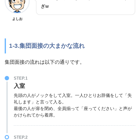
ぎw
よしお
1-3.集団面接の大まかな流れ
集団面接の流れは以下の通りです。
STEP.1
入室
先頭の人がノックをして入室。一人ひとりお辞儀をして「失
礼します」と言って入る。
最後の人が扉を閉め、全員揃って「座ってください」と声が
かけられてから着席。
STEP.2