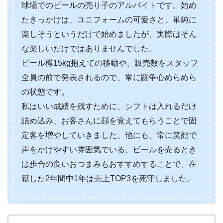
球場でのビールの売り子のアルバイトです。始め
たきっかけは、ユニフォームの可愛さと、単純に
楽しそうというだけで始めましたが、実際はそん
な楽しいだけではありませんでした。
ビール樽15kg抱えての移動や、販売数をスタッフ
全員の前で発表されるので、常に闘争心めらめら
の状態です。
私はいい成績を残すために、シフトは入れるだけ
詰め込み、お客さんに顔を覚えてもらうことで固
定客を増やしていきました。他にも、常に笑顔で
声をかけやすい雰囲気でいる、ビールを売るとき
は歩合の良いおつまみもおすすめすることで、在
籍した2年間中1年は売上TOP3を死守しました。