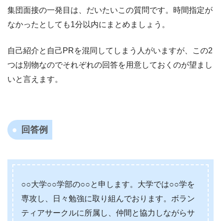
集団面接の一発目は、だいたいこの質問です。時間指定が
なかったとしても1分以内にまとめましょう。
自己紹介と自己PRを混同してしまう人がいますが、この2
つは別物なのでそれぞれの回答を用意しておくのが望まし
いと言えます。
回答例
○○大学○○学部の○○と申します。大学では○○学を
専攻し、日々勉強に取り組んでおります。ボラン
ティアサークルに所属し、仲間と協力しながらサ