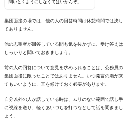
聞いとくようにしなくてはいかんぞ。
集団面接の場では、他の人の回答時間は休憩時間では決し
てありません。
他の志望者が回答している間も気を抜かずに、受け答えは
しっかりと聞いておきましょう。
前の人の回答について意見を求められることは、公務員の
集団面接に限ったことではありません。いつ発言の場が来
てもいいように、耳を傾けておく必要があります。
自分以外の人が話している時は、ムリのない範囲で話し手
に視線を送り、軽くあいづちを打つなどして話を聞きまし
ょう。