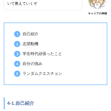
いて教えていくぞ
キャリアの神様
自己紹介
志望動機
学生時代頑張ったこと
自分の強み
ランダムクエスチョン
4-1.自己紹介