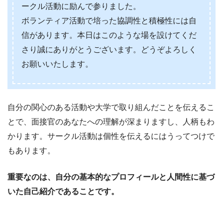
ークル活動に励んで参りました。
ボランティア活動で培った協調性と積極性には自
信があります。本日はこのような場を設けてくだ
さり誠にありがとうございます。どうぞよろしく
お願いいたします。
自分の関心のある活動や大学で取り組んだことを伝えるこ
とで、面接官のあなたへの理解が深まりますし、人柄もわ
かります。サークル活動は個性を伝えるにはうってつけで
もあります。
重要なのは、自分の基本的なプロフィールと人間性に基づ
いた自己紹介であることです。