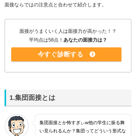
面接ならではの注意点と合わせて紹介します。
面接がうまくいく人は面接力が高かった！？
平均点は58点！
あなたの面接力は？
今すぐ診断する
1.集団面接とは
集団面接とか怖すぎぃw他の学生に振る舞
い見られるんか？集団ってどういう形式な