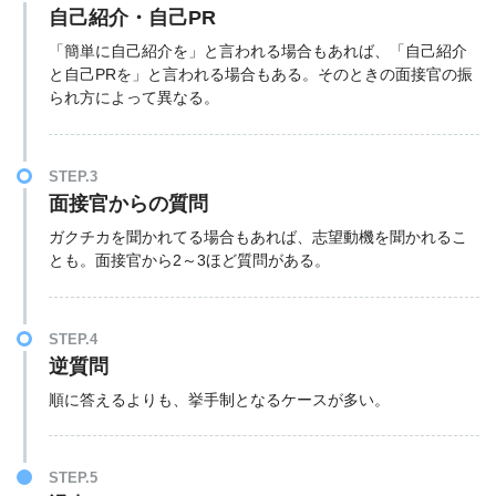
自己紹介・自己PR
「簡単に自己紹介を」と言われる場合もあれば、「自己紹介
と自己PRを」と言われる場合もある。そのときの面接官の振
られ方によって異なる。
STEP.3
面接官からの質問
ガクチカを聞かれてる場合もあれば、志望動機を聞かれるこ
とも。面接官から2～3ほど質問がある。
STEP.4
逆質問
順に答えるよりも、挙手制となるケースが多い。
STEP.5