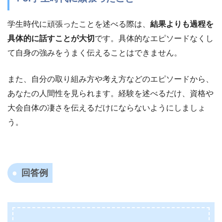
学生時代に頑張ったことを述べる際は、
結果よりも過程を
具体的に話すことが大切
です。具体的なエピソードなくし
て自身の強みをうまく伝えることはできません。
また、自分の取り組み方や考え方などのエピソードから、
あなたの人間性を見られます。経験を述べるだけ、資格や
大会自体の凄さを伝えるだけにならないようにしましょ
う。
回答例