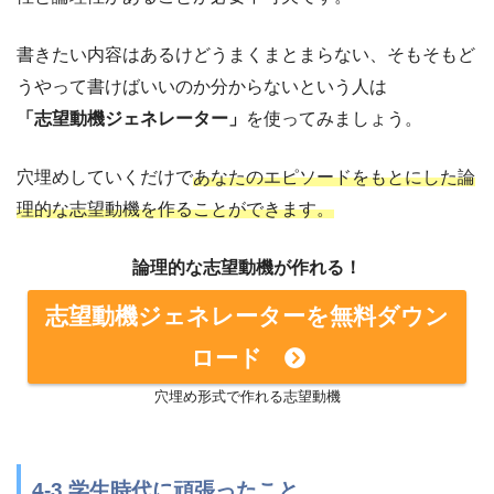
書きたい内容はあるけどうまくまとまらない、そもそもど
うやって書けばいいのか分からないという人は
「志望動機ジェネレーター」
を使ってみましょう。
穴埋めしていくだけで
あなたのエピソードをもとにした論
理的な志望動機を作ることができます。
論理的な志望動機が作れる！
志望動機ジェネレーターを無料ダウン
ロード
穴埋め形式で作れる志望動機
4-3.学生時代に頑張ったこと