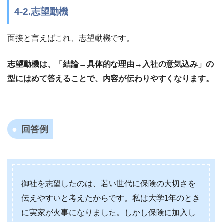
4-2.志望動機
面接と言えばこれ、志望動機です。
志望動機は、「結論→具体的な理由→入社の意気込み」の
型にはめて答えることで、内容が伝わりやすくなります。
回答例
御社を志望したのは、若い世代に保険の大切さを
伝えやすいと考えたからです。私は大学1年のとき
に実家が火事になりました。しかし保険に加入し