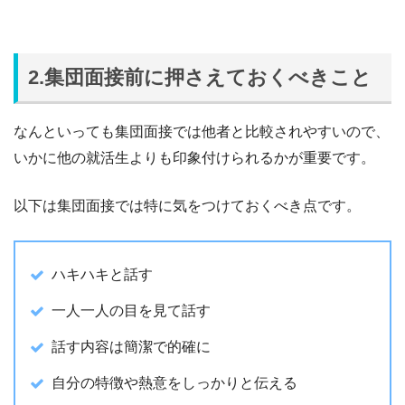
2.集団面接前に押さえておくべきこと
なんといっても集団面接では他者と比較されやすいので、
いかに他の就活生よりも印象付けられるかが重要です。
以下は集団面接では特に気をつけておくべき点です。
ハキハキと話す
一人一人の目を見て話す
話す内容は簡潔で的確に
自分の特徴や熱意をしっかりと伝える