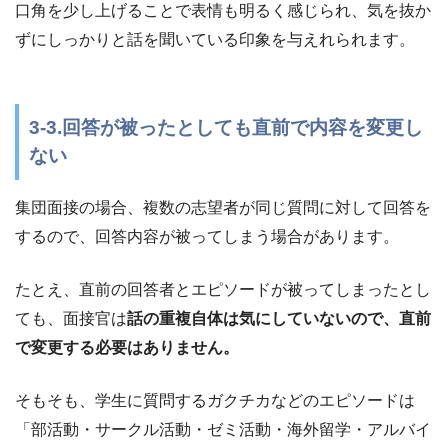
口角を少し上げることで表情も明るく感じられ、気を抜か
ずにしっかりと話を聞いている印象を与えれられます。
3-3.回答が被ったとしても直前で内容を変更し
ない
集団面接の場合、複数の志望者が同じ質問に対して回答を
するので、回答内容が被ってしまう場合があります。
たとえ、直前の回答者とエピソードが被ってしまったとし
ても、面接官は
話の重複自体は気にしていないので、直前
で変更する必要はありません。
そもそも、学生に質問するガクチカなどのエピソードは
「部活動・サークル活動・ゼミ活動・海外留学・アルバイ