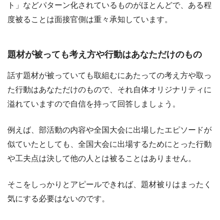
ト」などパターン化されているものがほとんどで、ある程
度被ることは面接官側は重々承知しています。
題材が被っても考え方や行動はあなただけのもの
話す題材が被っていても取組むにあたっての考え方や取っ
た行動はあなただけのもので、それ自体オリジナリティに
溢れていますので自信を持って回答しましょう。
例えば、部活動の内容や全国大会に出場したエピソードが
似ていたとしても、全国大会に出場するためにとった行動
や工夫点は決して他の人とは被ることはありません。
そこをしっかりとアピールできれば、題材被りはまったく
気にする必要はないのです。