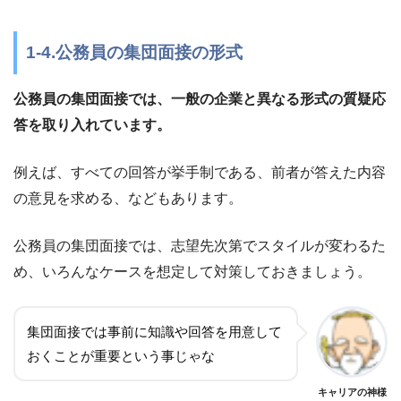
1-4.公務員の集団面接の形式
公務員の集団面接では、一般の企業と異なる形式の質疑応
答を取り入れています。
例えば、すべての回答が挙手制である、前者が答えた内容
の意見を求める、などもあります。
公務員の集団面接では、志望先次第でスタイルが変わるた
め、いろんなケースを想定して対策しておきましょう。
集団面接では事前に知識や回答を用意して
おくことが重要という事じゃな
キャリアの神様