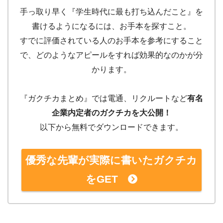
手っ取り早く『学生時代に最も打ち込んだこと』を
書けるようになるには、お手本を探すこと。
すでに評価されている人のお手本を参考にすること
で、どのようなアピールをすれば効果的なのかが分
かります。
『ガクチカまとめ』では電通、リクルートなど
有名
企業内定者のガクチカを大公開！
以下から無料でダウンロードできます。
優秀な先輩が実際に書いたガクチカ
をGET