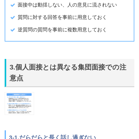
面接中は動揺しない、人の意見に流されない
質問に対する回答を事前に用意しておく
逆質問の質問を事前に複数用意しておく
3.個人面接とは異なる集団面接での注
意点
3-1.だらだらと長く話し過ぎない