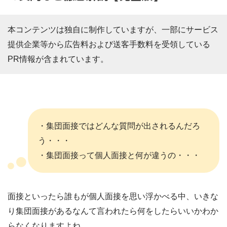
本コンテンツは独自に制作していますが、一部にサービス
提供企業等から広告料および送客手数料を受領している
PR情報が含まれています。
・集団面接ではどんな質問が出されるんだろ
う・・・
・集団面接って個人面接と何が違うの・・・
面接といったら誰もが個人面接を思い浮かべる中、いきな
り集団面接があるなんて言われたら何をしたらいいかわか
らなくなりますよね。