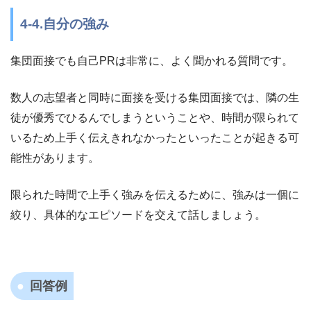
4-4.自分の強み
集団面接でも自己PRは非常に、よく聞かれる質問です。
数人の志望者と同時に面接を受ける集団面接では、隣の生
徒が優秀でひるんでしまうということや、時間が限られて
いるため上手く伝えきれなかったといったことが起きる可
能性があります。
限られた時間で上手く強みを伝えるために、強みは一個に
絞り、具体的なエピソードを交えて話しましょう。
回答例