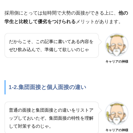
採用側にとっては短時間で大勢の面接ができる上に、
他の
学生と比較して優劣をつけられる
メリットがあります。
だからこそ、この記事に書いてある内容を
ぜひ飲み込んで、準備して欲しいのじゃ
キャリアの神様
1-2.集団面接と個人面接の違い
普通の面接と集団面接との違いをリストア
ップしておいたぞ。集団面接の特性を理解
して対策するのじゃ。
キャリアの神様