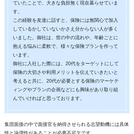
ていたことで、大きな負担無く現在暮らせていま
す。
この経験を友達に話すと、保険には無関心で加入
しているかしていないかさえ分からない人が多く
いました。御社は、世の中の流れや、年齢ごとに
抱える悩みに柔軟で、様々な保険プランを作って
います。
御社に入社した際には、20代をターゲットにして
保険の大切さや利用メリットを伝えていきたいと
考えると共に、20代が必要とする保険のマーケテ
ィングやプランの企画などにも興味があり取り組
んでいければと思っております。
集団面接の中で面接官を納得させられる志望動機には具体
性と論理性があることが必要不可欠です。