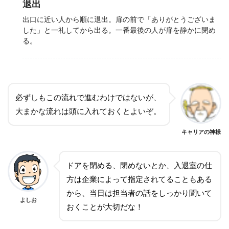
退出
出口に近い人から順に退出。扉の前で「ありがとうございま
した」と一礼してから出る。一番最後の人が扉を静かに閉め
る。
必ずしもこの流れで進むわけではないが、
大まかな流れは頭に入れておくとよいぞ。
キャリアの神様
ドアを閉める、閉めないとか、入退室の仕
方は企業によって指定されてることもある
から、当日は担当者の話をしっかり聞いて
よしお
おくことが大切だな！