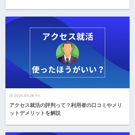
2023.04.28 Fri
アクセス就活の評判って？利用者の口コミやメリ
ットデメリットを解説