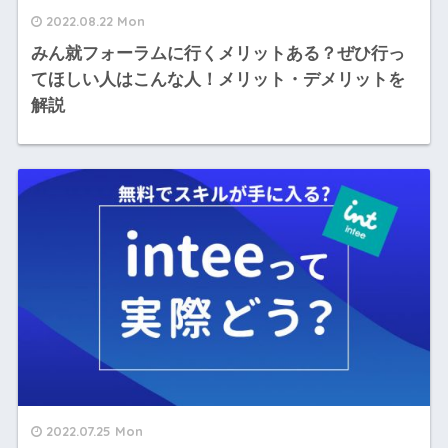
2022.08.22 Mon
みん就フォーラムに行くメリットある？ぜひ行っ
てほしい人はこんな人！メリット・デメリットを
解説
2022.07.25 Mon