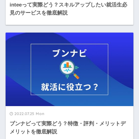
inteeって実際どう？スキルアップしたい就活生必
見のサービスを徹底解説
2022.07.25 Mon
ブンナビって実際どう？特徴・評判・メリットデ
メリットを徹底解説