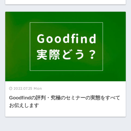
2022.07.25 Mon
Goodfindの評判・究極のセミナーの実態をすべて
お伝えします