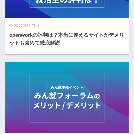
2022.11.17 Thu
openworkの評判は？本当に使えるサイトかデメリ
ットも含めて徹底解説