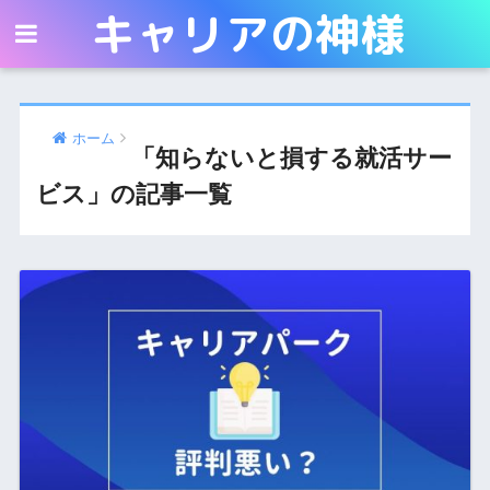
キャリアの神様
キャリアの神様
ホーム
「知らないと損する就活サー
ビス」の記事一覧