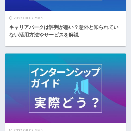
2023.08.07 Mon
キャリアパークは評判が悪い？意外と知られてい
ない活用方法やサービスを解説
2023.08.07 Mon