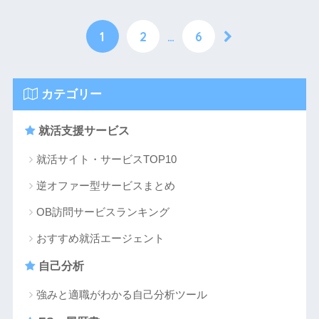
1
2
…
6
カテゴリー
就活支援サービス
就活サイト・サービスTOP10
逆オファー型サービスまとめ
OB訪問サービスランキング
おすすめ就活エージェント
自己分析
強みと適職がわかる自己分析ツール