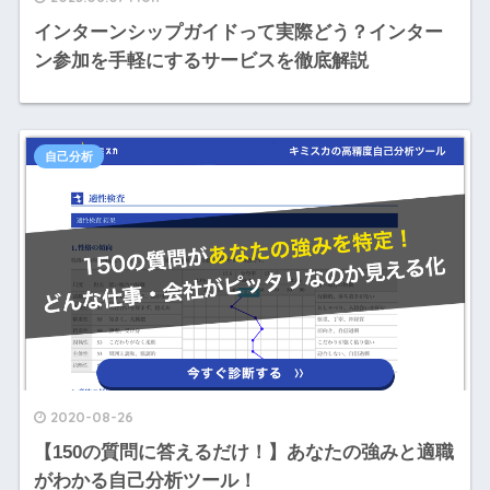
インターンシップガイドって実際どう？インター
ン参加を手軽にするサービスを徹底解説
自己分析
2020-08-26
【150の質問に答えるだけ！】あなたの強みと適職
がわかる自己分析ツール！