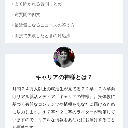
よく聞かれる質問まとめ
逆質問の例文
最近気になるニュースの答え方
面接で失敗したときの対処法
キャリアの神様とは？
月間２４万人以上の就活生が見てる２２卒・２３卒向
けリアル就活メディア『キャリアの神様』。実体験に
基づく有益なコンテンツや情報をあなたに届けるため
に尽力します。１７卒〜２１卒のライターが執筆して
いますので、リアルな情報をあなたにお届けすること
が可能です。