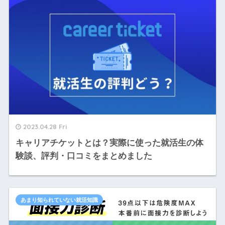
2023.04.28 Fri
キャリアチケットとは？実際に使った就活生の体
験談、評判・口コミをまとめました
あまり知られていない就活知識