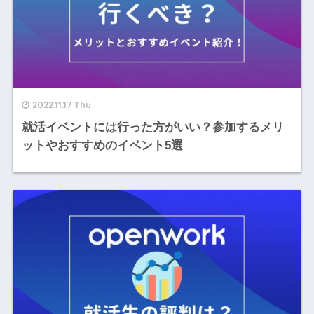
2022.11.17 Thu
就活イベントには行った方がいい？参加するメリ
ットやおすすめのイベント5選