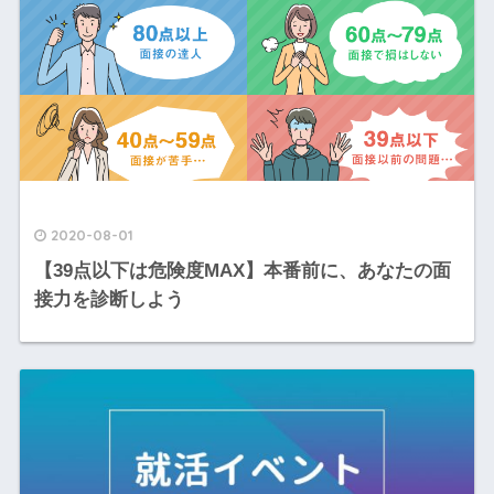
2020-08-01
【39点以下は危険度MAX】本番前に、あなたの面
接力を診断しよう