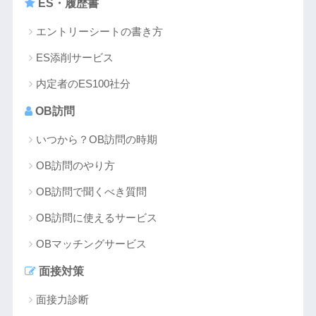
ES・履歴書
エントリーシートの書き方
ES添削サービス
内定者のES100社分
OB訪問
いつから？OB訪問の時期
OB訪問のやり方
OB訪問で聞くべき質問
OB訪問に使えるサービス
OBマッチングサービス
面接対策
面接力診断