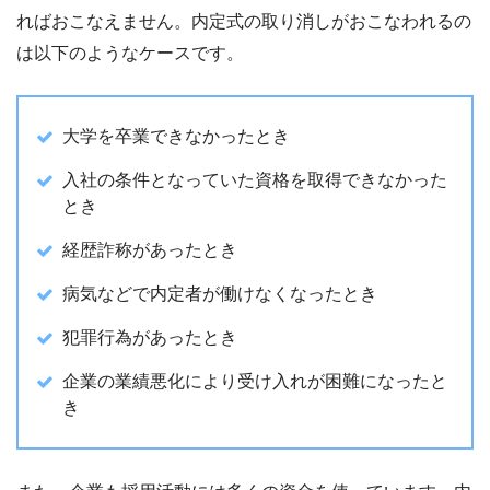
ればおこなえません。内定式の取り消しがおこなわれるの
は以下のようなケースです。
大学を卒業できなかったとき
入社の条件となっていた資格を取得できなかった
とき
経歴詐称があったとき
病気などで内定者が働けなくなったとき
犯罪行為があったとき
企業の業績悪化により受け入れが困難になったと
き