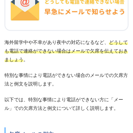
海外留学中や不幸があり夜中の対応になるなど、
どうして
も電話で連絡ができない場合はメールで欠席を伝えておき
ましょう
。
特別な事情により電話ができない場合のメールでの欠席方
法と例文を説明します。
以下では、特別な事情により電話ができない方に「メー
ル」での欠席方法と例文について詳しく説明します。