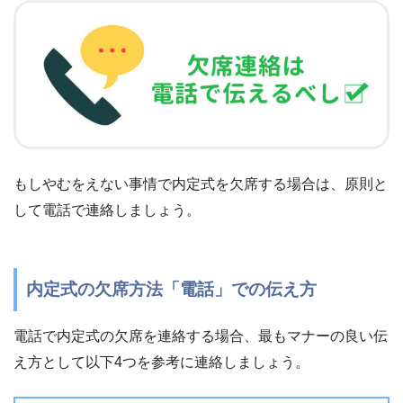
もしやむをえない事情で内定式を欠席する場合は、原則と
して電話で連絡しましょう。
内定式の欠席方法「電話」での伝え方
電話で内定式の欠席を連絡する場合、最もマナーの良い伝
え方として以下4つを参考に連絡しましょう。