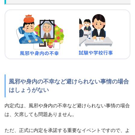
風邪や身内の不幸など避けられない事情の場合
はしょうがない
内定式は、風邪や身内の不幸など避けられない事情の場合
は、欠席しても問題ありません。
ただ、正式に内定を承諾する重要なイベントですので、よ