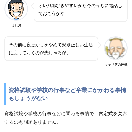
オレ風邪ひきやすいから今のうちに電話し
ておこうかな！
よしお
その前に夜更かしをやめて規則正しい生活
に戻しておくのが先じゃろが。
キャリアの神様
資格試験や学校の行事など卒業にかかわる事情
もしょうがない
資格試験や学校の行事などに関わる事情で、内定式を欠席
するのも問題ありません。