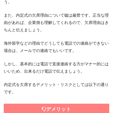
う。
また、内定式の欠席理由について嘘は厳禁です。正当な理
由があれば、企業側も理解してくれるので、欠席理由はき
ちんと伝えましょう。
海外留学などの理由でどうしても電話での連絡ができない
場合は、メールでの連絡でもいいです。
しかし、基本的には電話で直接連絡する方がマナー的には
いいため、出来るだけ電話で伝えましょう。
内定式を欠席するデメリット・リスクとしては以下の通り
です。
デメリット