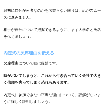
最初に自分が何者なのかを名乗らない限りは、話がスムー
ズに進みません。
相手が自分について把握できるように、まず大学名と氏名
を伝えましょう。
内定式の欠席理由を伝える
欠席理由について嘘は厳禁です。
嘘がバレてしまうと、これから付き合っていく会社で大き
く信頼を失ってしまう恐れもあります
。
内定式に参加できない正当な理由について、誤解がないよ
うに詳しく説明しましょう。