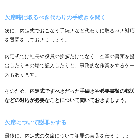
欠席時に取るべき代わりの手続きを聞く
次に、内定式でおこなう手続きなど代わりに取るべき対応
を質問をしておきましょう。
内定式では社長や役員の挨拶だけでなく、企業の書類を提
出したりその場で記入したりと、事務的な作業をするケー
スもあります。
そのため、
内定式ですべきだった手続きや必要書類の郵送
などの対応が必要なことについて聞いておきましょう
。
欠席について謝罪をする
最後に、内定式の欠席について謝罪の言葉を伝えましょ