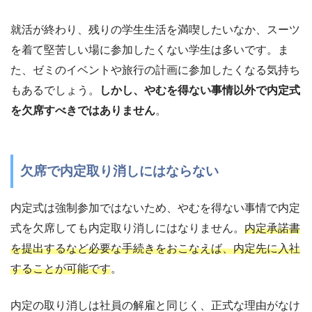
就活が終わり、残りの学生生活を満喫したいなか、スーツ
を着て堅苦しい場に参加したくない学生は多いです。ま
た、ゼミのイベントや旅行の計画に参加したくなる気持ち
もあるでしょう。
しかし、やむを得ない事情以外で内定式
を欠席すべきではありません
。
欠席で内定取り消しにはならない
内定式は強制参加ではないため、やむを得ない事情で内定
式を欠席しても内定取り消しにはなりません。
内定承諾書
を提出するなど必要な手続きをおこなえば、内定先に入社
することが可能です
。
内定の取り消しは社員の解雇と同じく、正式な理由がなけ