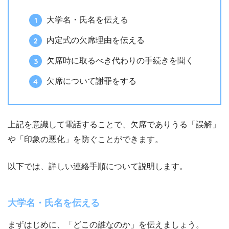
大学名・氏名を伝える
内定式の欠席理由を伝える
欠席時に取るべき代わりの手続きを聞く
欠席について謝罪をする
上記を意識して電話することで、欠席でありうる「誤解」
や「印象の悪化」を防ぐことができます。
以下では、詳しい連絡手順について説明します。
大学名・氏名を伝える
まずはじめに、「どこの誰なのか」を伝えましょう。