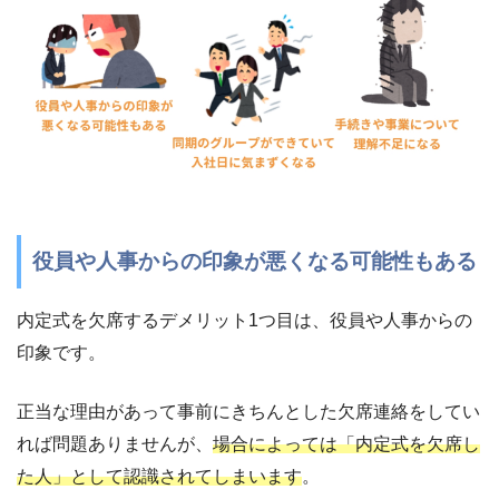
役員や人事からの印象が悪くなる可能性もある
内定式を欠席するデメリット1つ目は、役員や人事からの
印象です。
正当な理由があって事前にきちんとした欠席連絡をしてい
れば問題ありませんが、
場合によっては「内定式を欠席し
た人」として認識されてしまいます
。