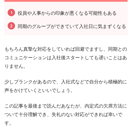
役員や人事からの印象が悪くなる可能性もある
同期のグループができていて入社日に気まずくなる
もちろん真摯な対応をしていれば回避でますし、同期との
コミュニケーションは入社後スタートしても遅いことはあ
りません。
少しブランクがあるので、入社式などで自分から積極的に
声をかけていくといいでしょう。
この記事を最後まで読んだあなたが、内定式の欠席方法に
ついて十分理解でき、失礼のない対応ができれば幸いで
す。