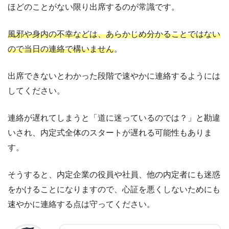
ほどのことがない限り出席するのが常識です。
風邪や身内の不幸などは、あらかじめ分かることではない
ので当日の連絡で構いません
。
出席できないとわかった段階で速やかに連絡するようには
してください。
連絡が遅れてしまうと「道に迷っているのでは？」と勘違
いされ、内定式全体のスタートが遅れる可能性もありま
す。
そうすると、内定企業の役員や社員、他の内定者にも迷惑
をかけることになりますので、心証を悪くしないためにも
速やかに連絡する点は守ってください。