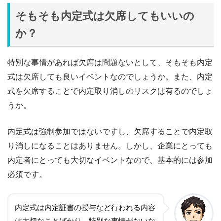
そもそも内定式は欠席してもいいの
か？
特別な事情があれば欠席は問題ないとして、そもそも内定
式は欠席しても良いイベントなのでしょうか。また、内定
式を欠席することで内定取り消しのリスクは有るのでしょ
うか。
内定式は強制参加ではないですし、欠席することで内定取
り消しになることはありません。しかし、企業にとっても
内定者にとっても大切なイベントなので、基本的には参加
必須です。
内定式は内定証書の授与など行われる内容
は大切なことばかり。特別な事情がないな