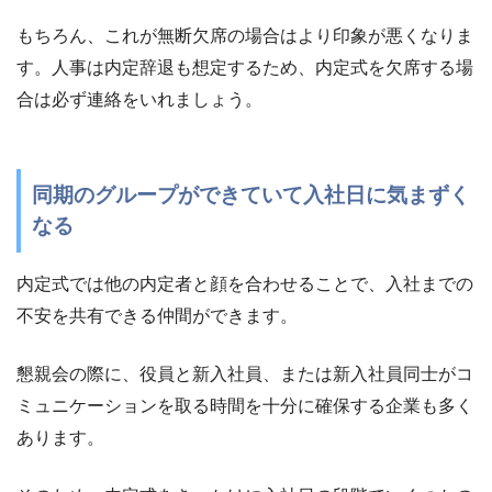
もちろん、これが無断欠席の場合はより印象が悪くなりま
す。人事は内定辞退も想定するため、内定式を欠席する場
合は必ず連絡をいれましょう。
同期のグループができていて入社日に気まずく
なる
内定式では他の内定者と顔を合わせることで、入社までの
不安を共有できる仲間ができます。
懇親会の際に、役員と新入社員、または新入社員同士がコ
ミュニケーションを取る時間を十分に確保する企業も多く
あります。