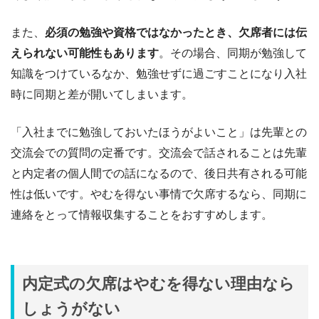
また、
必須の勉強や資格ではなかったとき、欠席者には伝
えられない可能性もあります
。その場合、同期が勉強して
知識をつけているなか、勉強せずに過ごすことになり入社
時に同期と差が開いてしまいます。
「入社までに勉強しておいたほうがよいこと」は先輩との
交流会での質問の定番です。交流会で話されることは先輩
と内定者の個人間での話になるので、後日共有される可能
性は低いです。やむを得ない事情で欠席するなら、同期に
連絡をとって情報収集することをおすすめします。
内定式の欠席はやむを得ない理由なら
しょうがない