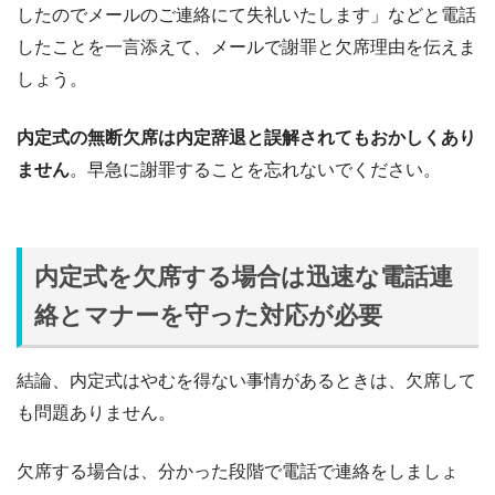
したのでメールのご連絡にて失礼いたします」などと電話
したことを一言添えて、メールで謝罪と欠席理由を伝えま
しょう。
内定式の無断欠席は内定辞退と誤解されてもおかしくあり
ません
。早急に謝罪することを忘れないでください。
内定式を欠席する場合は迅速な電話連
絡とマナーを守った対応が必要
結論、内定式はやむを得ない事情があるときは、欠席して
も問題ありません。
欠席する場合は、分かった段階で電話で連絡をしましょ