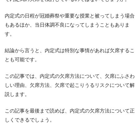
内定式の日程が冠婚葬祭や重要な授業と被ってしまう場合
もあるほか、当日体調不良になってしまうこともありま
す。
結論から言うと、内定式は特別な事情があれば欠席するこ
とも可能です。
この記事では、内定式の欠席方法について、欠席にふさわ
しい理由、欠席方法、欠席で起こりうるリスクについて解
説します。
この記事を最後まで読めば、内定式の欠席方法について正
しくできるでしょう。