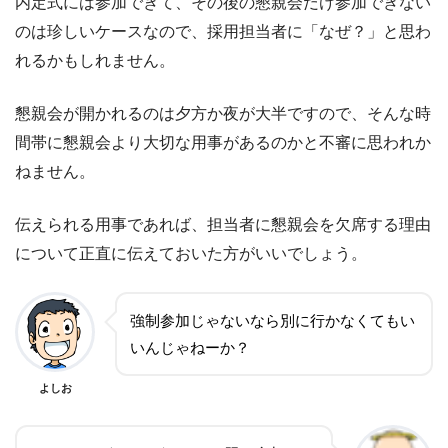
内定式には参加できて、その後の懇親会だけ参加できない
のは珍しいケースなので、採用担当者に「なぜ？」と思わ
れるかもしれません。
懇親会が開かれるのは夕方か夜が大半ですので、そんな時
間帯に懇親会より大切な用事があるのかと不審に思われか
ねません。
伝えられる用事であれば、担当者に懇親会を欠席する理由
について正直に伝えておいた方がいいでしょう。
強制参加じゃないなら別に行かなくてもい
いんじゃねーか？
よしお