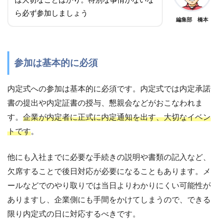
ら必ず参加しましょう
編集部 橋本
参加は基本的に必須
内定式への参加は基本的に必須です。内定式では内定承諾
書の提出や内定証書の授与、懇親会などがおこなわれま
す。
企業が内定者に正式に内定通知を出す、大切なイベン
トです
。
他にも入社までに必要な手続きの説明や書類の記入など、
欠席することで後日対応が必要になることもあります。メ
ールなどでのやり取りでは当日よりわかりにくい可能性が
ありますし、企業側にも手間をかけてしまうので、できる
限り内定式の日に対応するべきです。