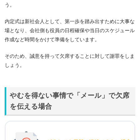
う。
内定式は新社会人として、第一歩を踏み出すために大事な
場となり、会社側も役員の日程確保や当日のスケジュール
作成など時間をかけて準備をしています。
そのため、誠意を持って欠席することに対して謝罪をしま
しょう。
やむを得ない事情で「メール」で欠席
を伝える場合