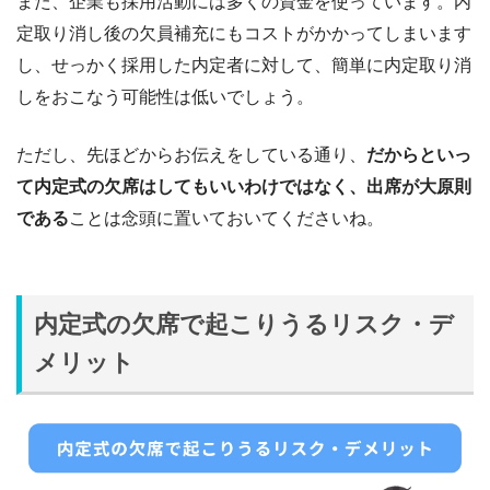
また、企業も採用活動には多くの資金を使っています。内
定取り消し後の欠員補充にもコストがかかってしまいます
し、せっかく採用した内定者に対して、簡単に内定取り消
しをおこなう可能性は低いでしょう。
ただし、先ほどからお伝えをしている通り、
だからといっ
て内定式の欠席はしてもいいわけではなく、出席が大原則
である
ことは念頭に置いておいてくださいね。
内定式の欠席で起こりうるリスク・デ
メリット