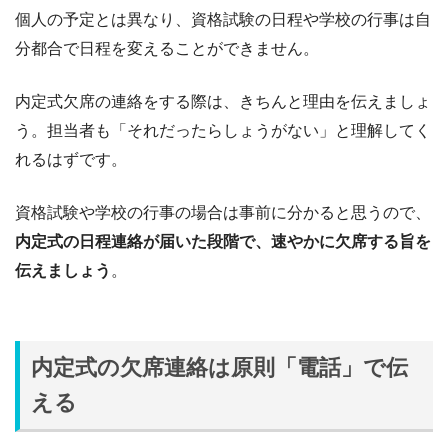
個人の予定とは異なり、資格試験の日程や学校の行事は自
分都合で日程を変えることができません。
内定式欠席の連絡をする際は、きちんと理由を伝えましょ
う。担当者も「それだったらしょうがない」と理解してく
れるはずです。
資格試験や学校の行事の場合は事前に分かると思うので、
内定式の日程連絡が届いた段階で、速やかに欠席する旨を
伝えましょう
。
内定式の欠席連絡は原則「電話」で伝
える