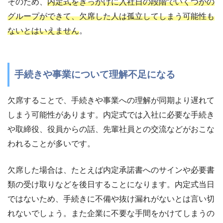
そのため、
内定式をきっかけに入社日の段階でいくつかの
グループができて、欠席した人は孤立してしまう可能性も
ないとはいえません
。
手続きや事業について理解不足になる
欠席することで、手続きや事業への理解が同期より遅れて
しまう可能性があります。内定式では入社に必要な手続き
や取締役、役員からの話、先輩社員との交流などがおこな
われることが多いです。
欠席した場合は、たとえば内定承諾書へのサインや必要書
類の受け取りなどを後日することになります。内定式当日
ではないため、手続きに不備や抜け漏れがないとは言い切
れないでしょう。また企業に不要な手間をかけてしまうの