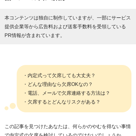
本コンテンツは独自に制作していますが、一部にサービス
提供企業等から広告料および送客手数料を受領している
PR情報が含まれています。
・内定式って欠席しても大丈夫？
・どんな理由なら欠席OKなの？
・電話、メールで欠席連絡する方法は？
・欠席するとどんなリスクがある？
この記事を見つけたあなたは、何らかのやむを得ない事情
で内定式の欠席を検討しているのではないでしょうか。