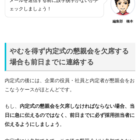
メールを送信する前に誤字脱字がないかチ
ェックしましょう！
編集部 橋本
やむを得ず内定式の懇親会を欠席する
場合も前日までに連絡する
内定式の後には、企業の役員・社員と内定者が懇親会をお
こなうケースがほとんどです。
もし、
内定式の懇親会を欠席しなければならない場合、当
日に急に伝えるのではなく、前日までに必ず採用担当者に
伝えるようにしましょう
。