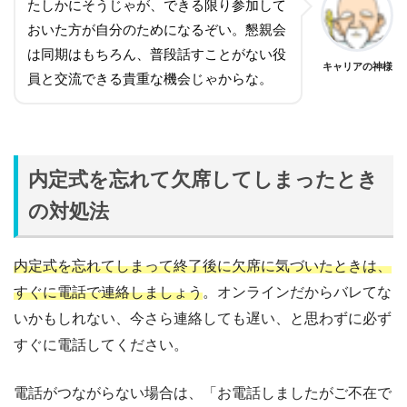
たしかにそうじゃが、できる限り参加して
おいた方が自分のためになるぞい。懇親会
は同期はもちろん、普段話すことがない役
キャリアの神様
員と交流できる貴重な機会じゃからな。
内定式を忘れて欠席してしまったとき
の対処法
内定式を忘れてしまって終了後に欠席に気づいたときは、
すぐに電話で連絡しましょう
。オンラインだからバレてな
いかもしれない、今さら連絡しても遅い、と思わずに必ず
すぐに電話してください。
電話がつながらない場合は、「お電話しましたがご不在で