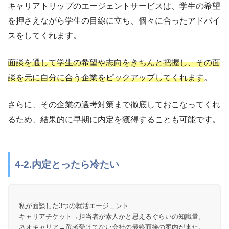
キャリアトリップのエージェントサービスは、学生の希望
を押さえながら学生の目線に立ち、個々に合ったアドバイ
スをしてくれます。
面談を通して学生の希望や志向をきちんと把握し、その面
談を元に自分に合う企業をピックアップしてくれます
。
さらに、その企業の選考対策まで徹底しておこなってくれ
るため、結果的に早期に内定を獲得することも可能です。
4-2.内定とったら冷たい
私が面談した3つの就活エージェント
キャリアチケット→担当者が素人かと思えるぐらいの知識量。
ネオキャリア→選考受けてない会社の最終面接の案内が来た。