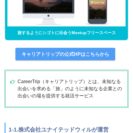
旅するようにシゴトに出会うMeetupフリースペース
キャリアトリップの公式HPはこちらから
CareerTrip（キャリアトリップ）とは、未知なる
出会いを求める「旅」のように未知なる企業との
出会いの場を提供する就活サービス
1-1.株式会社ユナイテッドウィルが運営