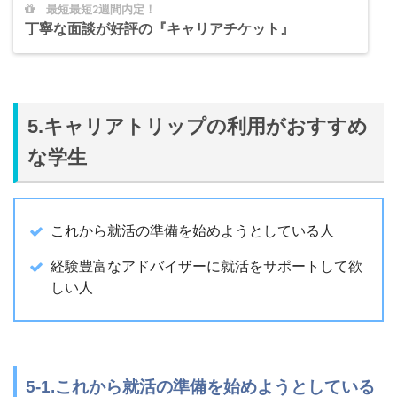
最短最短2週間内定！
丁寧な面談が好評の『キャリアチケット』
5.キャリアトリップの利用がおすすめ
な学生
これから就活の準備を始めようとしている人
経験豊富なアドバイザーに就活をサポートして欲
しい人
5-1.これから就活の準備を始めようとしている