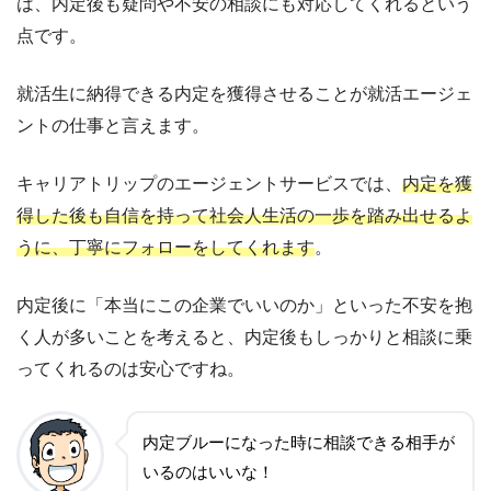
は、内定後も疑問や不安の相談にも対応してくれるという
点です。
就活生に納得できる内定を獲得させることが就活エージェ
ントの仕事と言えます。
キャリアトリップのエージェントサービスでは、
内定を獲
得した後も自信を持って社会人生活の一歩を踏み出せるよ
うに、丁寧にフォローをしてくれます
。
内定後に「本当にこの企業でいいのか」といった不安を抱
く人が多いことを考えると、内定後もしっかりと相談に乗
ってくれるのは安心ですね。
内定ブルーになった時に相談できる相手が
いるのはいいな！