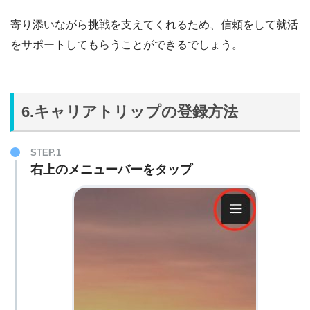
寄り添いながら挑戦を支えてくれるため、信頼をして就活
をサポートしてもらうことができるでしょう。
6.キャリアトリップの登録方法
STEP.1
右上のメニューバーをタップ