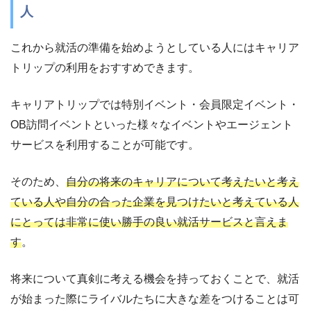
人
これから就活の準備を始めようとしている人にはキャリア
トリップの利用をおすすめできます。
キャリアトリップでは特別イベント・会員限定イベント・
OB訪問イベントといった様々なイベントやエージェント
サービスを利用することが可能です。
そのため、
自分の将来のキャリアについて考えたいと考え
ている人や自分の合った企業を見つけたいと考えている人
にとっては非常に使い勝手の良い就活サービスと言えま
す
。
将来について真剣に考える機会を持っておくことで、就活
が始まった際にライバルたちに大きな差をつけることは可