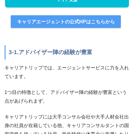
キャリアエージェントの公式HPはこちらから
3-1.アドバイザー陣の経験が豊富
キャリアトリップでは、エージェントサービスに力を入れ
ています。
1つ目の特徴として、アドバイザー陣の経験が豊富という
点があげられまず。
キャリアトリップには大手コンサル会社や大手人材会社出
身の社員が在籍している他、キャリアコンサルタントの国