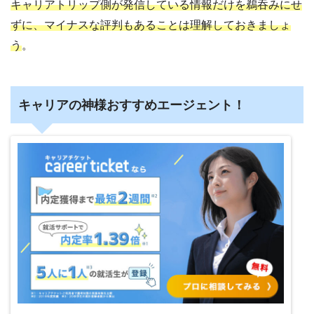
キャリアトリップ側が発信している情報だけを鵜吞みにせ
ずに、マイナスな評判もあることは理解しておきましょ
う
。
キャリアの神様おすすめエージェント！