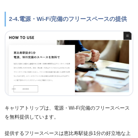
2-4.電源・Wi-Fi完備のフリースペースの提供
キャリアトリップは、電源・Wi-Fi完備のフリースペース
を無料提供しています。
提供するフリースペースは恵比寿駅徒歩1分の好立地な上