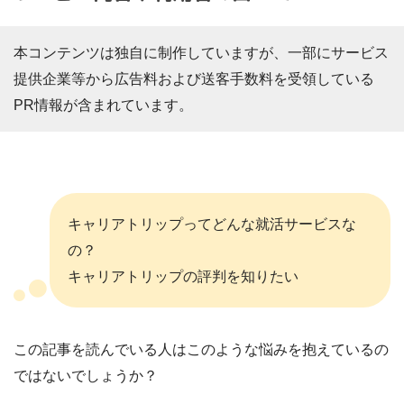
本コンテンツは独自に制作していますが、一部にサービス
提供企業等から広告料および送客手数料を受領している
PR情報が含まれています。
キャリアトリップってどんな就活サービスな
の？
キャリアトリップの評判を知りたい
この記事を読んでいる人はこのような悩みを抱えているの
ではないでしょうか？