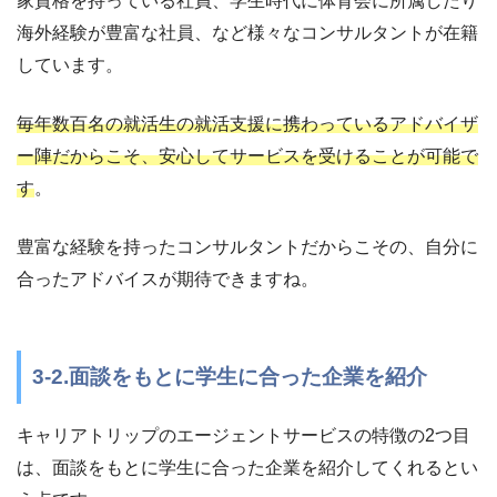
家資格を持っている社員、学生時代に体育会に所属したり
海外経験が豊富な社員、など様々なコンサルタントが在籍
しています。
毎年数百名の就活生の就活支援に携わっているアドバイザ
ー陣だからこそ、安心してサービスを受けることが可能で
す
。
豊富な経験を持ったコンサルタントだからこその、自分に
合ったアドバイスが期待できますね。
3-2.面談をもとに学生に合った企業を紹介
キャリアトリップのエージェントサービスの特徴の2つ目
は、面談をもとに学生に合った企業を紹介してくれるとい