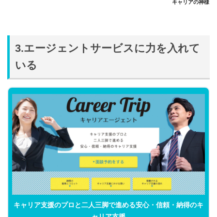
キャリアの神様
3.エージェントサービスに力を入れて
いる
キャリア支援のプロと二人三脚で進める安心・信頼・納得のキ
ャリア支援