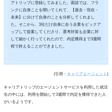
アトリップに登録してみました。面談では、フラ
ンクに自身ことを聞いてくれて、【過去・現在・
未来】に分けて自身のことを分析してくれまし
た。そこから、3社だけ自身に合う企業をピックア
ップして提案してくださり、選考対策も企業に対
して細かく行ってくれたので、内定獲得まで3週間
程で終えることができました。
(引用：
キャリアエージェント
)
キャリアトリップのエージェントサービスを利用した就活
生の中には、利用を開始して3週間で内定を獲得できた人
がいるようです。