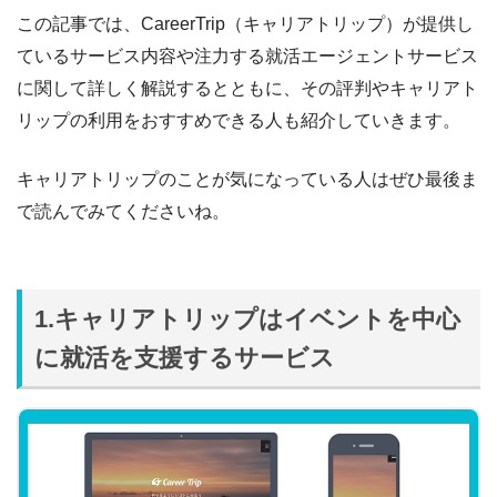
この記事では、CareerTrip（キャリアトリップ）が提供し
ているサービス内容や注力する就活エージェントサービス
に関して詳しく解説するとともに、その評判やキャリアト
リップの利用をおすすめできる人も紹介していきます。
キャリアトリップのことが気になっている人はぜひ最後ま
で読んでみてくださいね。
1.キャリアトリップはイベントを中心
に就活を支援するサービス