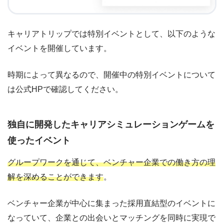
キャリアトリップでは特別イベントとして、以下のような
イベントを開催しています。
時期によって異なるので、開催中の特別イベントについて
は公式HPで確認してください。
独自に開発したキャリアシミュレーションゲームを
使ったイベント
グループワークを通じて、ベンチャー企業での働き方の理
解を深めることができます
。
ベンチャー企業が中心に集まった採用直結型のイベントに
なっていて、企業との出会いとマッチングを同時に実現で