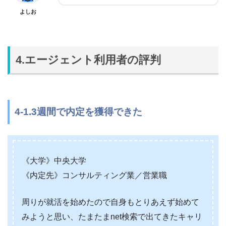
よしお
4.エージェント利用者の評判
4-1.3週間で内定を獲得できた
《大学》中央大学
《内定先》コンサルティング業／営業職
周りが就活を始めたので自身もとりあえず始めて
みようと思い、たまたまnet検索で出てきたキャリ