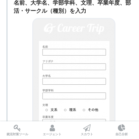
名前、大学名、学部学科、文理、卒業年度、部
活・サークル（種別）を入力
就活対策ツール
エージェント
スカウト
自己分析