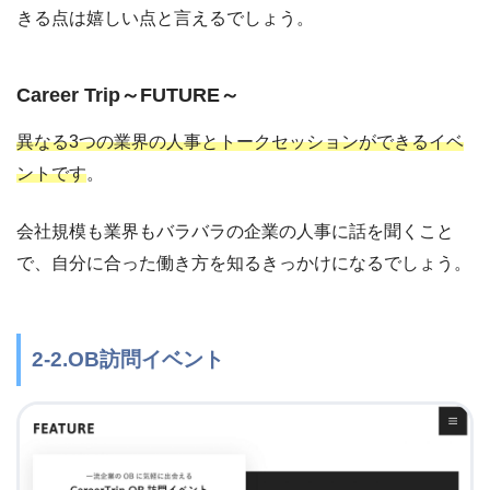
きる点は嬉しい点と言えるでしょう。
Career Trip～FUTURE～
異なる3つの業界の人事とトークセッションができるイベ
ントです
。
会社規模も業界もバラバラの企業の人事に話を聞くこと
で、自分に合った働き方を知るきっかけになるでしょう。
2-2.OB訪問イベント