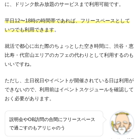
に、ドリンク飲み放題のサービスまで利用可能です。
平日12〜18時の時間帯であれば、フリースペースとして
いつでも利用できます
。
就活で都心に出た際のちょっとした空き時間に、渋谷・恵
比寿・代官山エリアのカフェの代わりとして利用するのも
いいですね。
ただし、土日祝日やイベントが開催されている日は利用が
できないので、利用前はイベントスケジュールを確認して
おく必要があります。
説明会やOB訪問の合間にフリースペース
で過ごすのもアリじゃのう