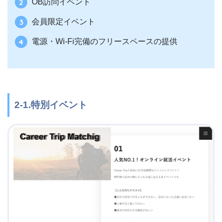
OB訪問イベント
会員限定イベント
電源・Wi-Fi完備のフリースペースの提供
2-1.特別イベント