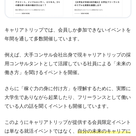
キャリアトリップでは、会員しか参加できないイベントを
年間を通して多数開催しています。
例えば、大手コンサル会社出身で現キャリアトリップの採
用コンサルタントとして活躍している社員による「未来の
働き方」を聞けるイベントを開催。
さらに「稼ぐ力の身に付け方」を理解するために、実際に
大学生でありながら起業したり、フリーランスとして働い
ている人の話を聞くイベントも開催しています。
このようにキャリアトリップが提供する会員限定イベント
は単なる就活イベントではなく、
自分の未来のキャリアに