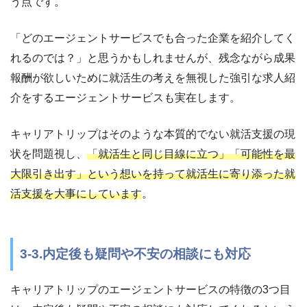
う点です。
「どのエージェントサービスでも合った企業を紹介してく
れるのでは？」と思うかもしれませんが、残念ながら成果
報酬が欲しいために就活生の考えを無視した強引な求人紹
介をするエージェントサービスも実在します。
キャリアトリップはそのような本質的でない就活支援の現
状を問題視し、
「就活生と同じ目線に立つ」「可能性を最
大限引き出す」という想いを持って就活生に寄り添った就
活支援を大事にしています
。
3-3.内定後も疑問や不安の相談にも対応
キャリアトリップのエージェントサービスの特徴の3つ目