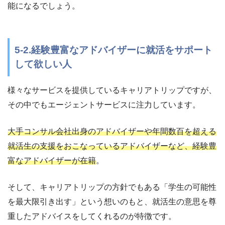
能になるでしょう。
5-2.経験豊富なアドバイザーに就活をサポート
して欲しい人
様々なサービスを提供しているキャリアトリップですが、
その中でもエージェントサービスに注力しています。
大手コンサル会社出身のアドバイザーや年間数百を超える
就活生の支援をおこなっているアドバイザーなど、経験豊
富なアドバイザーが在籍
。
そして、キャリアトリップの方針でもある「学生の可能性
を最大限引き出す」という想いのもと、就活生の意思を尊
重したアドバイスをしてくれるのが特徴です。