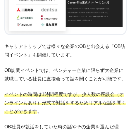
キャリアトリップでは様々な企業のOBと出会える「OB訪
問イベント」も開催しています。
OB訪問イベントでは、ベンチャー企業に限らず大企業に
就職している社員に直接会って話を聞くことが可能です。
イベントの時間は1時間程度ですが、少人数の座談会（オ
ンラインもあり）形式で対話をするためリアルな話を聞く
ことができます
。
OB社員が就活をしていた時の話やその企業を選んだ理