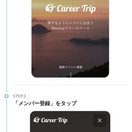
STEP.2
「メンバー登録」をタップ