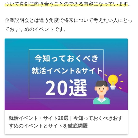
ついて真剣に向き合うことのできる内容になっています
。
企業説明会とは違う角度で将来について考えたい人にとっ
ておすすめのイベントです。
就活イベント・サイト20選｜今知っておくべきおす
すめのイベントとサイトを徹底網羅