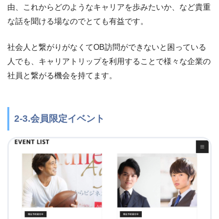
由、これからどのようなキャリアを歩みたいか、など貴重
な話を聞ける場なのでとても有益です。
社会人と繋がりがなくてOB訪問ができないと困っている
人でも、キャリアトリップを利用することで様々な企業の
社員と繋がる機会を持てます。
2-3.会員限定イベント