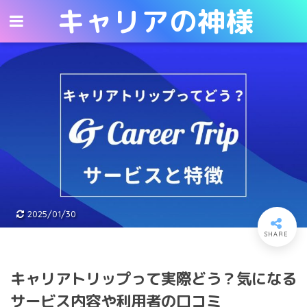
キャリアの神様
キャリアの神様
2025/01/30
キャリアトリップって実際どう？気になる
サービス内容や利用者の口コミ