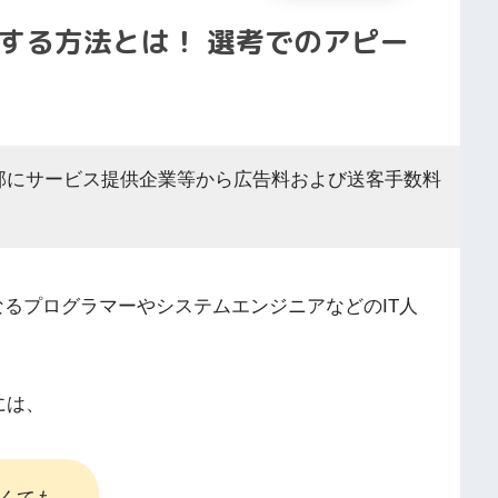
する方法とは！ 選考でのアピー
部にサービス提供企業等から広告料および送客手数料
なるプログラマーやシステムエンジニアなどのIT人
には、