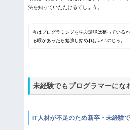
法を知っていただけるでしょう。
今はプログラミングを学ぶ環境は整っているか
る暇があったら勉強し始めればいいのじゃ。
未経験でもプログラマーにな
IT人材が不足のため新卒・未経験