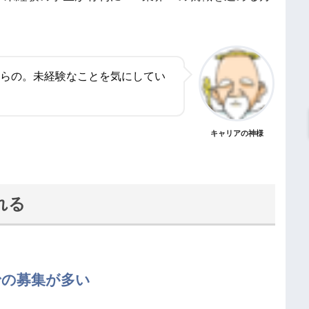
らの。未経験なことを気にしてい
キャリアの神様
れる
での募集が多い