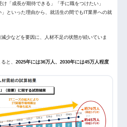
を受け「成長が期待できる」「手に職をつけたい」
」といった理由から、就活生の間でもIT業界への就
口減少などを要因に、人材不足の状態が続いていま
よると、
2025年には36万人、2030年には45万人程度