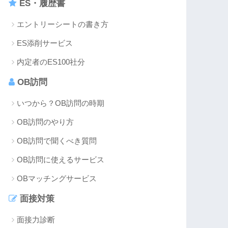
ES・履歴書
エントリーシートの書き方
ES添削サービス
内定者のES100社分
OB訪問
いつから？OB訪問の時期
OB訪問のやり方
OB訪問で聞くべき質問
OB訪問に使えるサービス
OBマッチングサービス
面接対策
面接力診断