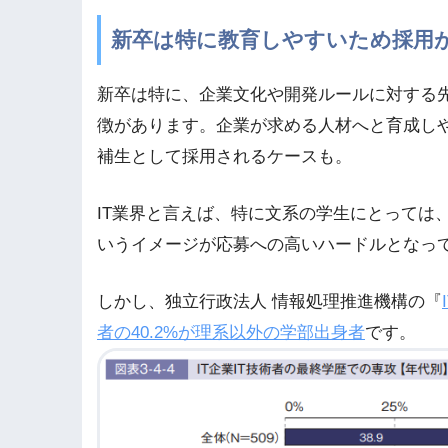
新卒は特に教育しやすいため採用
新卒は特に、企業文化や開発ルールに対する
徴があります。企業が求める人材へと育成し
補生として採用されるケースも。
IT業界と言えば、特に文系の学生にとっては
いうイメージが応募への高いハードルとなっ
しかし、独立行政法人 情報処理推進機構の『
者の40.2%が理系以外の学部出身者
です。