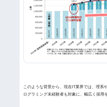
このような背景から、現在IT業界では、理系
ログラミング未経験者も対象に、幅広く採用