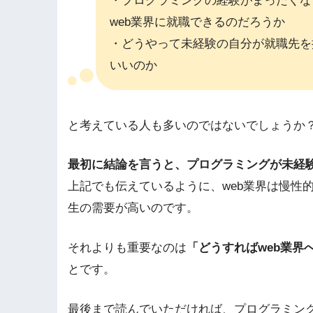
・プログラミングの経験がまったくな
web業界に就職できるのだろうか
・どうやって未経験の自分が就職先を
いいのか
と考えている人も多いのではないでしょうか
最初に結論を言うと、プログラミングが未経
上記でも伝えているように、web業界は慢性
生の需要が高いのです。
それよりも重要なのは
「どうすればweb業界
とです。
最後まで読んでいただければ、プログラミング