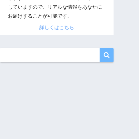
していますので、リアルな情報をあなたに
お届けすることが可能です。
詳しくはこちら