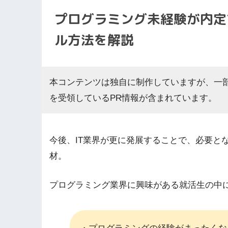
プログラミング未経験が内定
ル方法を解説
本コンテンツは独自に制作していますが、一
を受領しているPR情報が含まれています。
今後、IT業界が更に発展することで、必要と
材。
プログラミング業界に興味がある就活生の中