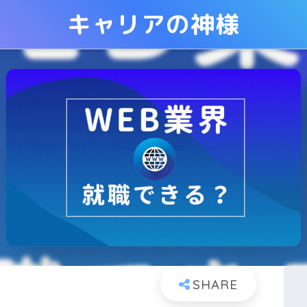
キャリアの神様