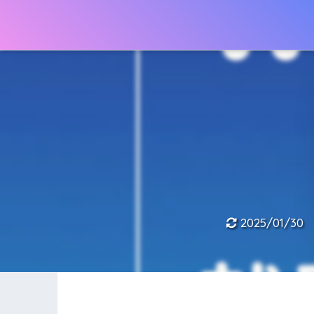
キャリアの神様
2025/01/30