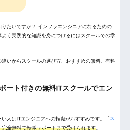
知りたいですか？ インフラエンジニアになるための
率よく実践的な知識を身につけるにはスクールでの学
の違いからスクールの選び方、おすすめの無料、有料
ポート付きの無料ITスクールでエン
い人はITエンジニアへの転職がおすすめです。
「
ネ
％・完全無料で転職サポートまで受けられます
。