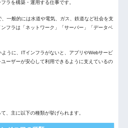
ンフラを構築・運用する仕事です。
で、一般的には水道や電気、ガス、鉄道など社会を支
インフラは「ネットワーク」「サーバー」「データベ
ように、ITインフラがないと、アプリやWebサービ
をユーザーが安心して利用できるように支えているの
って、主に以下の種類が挙げられます。