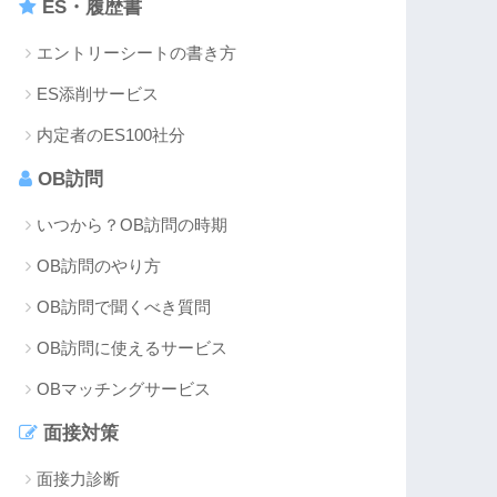
ES・履歴書
エントリーシートの書き方
ES添削サービス
内定者のES100社分
OB訪問
いつから？OB訪問の時期
OB訪問のやり方
OB訪問で聞くべき質問
OB訪問に使えるサービス
OBマッチングサービス
面接対策
面接力診断