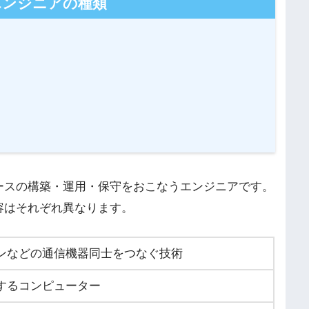
エンジニアの種類
ースの構築・運用・保守をおこなうエンジニアです。
容はそれぞれ異なります。
ンなどの通信機器同士をつなぐ技術
するコンピューター