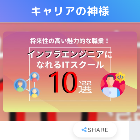
キャリアの神様