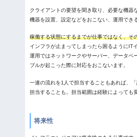
クライアントの要望を聞き取り、必要な機器
機器を設置、設定などをおこない、運用でき
稼働する状態にするまでが仕事ではなく、そ
インフラが止まってしまったら困るようにIT
運用ではネットワークやサーバー、データベ
ブルが起こった際に対応をおこないます。
一連の流れを1人で担当することもあれば、
担当することも。担当範囲は経験によっても
将来性