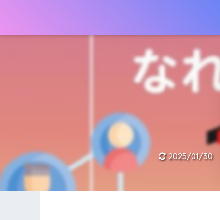
キャリアの神様
2025/01/30