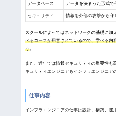
データベース
データを決まった形式で
セキュリティ
情報を外部の攻撃から守
スクールによってはネットワークの基礎に加
べるコースが用意されているので、学べる内
う
。
また、近年では情報セキュリティの重要性も
キュリティエンジニアもインフラエンジニア
仕事内容
インフラエンジニアの仕事は設計、構築、運