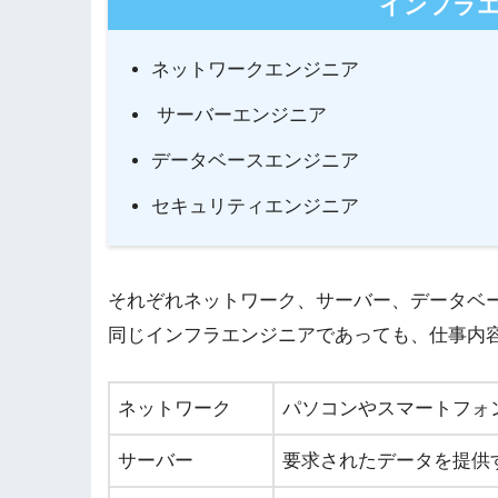
インフラ
ネットワークエンジニア
サーバーエンジニア
データベースエンジニア
セキュリティエンジニア
それぞれネットワーク、サーバー、データベ
同じインフラエンジニアであっても、仕事内
ネットワーク
パソコンやスマートフォ
サーバー
要求されたデータを提供