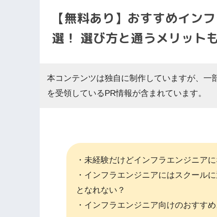
【無料あり】おすすめインフ
選！ 選び方と通うメリット
本コンテンツは独自に制作していますが、一
を受領しているPR情報が含まれています。
・未経験だけどインフラエンジニアに
・インフラエンジニアにはスクールに
となれない？
・インフラエンジニア向けのおすすめ