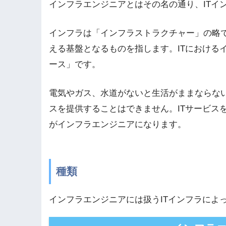
インフラエンジニアとはその名の通り、ITイ
インフラは「インフラストラクチャー」の略
える基盤となるものを指します。ITにおける
ース」です。
電気やガス、水道がないと生活がままならない
スを提供することはできません。ITサービス
がインフラエンジニアになります。
種類
インフラエンジニアには扱うITインフラによ