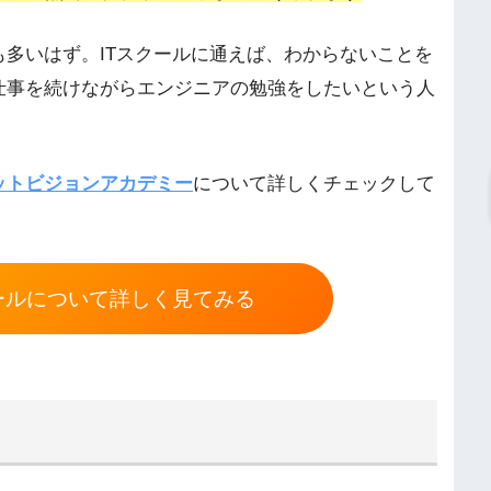
多いはず。ITスクールに通えば、わからないことを
仕事を続けながらエンジニアの勉強をしたいという人
ットビジョンアカデミー
について詳しくチェックして
ールについて詳しく見てみる