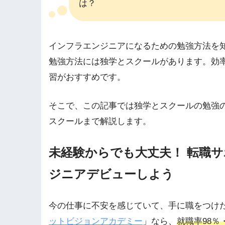
は？
インフラエンジニアになるための勉強方法を
勉強方法には独学とスクールがあります。効
習がおすすめです。
そこで、この記事では独学とスクールの勉強
スクールまで解説します。
未経験からでも大丈夫！ 転職サ
ジニアデビューしよう
今の仕事に不安を感じていて、手に職をつけた
ットビジョンアカデミー
」なら、
就職率98