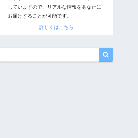
していますので、リアルな情報をあなたに
お届けすることが可能です。
詳しくはこちら