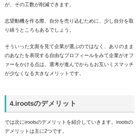
が、その工数が削減できます。
志望動機を作る際、自分を売り込むために、少し自分を取
り繕うところもあるでしょう。
そういった文面を見て企業が選ぶのではなく、ありのまま
のあなたを表現する自由なプロフィールをみて企業がオフ
ァーをかける点は、選考が進んでからもお互いミスマッチ
が少なくなる大きなメリットです。
4.irootsのデメリット
では次にirootsのデメリットを紹介していきます。irootsの
デメリットは主に2つです。