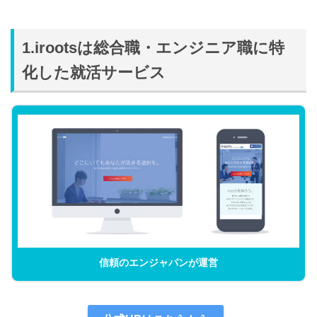
1.irootsは総合職・エンジニア職に特
化した就活サービス
信頼のエンジャパンが運営