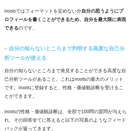
irootsではフォーマットを定めない分
自分の思うようにプ
ロフィールを書くことができるため、自分を最大限に表現
できる
のです。
– 自分の知らないところまで判明する高度な自己分
析ツールが使える
自分の知らないところまで発見することができる高度な自
己分析ツールがあること。これはirootsの最大のメリット
です。irootsに登録すると、性格・価値観診断を受けるこ
とができます。
irootsの性格・価値観診断は、全部で100問の質問が与えら
れ、その回答全てに答えると以下の写真のようなフィード
バックが返ってきます。