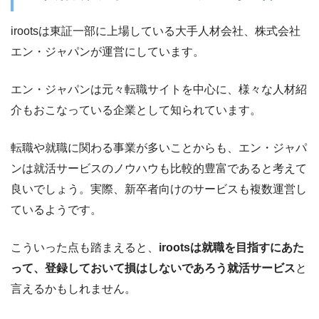
irootsは東証一部に上場している大手人材会社、株式会社
エン・ジャパンが運営にしています。
エン・ジャパンは元々転職サイトを中心に、様々な人材紹
介もおこなっている企業として知られています。
転職や就職に関わる事業が多いことからも、エン・ジャパ
ンは就活サービスのノウハウも比較的豊富であると考えて
良いでしょう。実際、新卒者向けのサービスも複数運営し
ているようです。
こういった点も踏まえると、
irootsは就職を目指すにあた
って、登録しておいて損はしないであろう就活サービス
と
言えるかもしれません。