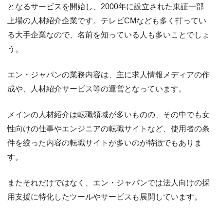
となるサービスを開始し、2000年に設立された東証一部
上場の人材紹介企業です。テレビCMなども多く打ってい
る大手企業なので、名前を知っている人も多いことでしょ
う。
エン・ジャパンの業務内容は、主に求人情報メディアの作
成や、人材紹介サービス等の運営となっています。
メインの人材紹介は転職領域が多いものの、その中でも女
性向けの仕事やエンジニアの転職サイトなど、使用者の条
件を絞った内容の転職サイトが多いのが特徴でもありま
す。
またそれだけではなく、エン・ジャパンでは法人向けの採
用支援に特化したツールやサービスも展開しています。