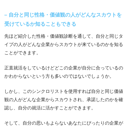
– 自分と同じ性格・価値観の人がどんなスカウトを
受けているか知ることもできる
先ほど紹介した性格・価値観診断を通して、自分と同じタ
イプの人がどんな企業からスカウトが来ているのかを知る
ことができます。
正直就活をしているけどどこの企業が自分に合っているの
かわからないという方も多いのではないでしょうか。
しかし、このシンクロリストを使用すれば自分と同じ価値
観の人がどんな企業からスカウトされ、承諾したのかを確
認し、自分の就活に活かすことができます。
そして、自分の思いもよらないあなたにぴったりの企業が