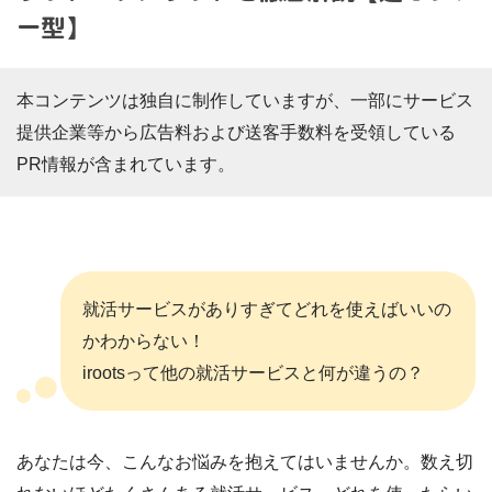
ー型】
本コンテンツは独自に制作していますが、一部にサービス
提供企業等から広告料および送客手数料を受領している
PR情報が含まれています。
就活サービスがありすぎてどれを使えばいいの
かわからない！
irootsって他の就活サービスと何が違うの？
あなたは今、こんなお悩みを抱えてはいませんか。数え切