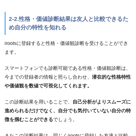
2-2.性格・価値診断結果は友人と比較できるた
め自分の特性を知れる
irootsに登録すると性格・価値観診断を受けることができ
ます。
スマートフォンでも診断可能である性格・価値観診断は、
今までの登録者の情報と照らし合わせ、
潜在的な性格特性
や価値観を数値で可視化してくれます。
この診断結果を用いることで、
自己分析がよりスムーズに
進められるだけでなく、自分でも気付いていない自分の特
徴を掴むことができる
でしょう。
またこの診断結果は、同じくirootsに登録した友達と比較