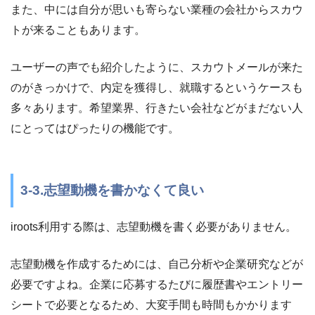
また、中には自分が思いも寄らない業種の会社からスカウ
トが来ることもあります。
ユーザーの声でも紹介したように、スカウトメールが来た
のがきっかけで、内定を獲得し、就職するというケースも
多々あります。希望業界、行きたい会社などがまだない人
にとってはぴったりの機能です。
3-3.志望動機を書かなくて良い
iroots利用する際は、志望動機を書く必要がありません。
志望動機を作成するためには、自己分析や企業研究などが
必要ですよね。企業に応募するたびに履歴書やエントリー
シートで必要となるため、大変手間も時間もかかります