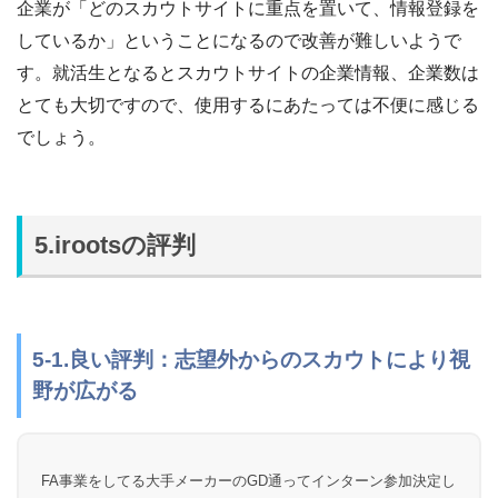
企業が「どのスカウトサイトに重点を置いて、情報登録を
しているか」ということになるので改善が難しいようで
す。就活生となるとスカウトサイトの企業情報、企業数は
とても大切ですので、使用するにあたっては不便に感じる
でしょう。
5.irootsの評判
5-1.良い評判：志望外からのスカウトにより視
野が広がる
FA事業をしてる大手メーカーのGD通ってインターン参加決定し