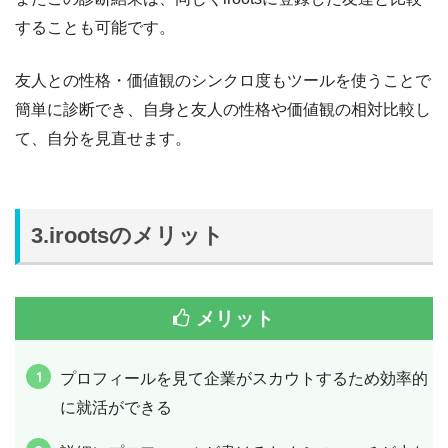
することも可能です。
友人との性格・価値観のシンクロ度もツールを使うことで
簡単に診断でき、自身と友人の性格や価値観の相対比較し
て、自分を見直せます。
3.irootsのメリット
メリット
プロフィールを見て企業がスカウトするため効率的
に就活ができる