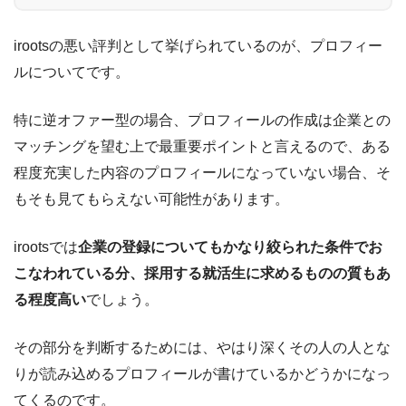
irootsの悪い評判として挙げられているのが、プロフィー
ルについてです。
特に逆オファー型の場合、プロフィールの作成は企業との
マッチングを望む上で最重要ポイントと言えるので、ある
程度充実した内容のプロフィールになっていない場合、そ
もそも見てもらえない可能性があります。
irootsでは
企業の登録についてもかなり絞られた条件でお
こなわれている分、採用する就活生に求めるものの質もあ
る程度高い
でしょう。
その部分を判断するためには、やはり深くその人の人とな
りが読み込めるプロフィールが書けているかどうかになっ
てくるのです。