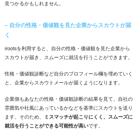
見つかるかもしれません。
– 自分の性格・価値観を見た企業からスカウトが届
く
irootsを利用すると、自分の性格・価値観を見た企業から
スカウトが届き、スムーズに就活を行うことができます。
性格・価値観診断など自分のプロフィール欄を埋めていく
と、企業からスカウトメールが届くようになります。
企業側もあなたの性格・価値観診断の結果を見て、自社の
雰囲気や社風にあっているかなどを基準にスカウトを送り
ます。そのため、
ミスマッチが起こりにくく、スムーズに
就活を行うことができる可能性が高い
です。