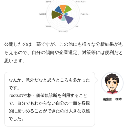
公開したのは一部ですが、この他にも様々な分析結果がも
らえるので、自分の傾向や企業選定、対策等には便利だと
思います。
なんか、意外だなと思うところも多かった
です。
irootsの性格・価値観診断を利用すること
編集部 橋本
で、自分でもわからない自分の一面を客観
的に見つめることができたのは大きな収穫
でした。