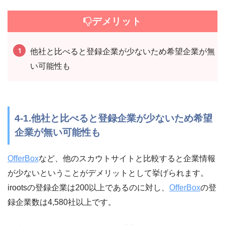
デメリット
他社と比べると登録企業が少ないため希望企業が無
い可能性も
4-1.他社と比べると登録企業が少ないため希望
企業が無い可能性も
OfferBox
など、他のスカウトサイトと比較すると企業情報
が少ないということがデメリットとして挙げられます。
irootsの登録企業は200以上であるのに対し、
OfferBox
の登
録企業数は4,580社以上です。