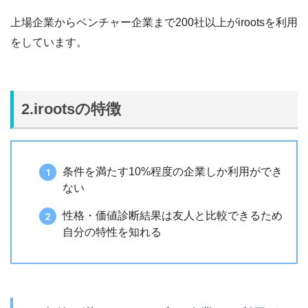
上場企業からベンチャー企業まで200社以上がirootsを利用
をしています。
2.irootsの特徴
条件を満たす10%程度の企業しか利用ができ
ない
性格・価値診断結果は友人と比較できるため
自分の特性を知れる