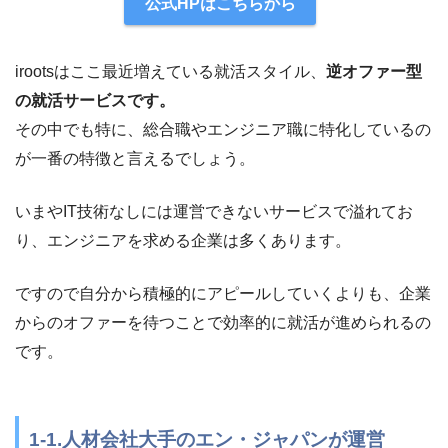
公式HPはこちらから
irootsはここ最近増えている就活スタイル、
逆オファー型
の就活サービスです。
その中でも特に、総合職やエンジニア職に特化しているの
が一番の特徴と言えるでしょう。
いまやIT技術なしには運営できないサービスで溢れてお
り、エンジニアを求める企業は多くあります。
ですので自分から積極的にアピールしていくよりも、企業
からのオファーを待つことで効率的に就活が進められるの
です。
1-1.人材会社大手のエン・ジャパンが運営