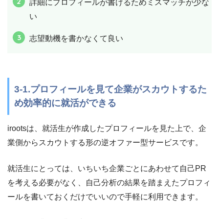
詳細にプロフィールが書けるためミスマッチが少な
い
志望動機を書かなくて良い
3-1.プロフィールを見て企業がスカウトするた
め効率的に就活ができる
irootsは、就活生が作成したプロフィールを見た上で、企
業側からスカウトする形の逆オファー型サービスです。
就活生にとっては、いちいち企業ごとにあわせて自己PR
を考える必要がなく、自己分析の結果を踏まえたプロフィ
ールを書いておくだけでいいので手軽に利用できます。