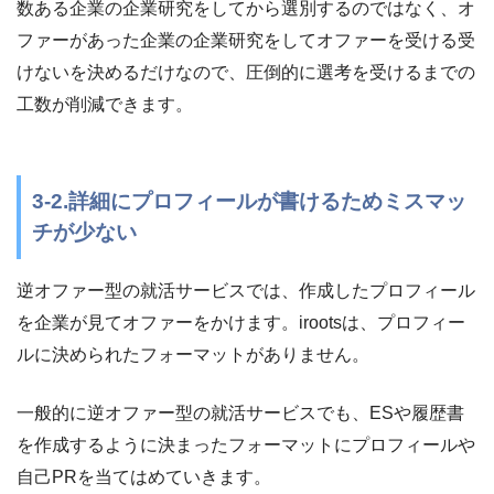
数ある企業の企業研究をしてから選別するのではなく、オ
ファーがあった企業の企業研究をしてオファーを受ける受
けないを決めるだけなので、圧倒的に選考を受けるまでの
工数が削減できます。
3-2.詳細にプロフィールが書けるためミスマッ
チが少ない
逆オファー型の就活サービスでは、作成したプロフィール
を企業が見てオファーをかけます。irootsは、プロフィー
ルに決められたフォーマットがありません。
一般的に逆オファー型の就活サービスでも、ESや履歴書
を作成するように決まったフォーマットにプロフィールや
自己PRを当てはめていきます。