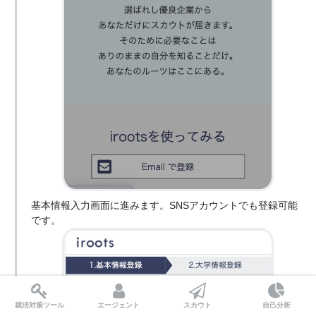
基本情報入力画面に進みます。SNSアカウントでも登録可能
です。
就活対策ツール
エージェント
スカウト
自己分析