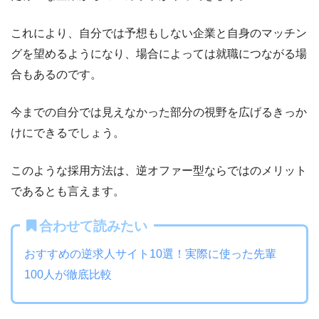
これにより、自分では予想もしない企業と自身のマッチン
グを望めるようになり、場合によっては就職につながる場
合もあるのです。
今までの自分では見えなかった部分の視野を広げるきっか
けにできるでしょう。
このような採用方法は、逆オファー型ならではのメリット
であるとも言えます。
合わせて読みたい
おすすめの逆求人サイト10選！実際に使った先輩
100人が徹底比較