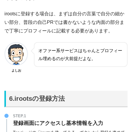
irootsに登録する場合は、まずは自分の言葉で自分の細か
い部分、普段の自己PRでは書かないような内面の部分ま
で丁寧にプロフィールに記載する必要があります。
オファー系サービスはちゃんとプロフィー
ル埋めるのが大前提だよな。
よしお
6.irootsの登録方法
STEP.1
登録画面にアクセスし基本情報を入力