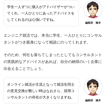
学生一人ずつに個人がアドバイザーがつい
てくれ、一人ひとりにあったアドバイスを
してくれるのは心強いですね。
編集部 橋本
エンジニア就活では、本当に学生、一人ひとりにコンサル
タントがつき親身になって相談にのってくれます。
そのため、何社も落ちてしまったとしてもコンサルタント
の実践的なアドバイスがあれば、自分の納得のいく企業に
出会えることでしょう。
オンライン就活が主流となって就活生同士
の意見交換が難しい時はなおさら、採用コ
ンサルタントの存在が大きくなりますね。
編集部 橋本