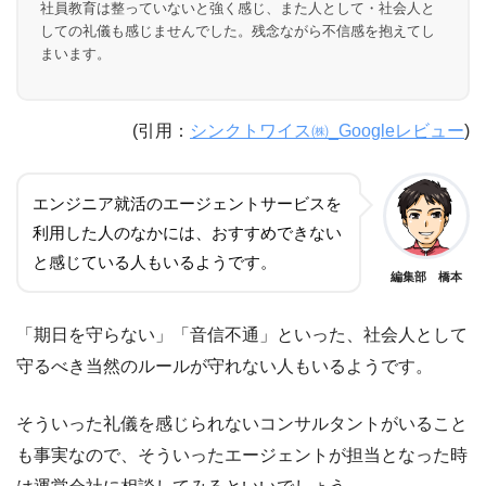
社員教育は整っていないと強く感じ、また人として・社会人と
しての礼儀も感じませんでした。残念ながら不信感を抱えてし
まいます。
(引用：
シンクトワイス㈱_Googleレビュー
)
エンジニア就活のエージェントサービスを
利用した人のなかには、おすすめできない
と感じている人もいるようです。
編集部 橋本
「期日を守らない」「音信不通」といった、社会人として
守るべき当然のルールが守れない人もいるようです。
そういった礼儀を感じられないコンサルタントがいること
も事実なので、そういったエージェントが担当となった時