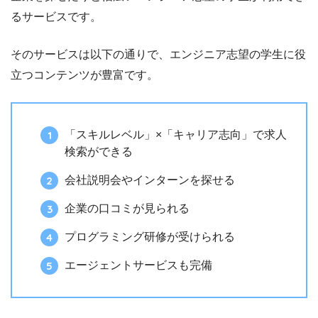
るサービスです。
そのサービスは以下の通りで、エンジニア志望の学生に役
立つコンテンツが豊富です。
「スキルレベル」×「キャリア志向」で求人
検索ができる
会社説明会やインターンを探せる
企業の口コミが見られる
プログラミング研修が受けられる
エージェントサービスも完備