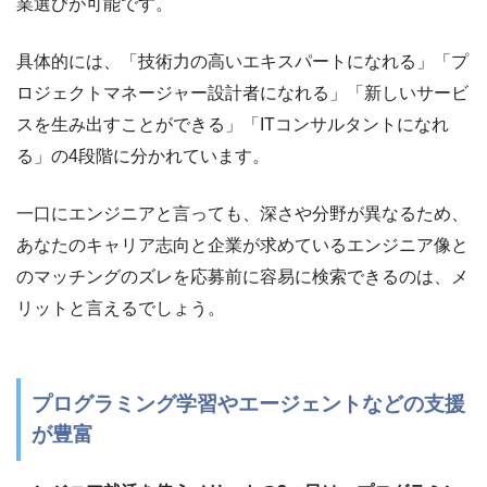
業選びが可能です。
具体的には、「技術力の高いエキスパートになれる」「プ
ロジェクトマネージャー設計者になれる」「新しいサービ
スを生み出すことができる」「ITコンサルタントになれ
る」の4段階に分かれています。
一口にエンジニアと言っても、深さや分野が異なるため、
あなたのキャリア志向と企業が求めているエンジニア像と
のマッチングのズレを応募前に容易に検索できるのは、メ
リットと言えるでしょう。
プログラミング学習やエージェントなどの支援
が豊富