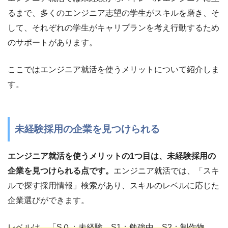
るまで、多くのエンジニア志望の学生がスキルを磨き、そ
して、それぞれの学生がキャリプランを考え行動するため
のサポートがあります。
ここではエンジニア就活を使うメリットについて紹介しま
す。
未経験採用の企業を見つけられる
エンジニア就活を使うメリットの1つ目は、未経験採用の
企業を見つけられる点です。
エンジニア就活では、「スキ
ルで探す採用情報」検索があり、スキルのレベルに応じた
企業選びができます。
レベルは、「S０：未経験、S1：勉強中、S2：制作物