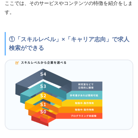
ここでは、そのサービスやコンテンツの特徴を紹介をしま
す。
①「スキルレベル」×「キャリア志向」で求人
検索ができる