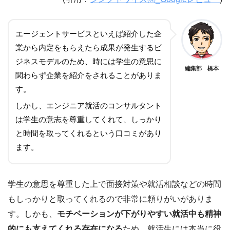
エージェントサービスといえば紹介した企
業から内定をもらえたら成果が発生するビ
ジネスモデルのため、時には学生の意思に
編集部 橋本
関わらず企業を紹介をされることがありま
す。
しかし、エンジニア就活のコンサルタント
は学生の意志を尊重してくれて、しっかり
と時間を取ってくれるという口コミがあり
ます。
学生の意思を尊重した上で面接対策や就活相談などの時間
もしっかりと取ってくれるので非常に頼りがいがありま
す。しかも、
モチベーションが下がりやすい就活中も精神
的にも支えてくれる存在になる
ため、就活生には本当に役