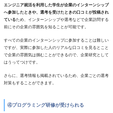
エンジニア就活を利用した学生が企業のインターンシップ
へ参加したときや、選考を受けたときの口コミが投稿され
ている
ため、インターンシップや選考などで企業訪問する
前にその企業の雰囲気を知ることが可能です。
すべての企業のインターンシップに参加することは難しい
ですが、実際に参加した人のリアルな口コミを見るとこと
で企業の雰囲気は掴むことができるので、企業研究として
はうってつけです。
さらに、選考情報も掲載されているため、企業ごとの選考
対策もすることができます。
④プログラミング研修が受けられる