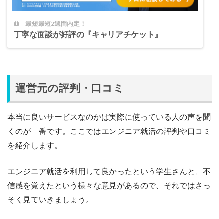
最短最短2週間内定！
丁寧な面談が好評の『キャリアチケット』
運営元の評判・口コミ
本当に良いサービスなのかは実際に使っている人の声を聞
くのが一番です。ここではエンジニア就活の評判や口コミ
を紹介します。
エンジニア就活を利用して良かったという学生さんと、不
信感を覚えたという様々な意見があるので、それではさっ
そく見ていきましょう。