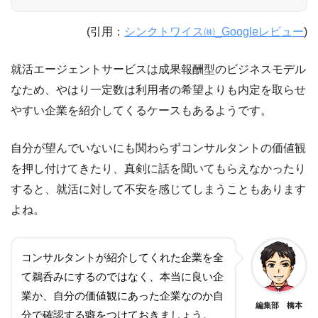
(引用：
シンクトワイス㈱_Googleレビュー
)
就活エージェントサービスは成果報酬型のビジネスモデル
なため、やはり一定数は利用者の希望よりも内定を取らせ
やすい企業を紹介してくるケースもあるようです。
自分が望んでいないにも関わらずコンサルタントの価値観
を押し付けてきたり、真剣に話を聞いてもらえなかったり
すると、就活に対して不安を感じてしまうこともあります
よね。
コンサルタントが紹介してくれた企業を全
て鵜呑みにするのではなく、本当に良い企
業か、自分の価値観にあった企業なのか自
編集部 橋本
分で確認する癖をつけておきましょう。