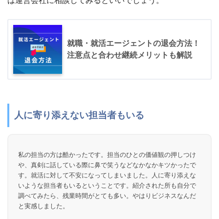
は運営会社に相談してみるといいでしょう。
就職・就活エージェントの退会方法！
注意点と合わせ継続メリットも解説
人に寄り添えない担当者もいる
私の担当の方は酷かったです。担当のひとの価値観の押しつけ
や、真剣に話している際に鼻で笑うなどなかなかキツかったで
す。就活に対して不安になってしまいました。人に寄り添えな
いような担当者もいるということです。紹介された所も自分で
調べてみたら、残業時間がとても多い。やはりビジネスなんだ
と実感しました。