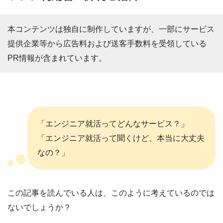
本コンテンツは独自に制作していますが、一部にサービス
提供企業等から広告料および送客手数料を受領している
PR情報が含まれています。
「エンジニア就活ってどんなサービス？」
「エンジニア就活って聞くけど、本当に大丈夫
なの？」
この記事を読んでいる人は、このように考えているのでは
ないでしょうか？