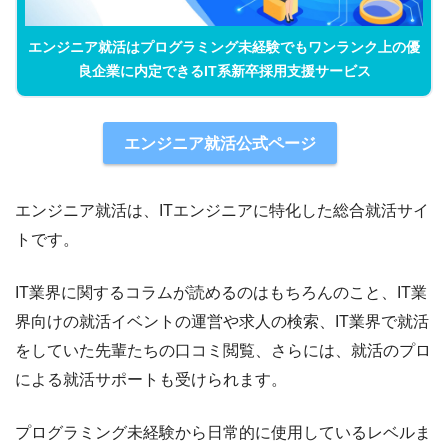
エンジニア就活はプログラミング未経験でもワンランク上の優
良企業に内定できるIT系新卒採用支援サービス
エンジニア就活公式ページ
エンジニア就活は、ITエンジニアに特化した総合就活サイ
トです。
IT業界に関するコラムが読めるのはもちろんのこと、IT業
界向けの就活イベントの運営や求人の検索、IT業界で就活
をしていた先輩たちの口コミ閲覧、さらには、就活のプロ
による就活サポートも受けられます。
プログラミング未経験から日常的に使用しているレベルま