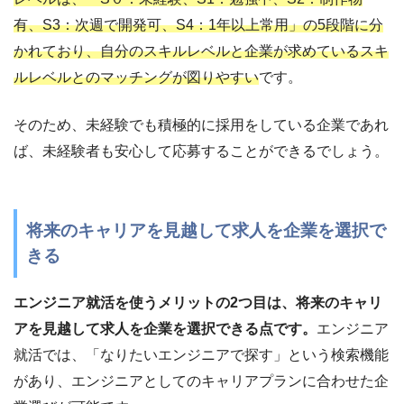
有、S3：次週で開発可、S4：1年以上常用」の5段階に分
かれており、自分のスキルレベルと企業が求めているスキ
ルレベルとのマッチングが図りやすい
です。
そのため、未経験でも積極的に採用をしている企業であれ
ば、未経験者も安心して応募することができるでしょう。
将来のキャリアを見越して求人を企業を選択で
きる
エンジニア就活を使うメリットの2つ目は、将来のキャリ
アを見越して求人を企業を選択できる点です。
エンジニア
就活では、「なりたいエンジニアで探す」という検索機能
があり、エンジニアとしてのキャリアプランに合わせた企