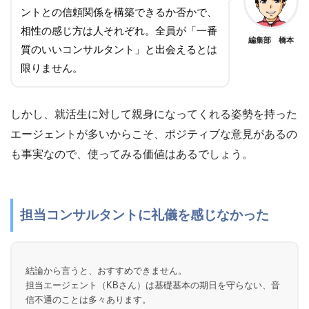
ントとの信頼関係を構築できるか否かで、
相性の感じ方は人それぞれ。全員が「一番
編集部 橋本
質のいいコンサルタント」と出会えるとは
限りません。
しかし、就活生に対して親身になってくれる姿勢を持った
エージェントが多いからこそ、ポジティブな意見があるの
も事実なので、使ってみる価値はあるでしょう。
担当コンサルタントに礼儀を感じなかった
結論から言うと、おすすめできません。
担当エージェント（KBさん）は基礎基本の期日を守らない、音
信不通のことは多々あります。