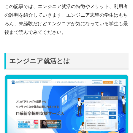
この記事では、エンジニア就活の特徴やメリット、利用者
の評判を紹介していきます。エンジニア志望の学生はもち
ろん、未経験だけどエンジニアが気になっている学生も最
後まで読んでみてください。
エンジニア就活とは