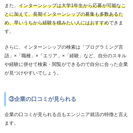
また、
インターンシップは大学1年生から応募が可能なこ
とに加えて、長期インターンシップの募集も多数あるた
め、早いうちから経験を積みたい人にはおすすめ
できま
す。
さらに、インターンシップの検索は「プログラミング言
語」×「職種」×「エリア」×「経験」など、自分のスキル
や経験に併せて検索・閲覧ができるので自分に合った企業
が見つけやすいでしょう。
③企業の口コミが見られる
企業の口コミが見られる点もエンジニア就活の特徴と言え
ます。