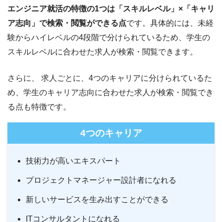
エンジニア就活の特徴の1つは「スキルレベル」×「キャリ
ア志向」で検索・閲覧ができる点
です。具体的には、未経
験からハイレベルの4段階で分けられているため、学生の
スキルレベルに合わせた求人が検索・閲覧できます。
さらに、 求人ごとに、4つのキャリアに分けられているた
め、学生のキャリア志向に合わせた求人が検索・閲覧でき
る点も特徴です。
4つのキャリア
技術力が高いエキスパート
プロジェクトマネージャー設計者になれる
新しいサービスを生み出すことができる
ITコンサルタントになれる