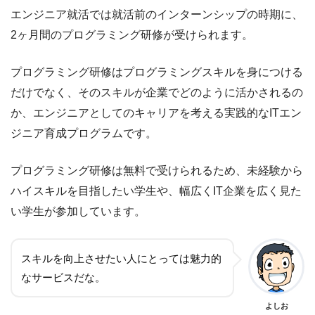
エンジニア就活では就活前のインターンシップの時期に、
2ヶ月間のプログラミング研修が受けられます。
プログラミング研修はプログラミングスキルを身につける
だけでなく、そのスキルが企業でどのように活かされるの
か、エンジニアとしてのキャリアを考える実践的なITエン
ジニア育成プログラムです。
プログラミング研修は無料で受けられるため、未経験から
ハイスキルを目指したい学生や、幅広くIT企業を広く見た
い学生が参加しています。
スキルを向上させたい人にとっては魅力的
なサービスだな。
よしお