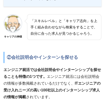
「スキルレベル」と「キャリア志向」を上
手く組み合わせながら検索をすることで、
自分に合った求人が見つかるじゃろう。
キャリアの神様
②会社説明会やインターンを探せる
エンジニア就活では会社説明会やインターンシップを探せ
ることも特徴の1つです。
エンジニア就活には会社説明会
の情報が多数掲載されているだけでなく、
ITエンジニアの
受け入れニーズの高い100社以上のインターンシップ求人
の情報が掲載
されています。