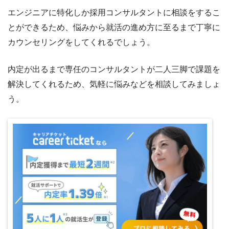
エンジニアに特化しか採用コンサルタントに相談をするこ
とができるため、悩みから就活の進め方に至るまで丁寧に
カウンセリングをしてくれるでしょう。
内定が出るまで専任のコンサルタントが二人三脚で課題を
解決してくれるため、気軽に悩みなどを相談してみましょ
う。