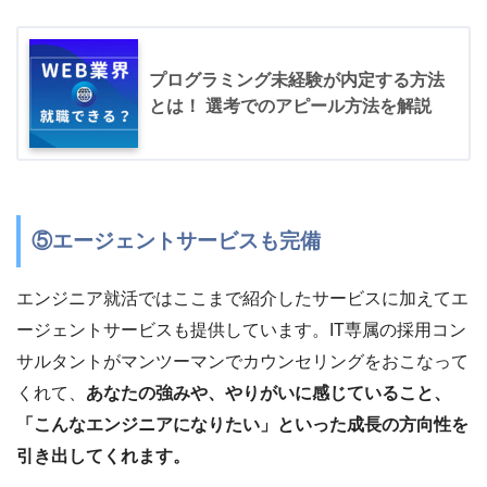
プログラミング未経験が内定する方法
とは！ 選考でのアピール方法を解説
⑤エージェントサービスも完備
エンジニア就活ではここまで紹介したサービスに加えてエ
ージェントサービスも提供しています。IT専属の採用コン
サルタントがマンツーマンでカウンセリングをおこなって
くれて、
あなたの強みや、やりがいに感じていること、
「こんなエンジニアになりたい」といった成長の方向性を
引き出してくれます。