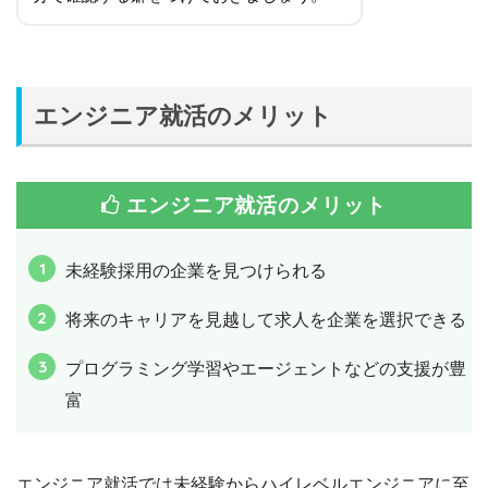
エンジニア就活のメリット
エンジニア就活のメリット
未経験採用の企業を見つけられる
将来のキャリアを見越して求人を企業を選択できる
プログラミング学習やエージェントなどの支援が豊
富
エンジニア就活では未経験からハイレベルエンジニアに至