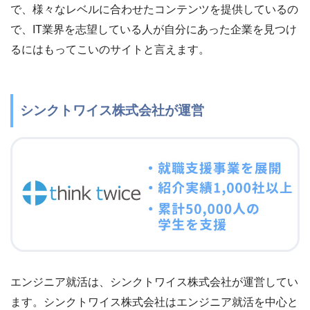
で、様々なレベルに合わせたコンテンツを提供しているの
で、IT業界を志望している人が自分にあった企業を見つけ
るにはもってこいのサイトと言えます。
シンクトワイス株式会社が運営
エンジニア就活は、シンクトワイス株式会社が運営してい
ます。シンクトワイス株式会社はエンジニア就活を中心と