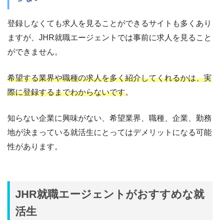
登録しなくても求人を見ることができるサイトも多くあり
ますが、JHR就職エージェントでは事前に求人を見ること
ができません。
希望する業界や職種の求人を多く紹介してくれるかは、実
際に登録するまでわからないです
。
知らない企業に興味がない、希望業界、職種、企業、勤務
地が決まっている就活生にとってはデメリットになる可能
性があります。
JHR就職エージェントがおすすめな就
活生