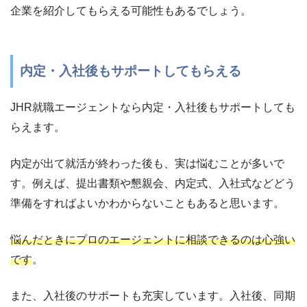
企業を紹介してもらえる可能性もあるでしょう。
内定・入社後もサポートしてもらえる
JHR就職エージェントなら内定・入社後もサポートしても
らえます。
内定が出て就活が終わった後も、実は悩むことが多いで
す。例えば、提出書類や懇親会、内定式、入社式などどう
準備をすればよいかわからないこともあると思います。
悩んだときにプロのエージェントに相談できるのは心強い
です
。
また、入社後のサポートも充実しています。入社後、同期