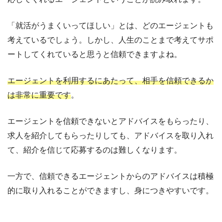
「就活がうまくいってほしい」とは、どのエージェントも
考えているでしょう。しかし、人生のことまで考えてサポ
ートしてくれていると思うと信頼できますよね。
エージェントを利用するにあたって、相手を信頼できるか
は非常に重要です
。
エージェントを信頼できないとアドバイスをもらったり、
求人を紹介してもらったりしても、アドバイスを取り入れ
て、紹介を信じて応募するのは難しくなります。
一方で、信頼できるエージェントからのアドバイスは積極
的に取り入れることができますし、身につきやすいです。