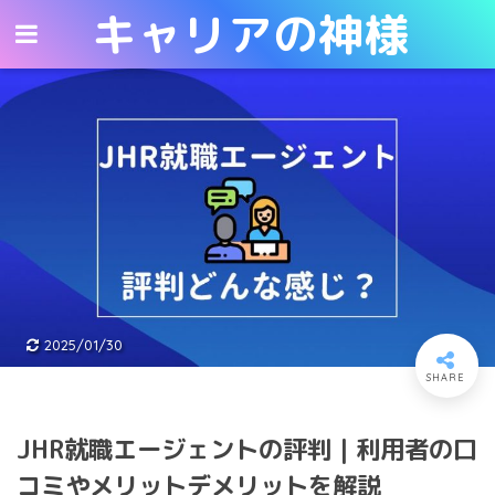
キャリアの神様
キャリアの神様
2025/01/30
JHR就職エージェントの評判｜利用者の口
コミやメリットデメリットを解説