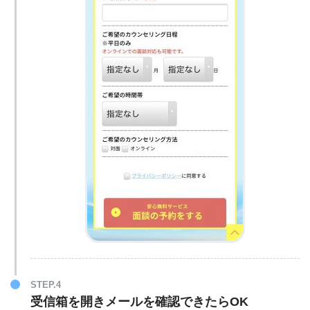
STEP.4
受信箱を開きメールを確認できたらOK