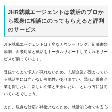
JHR就職エージェントは就活のプロか
ら親身に相談にのってもらえると評判
のサービス
JHR就職エージェントは丁寧なカウンセリング、応募書類
添削、面談対策と就活をトータルサポートしてくれるサー
ビスが揃っています。
登録するまで求人が見れないため、志望企業が固まってい
る就活生には向かない可能性がありますが、隠れた優良企
業を探したい、新しい企業と出会いたい、という方には向
いているでしょう。
また、親身な対応が特徴となるため、就活初心者でも安心