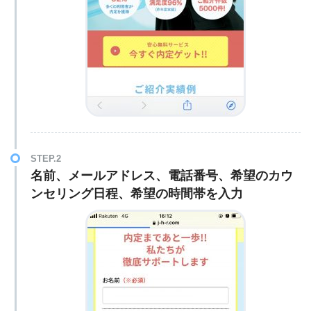
STEP.2
名前、メールアドレス、電話番号、希望のカウ
ンセリング日程、希望の時間帯を入力