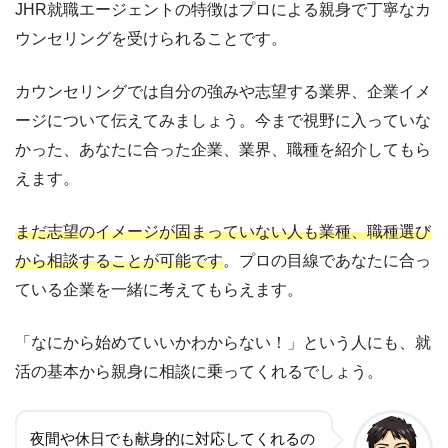
JHR就職エージェントの特徴はプロによる親身で丁寧なカ
ウンセリングを受けられることです。
カウンセリングでは自分の強みや志望する業界、企業イメ
ージについて伝えてみましょう。今まで視野に入っていな
かった、あなたに合った企業、業界、職種を紹介してもら
えます。
まだ志望のイメージが固まっていない人も業種、職種選び
から相談することが可能です
。プロの目線であなたに合っ
ている企業を一緒に考えてもらえます。
「なにから始めていいかわからない！」という人にも、就
活の基本から親身に相談に乗ってくれるでしょう。
夜間や休日でも献身的に対応してくれるの