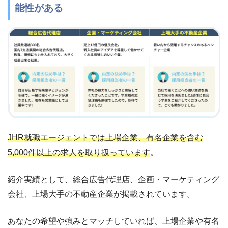
能性がある
JHR就職エージェントでは上場企業、有名企業を含む
5,000件以上の求人を取り扱っています
。
紹介実績として、総合広告代理店、企画・マーケティング
会社、上場大手の不動産企業が掲載されています。
あなたの希望や強みとマッチしていれば、上場企業や有名