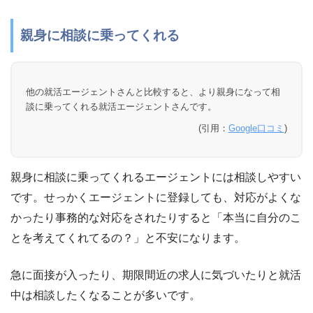
親身に相談に乗ってくれる
他の就活エージェントさんと比較すると、より親身になって相
談に乗ってくれる就活エージェントさんです。
(引用：
Google口コミ
)
親身に相談に乗ってくれるエージェントには相談しやすい
です。せっかくエージェントに登録しても、対応がよくな
かったり事務的な対応をされたりすると「本当に自分のこ
とを考えてくれてるの？」と不安になります。
急に面接が入ったり、期限間近の求人に気づいたりと就活
中は相談したくなることが多いです。