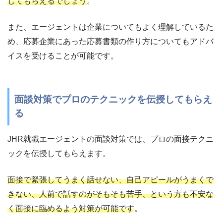
してもらえるでしょう
。
また、エージェントは企業についてもよく理解しているた
め、応募企業にあった応募書類の作り方についてもアドバ
イスを受けることが可能です。
面談対策でプロのテクニックを伝授してもらえ
る
JHR就職エージェントの面談対策では、プロの面接テクニ
ックを伝授してもらえます。
面接で緊張してうまく話せない、自己アピールがうまくで
きない、人前で話すのがそもそも苦手、という方も不安な
く面接に臨めるよう対策が可能です
。