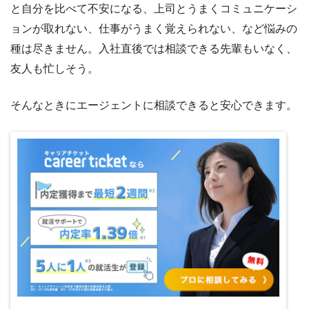
と自分を比べて不安になる、上司とうまくコミュニケーシ
ョンが取れない、仕事がうまく覚えられない、など悩みの
種は尽きません。入社直後では相談できる先輩もいなく、
友人も忙しそう。
そんなときにエージェントに相談できると安心できます。