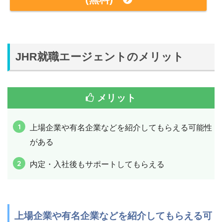
JHR就職エージェントのメリット
メリット
上場企業や有名企業などを紹介してもらえる可能性
がある
内定・入社後もサポートしてもらえる
上場企業や有名企業などを紹介してもらえる可