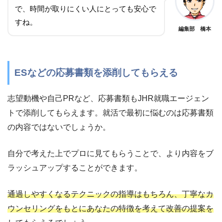
で、時間が取りにくい人にとっても安心で
すね。
編集部 橋本
ESなどの応募書類を添削してもらえる
志望動機や自己PRなど、応募書類もJHR就職エージェン
トで添削してもらえます。就活で最初に悩むのは応募書類
の内容ではないでしょうか。
自分で考えた上でプロに見てもらうことで、より内容をブ
ラッシュアップすることができます。
通過しやすくなるテクニックの指導はもちろん、丁寧なカ
ウンセリングをもとにあなたの特徴を考えて改善の提案を