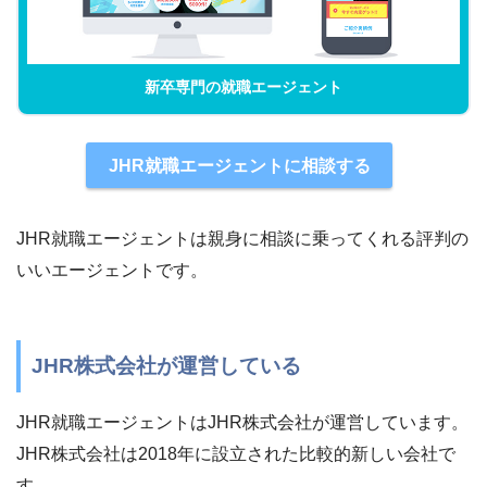
新卒専門の就職エージェント
JHR就職エージェントに相談する
JHR就職エージェントは親身に相談に乗ってくれる評判の
いいエージェントです。
JHR株式会社が運営している
JHR就職エージェントはJHR株式会社が運営しています。
JHR株式会社は2018年に設立された比較的新しい会社で
す。