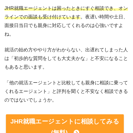
JHR就職エージェントは困ったときにすぐ相談でき、オン
ラインでの面談も受け付けています
。夜遅い時間や土日、
面接日当日でも親身に対応してくれるのは心強いですよ
ね。
就活の始め方ややり方がわからない、出遅れてしまった人
は「初歩的な質問をしても大丈夫かな」と不安になること
もあると思います。
「他の就活エージェントと比較しても親身に相談に乗って
くれるエージェント」と評判を聞くと不安なく相談できる
のではないでしょうか。
JHR就職エージェントに相談してみる
(無料)