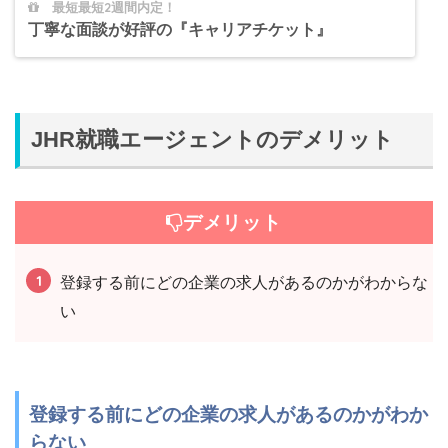
最短最短2週間内定！
丁寧な面談が好評の『キャリアチケット』
JHR就職エージェントのデメリット
デメリット
登録する前にどの企業の求人があるのかがわからな
い
登録する前にどの企業の求人があるのかがわか
らない