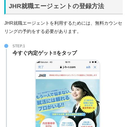
JHR就職エージェントの登録方法
JHR就職エージェントを利用するためには、無料カウンセ
リングの予約をする必要があります。
STEP.1
今すぐ内定ゲット‼︎をタップ