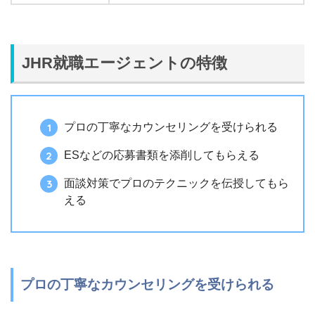
JHR就職エージェントの特徴
プロの丁寧なカウンセリングを受けられる
ESなどの応募書類を添削してもらえる
面談対策でプロのテクニックを伝授してもら
える
プロの丁寧なカウンセリングを受けられる