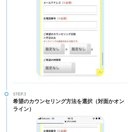
STEP.3
希望のカウンセリング方法を選択（対面かオン
ライン）