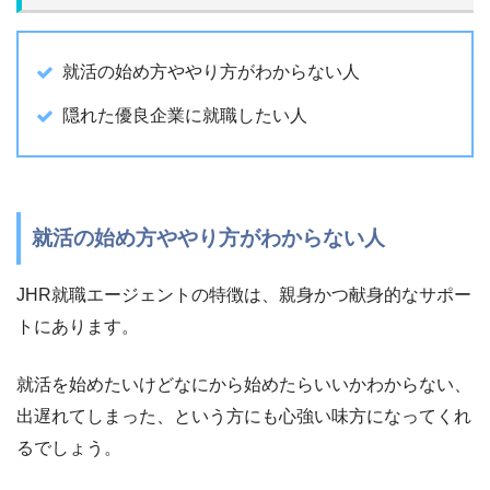
就活の始め方ややり方がわからない人
隠れた優良企業に就職したい人
就活の始め方ややり方がわからない人
JHR就職エージェントの特徴は、親身かつ献身的なサポー
トにあります。
就活を始めたいけどなにから始めたらいいかわからない、
出遅れてしまった、という方にも心強い味方になってくれ
るでしょう。