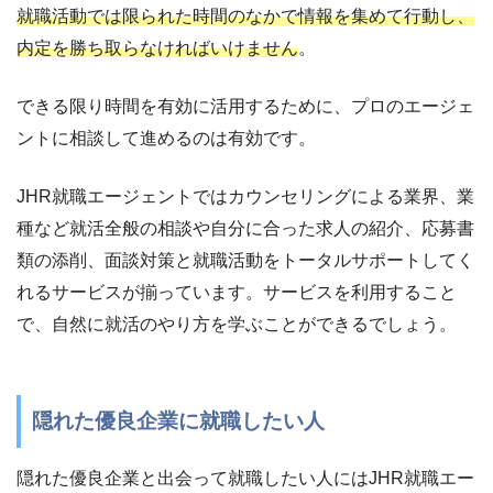
就職活動では限られた時間のなかで情報を集めて行動し、
内定を勝ち取らなければいけません
。
できる限り時間を有効に活用するために、プロのエージェ
ントに相談して進めるのは有効です。
JHR就職エージェントではカウンセリングによる業界、業
種など就活全般の相談や自分に合った求人の紹介、応募書
類の添削、面談対策と就職活動をトータルサポートしてく
れるサービスが揃っています。サービスを利用すること
で、自然に就活のやり方を学ぶことができるでしょう。
隠れた優良企業に就職したい人
隠れた優良企業と出会って就職したい人にはJHR就職エー