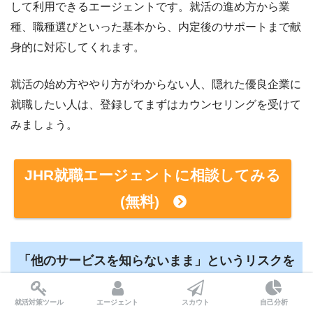
して利用できるエージェントです。就活の進め方から業
種、職種選びといった基本から、内定後のサポートまで献
身的に対応してくれます。
就活の始め方ややり方がわからない人、隠れた優良企業に
就職したい人は、登録してまずはカウンセリングを受けて
みましょう。
JHR就職エージェントに相談してみる
(無料)
「他のサービスを知らないまま」というリスクを
避けたい方はこちらの記事を
就活対策ツール
エージェント
スカウト
自己分析