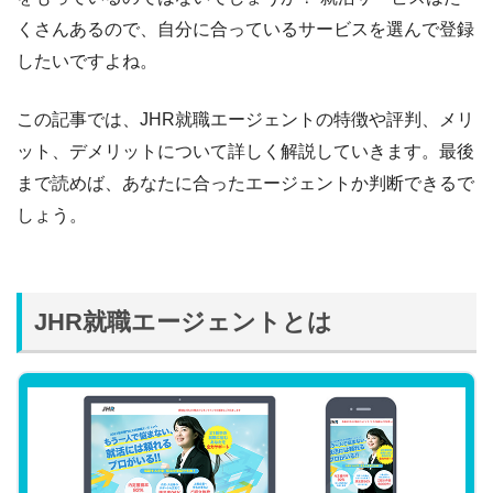
くさんあるので、自分に合っているサービスを選んで登録
したいですよね。
この記事では、JHR就職エージェントの特徴や評判、メリ
ット、デメリットについて詳しく解説していきます。最後
まで読めば、あなたに合ったエージェントか判断できるで
しょう。
JHR就職エージェントとは