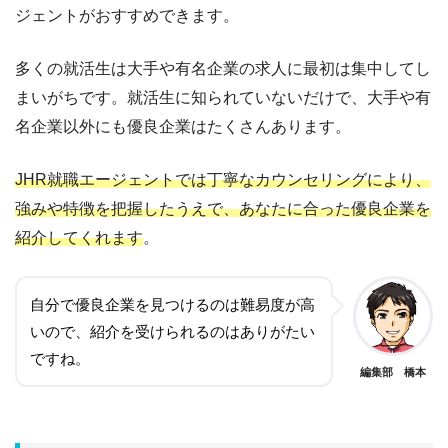
ジェントがおすすめできます。
多くの就活生は大手や有名企業の求人に最初は集中してし
まいがちです。就活生に知られていないだけで、大手や有
名企業以外にも優良企業はたくさんあります。
JHR就職エージェントでは丁寧なカウンセリングにより、
強みや特徴を把握したうえで、あなたに合った優良企業を
紹介してくれます
。
自分で優良企業を見つけるのは難易度が高
いので、紹介を受けられるのはありがたい
ですね。
編集部 橋本