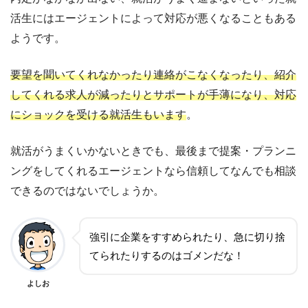
活生にはエージェントによって対応が悪くなることもある
ようです。
要望を聞いてくれなかったり連絡がこなくなったり、紹介
してくれる求人が減ったりとサポートが手薄になり、対応
にショックを受ける就活生もいます
。
就活がうまくいかないときでも、最後まで提案・プランニ
ングをしてくれるエージェントなら信頼してなんでも相談
できるのではないでしょうか。
強引に企業をすすめられたり、急に切り捨
てられたりするのはゴメンだな！
よしお