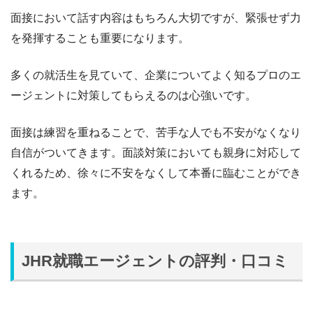
面接において話す内容はもちろん大切ですが、緊張せず力
を発揮することも重要になります。
多くの就活生を見ていて、企業についてよく知るプロのエ
ージェントに対策してもらえるのは心強いです。
面接は練習を重ねることで、苦手な人でも不安がなくなり
自信がついてきます。面談対策においても親身に対応して
くれるため、徐々に不安をなくして本番に臨むことができ
ます。
JHR就職エージェントの評判・口コミ