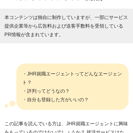
本コンテンツは独自に制作していますが、一部にサービス
提供企業等から広告料および送客手数料を受領している
PR情報が含まれています。
・JHR就職エージェントってどんなエージェン
ト？
・評判ってどうなの？
・自分も登録した方がいいの？
この記事を読んでいる方は、JHR就職エージェントに興味
をもっているのではないでしょうか？ 就活サービスはた