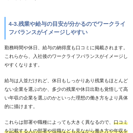
4-3.残業や給与の目安が分かるのでワークライ
フバランスがイメージしやすい
勤務時間や休日、給与の納得度も口コミに掲載されます。
これらから、入社後のワークライフバランスがイメージし
やすくなります。
給与は人並だけれど、休日もしっかりあり残業もほとんど
ない企業を選ぶのか、多少の残業や休日出勤も覚悟して高
い年収の企業を選ぶのかといった理想の働き方をより具体
的に描けます。
これらは部署や職種によっても大きく異なるので、
口コミ
を記載する人の部署や役職なども見ながら働き方や年収を