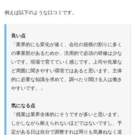
例えば以下のような口コミです。
良い点
「業界的にも変化が速く、会社の規模の割りに多く
の事業部があるためか、汎用的で必須の研修は少な
いです。現場で育てていく感じです。上司や先輩な
ど周囲に聞きやすい環境ではあると思います。主体
的に必要な知識を求めて、調べたり聞ける人は働き
やすいです。」
気になる点
「残業は業界全体的にそうですが多いと思います。
しかしながら耐えられないほどではないですし、予
定がある日は自分で調整すれば周りも気兼ねなく送