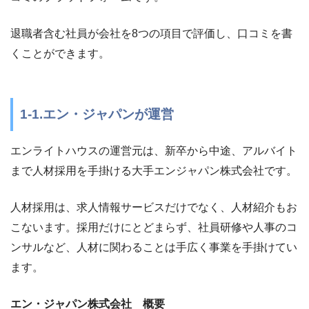
退職者含む社員が会社を8つの項目で評価し、口コミを書
くことができます。
1-1.エン・ジャパンが運営
エンライトハウスの運営元は、新卒から中途、アルバイト
まで人材採用を手掛ける大手エンジャパン株式会社です。
人材採用は、求人情報サービスだけでなく、人材紹介もお
こないます。採用だけにとどまらず、社員研修や人事のコ
ンサルなど、人材に関わることは手広く事業を手掛けてい
ます。
エン・ジャパン株式会社 概要