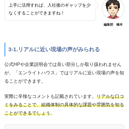
上手に活用すれば、入社後のギャップを少
なくすることができますね！
編集部 橋本
3-1.リアルに近い現場の声がみられる
公式HPや企業説明会では良い部分しか取り扱われません
が、「エンライトハウス」ではリアルに近い現場の声を知
ることができます。
実際に辛辣なコメントも記載されています。
リアルな口コ
ミをみることで、組織体制の具体的な課題や雰囲気を知る
ことができるでしょう
。