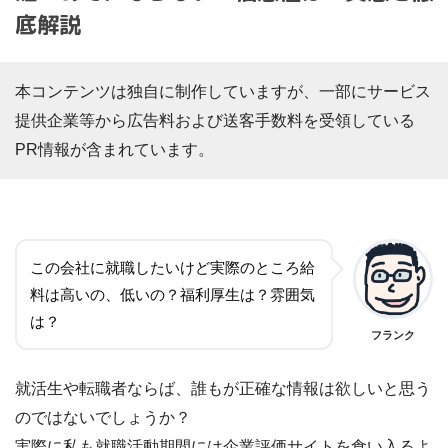
底解説
本コンテンツは独自に制作していますが、一部にサービス
提供企業等から広告料および送客手数料を受領している
PR情報が含まれています。
この会社に就職したいけど実際のところ給
料は高いの、低いの？福利厚生は？雰囲気
は？
フランク
就活生や転職者ならば、誰もが正確な情報は欲しいと思う
のではないでしょうか？
実際に私も就職活動期間には企業評価サイトを食い入るよ