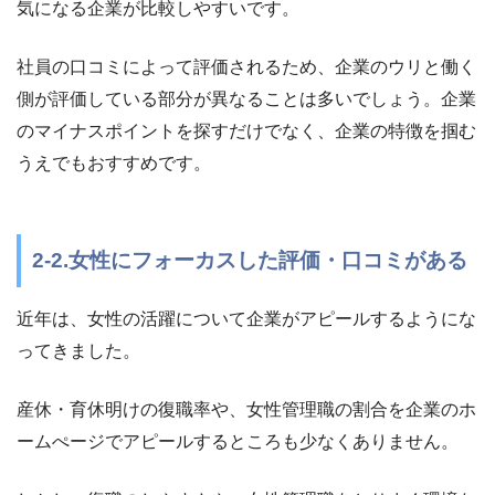
気になる企業が比較しやすいです。
社員の口コミによって評価されるため、企業のウリと働く
側が評価している部分が異なることは多いでしょう。企業
のマイナスポイントを探すだけでなく、企業の特徴を掴む
うえでもおすすめです。
2-2.女性にフォーカスした評価・口コミがある
近年は、女性の活躍について企業がアピールするようにな
ってきました。
産休・育休明けの復職率や、女性管理職の割合を企業のホ
ームぺージでアピールするところも少なくありません。