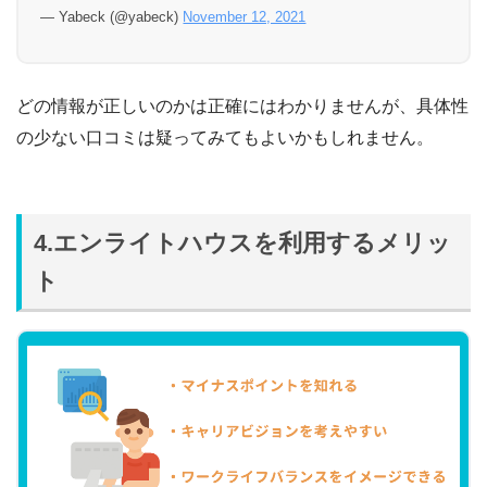
— Yabeck (@yabeck)
November 12, 2021
どの情報が正しいのかは正確にはわかりませんが、具体性
の少ない口コミは疑ってみてもよいかもしれません。
4.エンライトハウスを利用するメリッ
ト