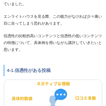
ていました。
エンライトハウスを見る際、この能力がなければ少々痛い
目に合ってしまう恐れがあります。
信憑性の比較的高いコンテンツと信憑性の低いコンテンツ
の特徴について、具体例を用いながら講評していきたいと
思います。
4-1.信憑性がある投稿