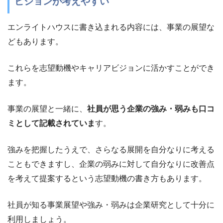
ビジョンが考えやすい
エンライトハウスに書き込まれる内容には、事業の展望な
どもあります。
これらを志望動機やキャリアビジョンに活かすことができ
ます。
事業の展望と一緒に、
社員が思う企業の強み・弱みも口コ
ミとして記載されていま
す。
強みを把握したうえで、さらなる展開を自分なりに考える
こともできますし、企業の弱みに対して自分なりに改善点
を考えて提案するという志望動機の書き方もあります。
社員が知る事業展望や強み・弱みは企業研究として十分に
利用しましょう。