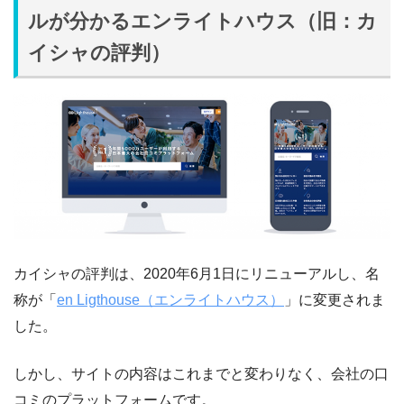
ルが分かるエンライトハウス（旧：カ
イシャの評判）
カイシャの評判は、2020年6月1日にリニューアルし、名
称が「
en Ligthouse（エンライトハウス）
」に変更されま
した。
しかし、サイトの内容はこれまでと変わりなく、会社の口
コミのプラットフォームです。