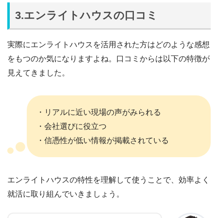
3.エンライトハウスの口コミ
実際にエンライトハウスを活用された方はどのような感想
をもつのか気になりますよね。口コミからは以下の特徴が
見えてきました。
・リアルに近い現場の声がみられる
・会社選びに役立つ
・信憑性が低い情報が掲載されている
エンライトハウスの特性を理解して使うことで、効率よく
就活に取り組んでいきましょう。