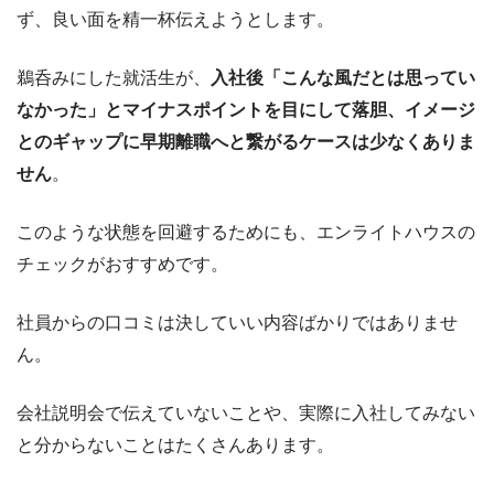
ず、良い面を精一杯伝えようとします。
鵜呑みにした就活生が、
入社後「こんな風だとは思ってい
なかった」とマイナスポイントを目にして落胆、イメージ
とのギャップに早期離職へと繋がるケースは少なくありま
せん
。
このような状態を回避するためにも、エンライトハウスの
チェックがおすすめです。
社員からの口コミは決していい内容ばかりではありませ
ん。
会社説明会で伝えていないことや、実際に入社してみない
と分からないことはたくさんあります。