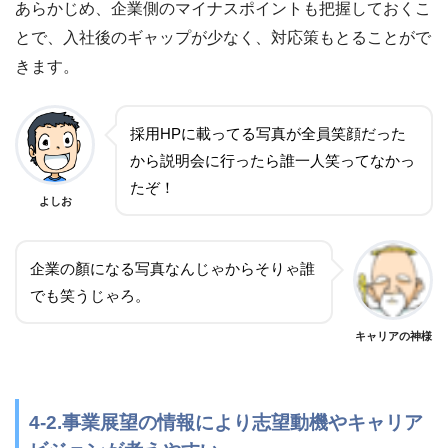
あらかじめ、企業側のマイナスポイントも把握しておくこ
とで、入社後のギャップが少なく、対応策もとることがで
きます。
採用HPに載ってる写真が全員笑顔だった
から説明会に行ったら誰一人笑ってなかっ
たぞ！
よしお
企業の顏になる写真なんじゃからそりゃ誰
でも笑うじゃろ。
キャリアの神様
4-2.事業展望の情報により志望動機やキャリア