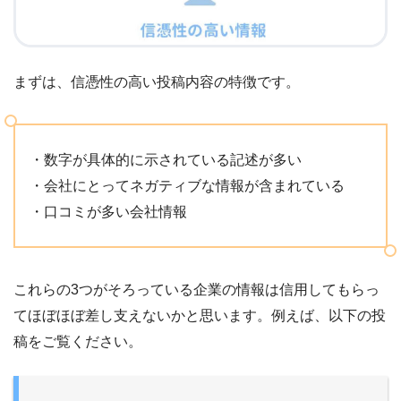
まずは、信憑性の高い投稿内容の特徴です。
・数字が具体的に示されている記述が多い
・会社にとってネガティブな情報が含まれている
・口コミが多い会社情報
これらの3つがそろっている企業の情報は信用してもらっ
てほぼほぼ差し支えないかと思います。例えば、以下の投
稿をご覧ください。