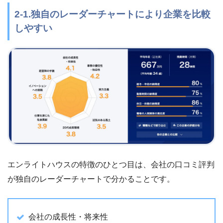
2-1.独自のレーダーチャートにより企業を比較
しやすい
エンライトハウスの特徴のひとつ目は、会社の口コミ評判
が独自のレーダーチャートで分かることです。
会社の成長性・将来性