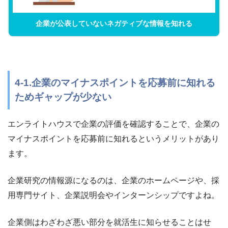
企業が公表していないネガティブな情報を知れる
4-1.企業のマイナスポイントを応募前に知れる
ためギャップが少ない
エンライトハウスで企業の評価を確認することで、企業の
マイナスポイントを応募前に知れるというメリットがあり
ます。
企業研究の情報源になるのは、企業のホームページや、採
用専門サイト、企業説明会やインターンシップですよね。
企業側はわざわざ悪い部分を就活生に知らせることはせ