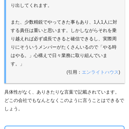
り出してくれます。
また、少数精鋭でやってきた事もあり、1人1人に対
する責任は重いと思います。しかしながらそれを乗
り越えれば必ず成長できると確信できるし、実際周
りにそういうメンバーがたくさんいるので「やる時
はやる。」心構えで日々業務に取り組んでいま
す。」
(引用：
エンライトハウス
)
具体性がなく、ありきたりな言葉で記載されています。
どこの会社でもなんとなくこのように言うことはできるで
しょう。