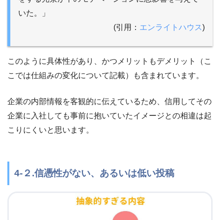
いた。」
(引用：
エンライトハウス
)
このように具体性があり、かつメリットもデメリット（こ
こでは仕組みの変化について記載）も含まれています。
企業の内部情報を客観的に伝えているため、信用してその
企業に入社しても事前に抱いていたイメージとの相違は起
こりにくいと思います。
4-２.信憑性がない、あるいは低い投稿