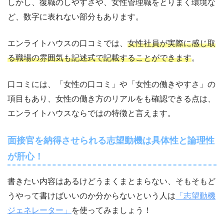
しかし、復職のしやすさや、女性管理職をとりまく環境な
ど、数字に表れない部分もあります。
エンライトハウスの口コミでは、
女性社員が実際に感じ取
る職場の雰囲気も記述式で記載することができます
。
口コミには、「女性の口コミ」や「女性の働きやすさ」の
項目もあり、女性の働き方のリアルをも確認できる点は、
エンライトハウスならではの特徴と言えます。
面接官を納得させられる志望動機は具体性と論理性
が肝心！
書きたい内容はあるけどうまくまとまらない、そもそもど
うやって書けばいいのか分からないという人は
「志望動機
ジェネレーター」
を使ってみましょう！