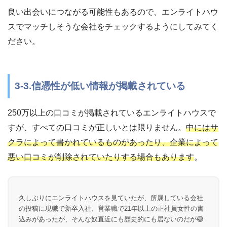
良い出会いにつながる可能性もあるので、エンライトハウ
スでマッチしそうな会社をチェックするようにしてみてく
ださい。
3-3.信憑性が低い情報が掲載されている
250万以上の口コミが掲載されているエンライトハウスで
すが、すべての口コミが正しいとは限りません。
中にはサ
クラによって書かれているものがあったり、企業によって
悪い口コミが削除されていたりする場合もあります
。
久しぶりにエンライトハウスを見ていたが、所属している会社
の投稿に現職で新卒入社、営業職で21年以上の正社員女性の書
込みがあったが、そんな奴直近にも歴史的にも居ないのだが😅