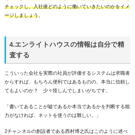
チェックし、入社後どのように働いていきたいのかをイメ
ージしましょう
。
4.エンライトハウスの情報は自分で精
査する
こういった会社を実際の社員が評価するシステムは求職者
からすれば、もちろん便利ではあるものの、本当に信頼し
てもよいのか？ 少々怪しんでしまいがちです。
「書いてあることが嘘であるか本当であるかを判断する能
力がなければ、ネットを使うのは難しい。」
2チャンネルの創設者である西村博之氏はこのように述べ