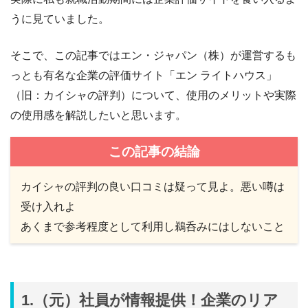
うに見ていました。
そこで、この記事ではエン・ジャパン（株）が運営するも
っとも有名な企業の評価サイト「エン ライトハウス」
（旧：カイシャの評判）について、使用のメリットや実際
の使用感を解説したいと思います。
この記事の結論
カイシャの評判の良い口コミは疑って見よ。悪い噂は
受け入れよ
あくまで参考程度として利用し鵜呑みにはしないこと
1.（元）社員が情報提供！企業のリア