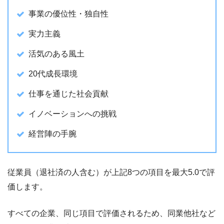
事業の優位性・独自性
実力主義
活気のある風土
20代成長環境
仕事を通じた社会貢献
イノベーションへの挑戦
経営陣の手腕
従業員（退社済の人含む）が上記8つの項目を最大5.0で評
価します。
すべての企業、同じ項目で評価されるため、同業他社など