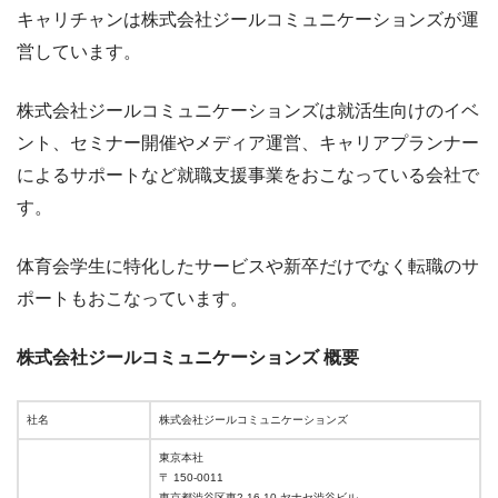
キャリチャンは株式会社ジールコミュニケーションズが運
営しています。
株式会社ジールコミュニケーションズは就活生向けのイベ
ント、セミナー開催やメディア運営、キャリアプランナー
によるサポートなど就職支援事業をおこなっている会社で
す。
体育会学生に特化したサービスや新卒だけでなく転職のサ
ポートもおこなっています。
株式会社ジールコミュニケーションズ 概要
社名
株式会社ジールコミュニケーションズ
東京本社
〒 150-0011
東京都渋谷区東2-16-10 ヤナセ渋谷ビル