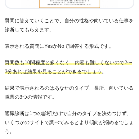
質問に答えていくことで、自分の性格や向いている仕事を
診断してもらえます。
表示される質問にYesかNoで回答する形式です。
質問数も10問程度と多くなく、内容も難しくないので2〜
3分あれば結果を見ることができるでしょう
。
結果で表示されるのはあなたのタイプ、長所、向いている
職業の3つの情報です。
適職診断は1つの診断だけで自分のタイプを決めつけず、
いくつかのサイトで調べてみるとより傾向が掴めるでしょ
う。