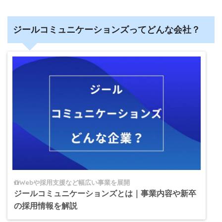
ジールコミュニケーションズってどんな会社？
Webや採用支援など幅広い事業を展開
ジールコミュニケーションズとは｜事業内容や新卒
の採用情報を解説