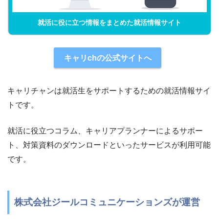
就活に役に立つ情報をまとめた就活情報サイト
キャリchの公式サイトへ
キャリチャンは就活生をサポートするための就活情報サイ
トです。
就活に役立つコラム、キャリアプランナーによるサポー
ト、対策資料のダウンロードといったサービスが利用可能
です。
株式会社ジールコミュニケーションズが運営