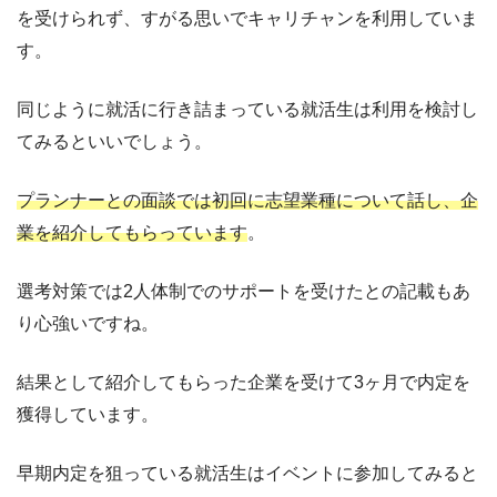
を受けられず、すがる思いでキャリチャンを利用していま
す。
同じように就活に行き詰まっている就活生は利用を検討し
てみるといいでしょう。
プランナーとの面談では初回に志望業種について話し、企
業を紹介してもらっています
。
選考対策では2人体制でのサポートを受けたとの記載もあ
り心強いですね。
結果として紹介してもらった企業を受けて3ヶ月で内定を
獲得しています。
早期内定を狙っている就活生はイベントに参加してみると