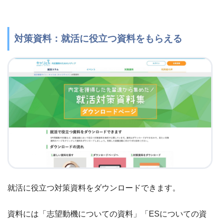
対策資料：就活に役立つ資料をもらえる
就活に役立つ対策資料をダウンロードできます。
資料には「志望動機についての資料」「ESについての資