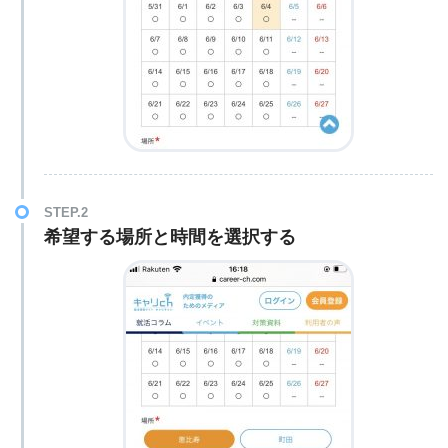
STEP.2
希望する場所と時間を選択する