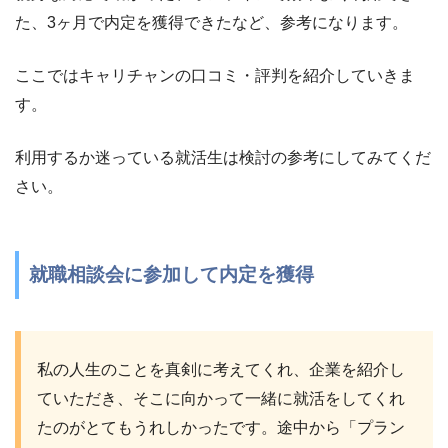
た、3ヶ月で内定を獲得できたなど、参考になります。
ここではキャリチャンの口コミ・評判を紹介していきま
す。
利用するか迷っている就活生は検討の参考にしてみてくだ
さい。
就職相談会に参加して内定を獲得
私の人生のことを真剣に考えてくれ、企業を紹介し
ていただき、そこに向かって一緒に就活をしてくれ
たのがとてもうれしかったです。途中から「プラン