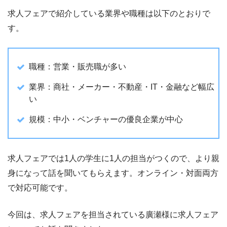
求人フェアで紹介している業界や職種は以下のとおりで
す。
職種：営業・販売職が多い
業界：商社・メーカー・不動産・IT・金融など幅広
い
規模：中小・ベンチャーの優良企業が中心
求人フェアでは1人の学生に1人の担当がつくので、より親
身になって話を聞いてもらえます。オンライン・対面両方
で対応可能です。
今回は、求人フェアを担当されている廣瀬様に求人フェア