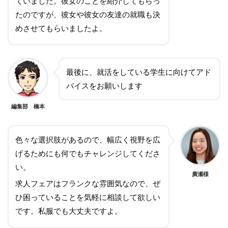
ていました。彼女のことを紹介してもらっ
たのですが、彼女や彼女の友達の就職も決
めさせてもらいましたよ。
最後に、就活をしている学生に向けてアド
バイスをお願いします
編集部 橋本
色々な選択肢があるので、幅広く視野を広
げるためにも何でもチャレンジしてくださ
い。
廣瀬様
求人フェアはフランクな雰囲気なので、ぜ
ひ困っていることを気軽に相談して欲しい
です。私服でも大丈夫ですよ。