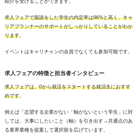
紹介を受けることができます。
求人フェアで面談をした学生の内定率は96%と高く、キャ
リアプランナーのサポートがしっかりしていることがわか
ります
。
イベントはキャリチャンの会員でなくても参加可能です。
求人フェアの特徴と担当者インタビュー
求人フェアは、0から就活をスタートする就活生におすす
めです
。
例えば「志望する企業がない「軸がないという学生」に対
しては、大事にしたいこと（軸）を引き出す→共通点のあ
る業界業種を提案して選択肢を広げています。