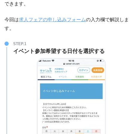
できます。
今回は
求人フェアの申し込みフォーム
の入力欄で解説しま
す。
STEP.1
イベント参加希望する日付を選択する