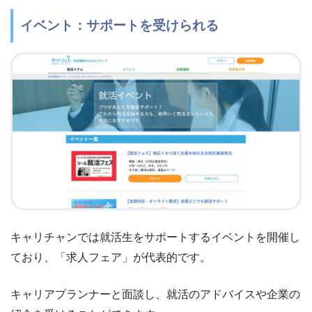
イベント：サポートを受けられる
キャリチャンでは就活生をサポートするイベントを開催し
ており、「求人フェア」が代表的です。
キャリアプランナーと面談し、就活のアドバイスや企業の