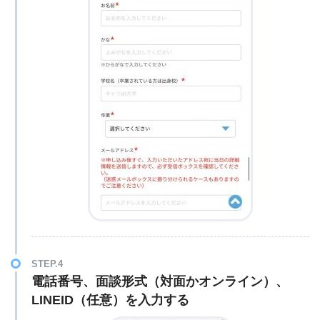
STEP.4
電話番号、面談形式（対面かオンライン）、
LINEID（任意）を入力する