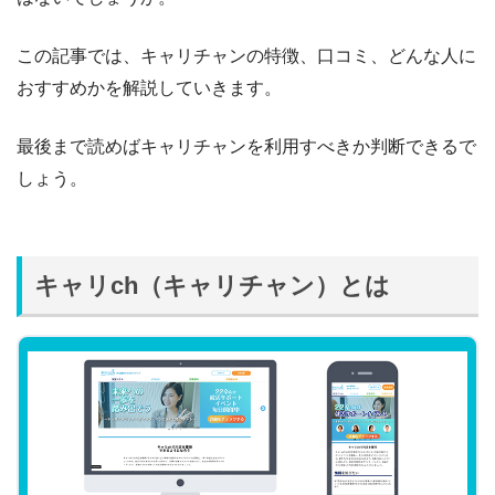
この記事では、キャリチャンの特徴、口コミ、どんな人に
おすすめかを解説していきます。
最後まで読めばキャリチャンを利用すべきか判断できるで
しょう。
キャリch（キャリチャン）とは