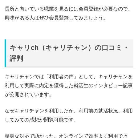
長所と向いている職業を見るには会員登録が必要なので、
興味がある人はぜひ会員登録してみましょう。
キャリch（キャリチャン）の口コミ・
評判
キャリチャンでは「利用者の声」として、キャリチャンを
利用して実際に内定を獲得した就活生のインタビュー記事
が公開されています。
なぜキャリチャンを利用したか、利用前の就活状況、利用
してみての感想が閲覧可能です。
親身な対応で助かった、オンラインで効率よく利用でき