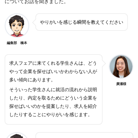
についてお話を聞きました。
やりがいを感じる瞬間を教えてください
編集部 橋本
求人フェアに来てくれる学生さんは、どう
やって企業を探せばいいかわからない人が
多い傾向にあります。
廣瀬様
そういった学生さんに就活の流れから説明
したり、内定を取るためにどういう企業を
探せばいいのかを提案したり、求人を紹介
したりすることにやりがいを感じます。