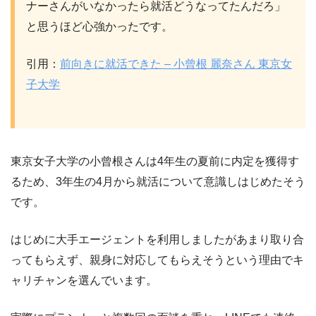
ナーさんがいなかったら就活どうなってたんだろ」
と思うほど心強かったです。
引用：
前向きに就活できた – 小曾根 麗奈さん 東京女
子大学
東京女子大学の小曾根さんは4年生の夏前に内定を獲得す
るため、3年生の4月から就活について意識しはじめたそう
です。
はじめに大手エージェントを利用しましたがあまり取り合
ってもらえず、親身に対応してもらえそうという理由でキ
ャリチャンを選んでいます。