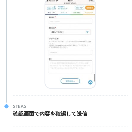
STEP.5
確認画面で内容を確認して送信