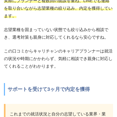
実際にプランナーと複数回の面談を重ね、LINEでも連絡
を取り合いながら志望業種の絞り込み、内定を獲得してい
ます。
志望業種を固まっていない状態でも絞り込みから相談で
き、選考対策も親身に対応してくれるなら安心ですね。
この口コミからキャリチャンのキャリアプランナーは就活
の状況や時期にかかわらず、気軽に相談でき親身に対応し
てくれることがわかります。
サポートを受けて3ヶ月で内定を獲得
これまでの就活状況と自分の志望している業界・業