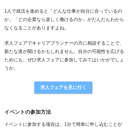
1人で就活を進めると「どんな仕事が自分に合っているの
か」「どの企業なら楽しく働けるのか」がだんだんわから
なくなることがありますよね。
求人フェアでキャリアプランナーの方に相談することで、
新たな道が開けるかもしれません。自分の可能性を広げる
ためにも、ぜひ求人フェアに参加してみてはいかがでしょ
うか。
求人フェアを見に行く
イベントの参加方法
イベントに参加する場合は、1分で簡単に申し込むことが