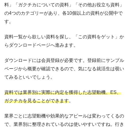
料」「ガクチカについての資料」「その他お役立ち資料」
の4つのカテゴリーがあり、各10個以上の資料が公開中で
す。
資料一覧から欲しい資料を探し、「この資料をゲット」か
らダウンロードページへ進みます。
ダウンロードには会員登録が必要です。登録前にサンプル
ページから概要が確認できるので、気になる就活生は覗い
てみるといいでしょう。
資料では業界別に実際に内定を獲得した志望動機、ES、
ガクチカを見ることができます
。
業界ごとに志望動機や効果的なアピールは変わってくるの
で、業界別に整理されているのは使いやすいですね。行き