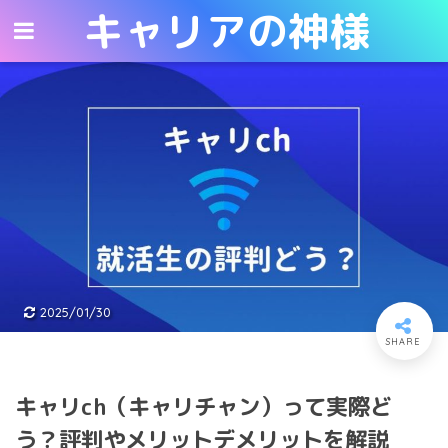
キャリアの神様
キャリアの神様
2025/01/30
キャリch（キャリチャン）って実際ど
う？評判やメリットデメリットを解説