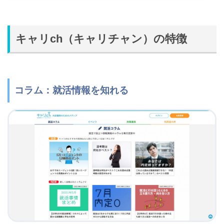
キャリch（キャリチャン）の特徴
コラム：就活情報を知れる