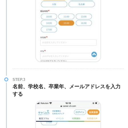
STEP.3
名前、学校名、卒業年、メールアドレスを入力
する