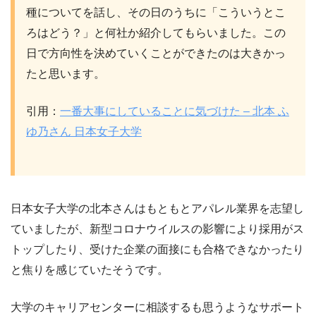
種についてを話し、その日のうちに「こういうとこ
ろはどう？」と何社か紹介してもらいました。この
日で方向性を決めていくことができたのは大きかっ
たと思います。
引用：
一番大事にしていることに気づけた – 北本 ふ
ゆ乃さん 日本女子大学
日本女子大学の北本さんはもともとアパレル業界を志望し
ていましたが、新型コロナウイルスの影響により採用がス
トップしたり、受けた企業の面接にも合格できなかったり
と焦りを感じていたそうです。
大学のキャリアセンターに相談するも思うようなサポート