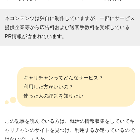
本コンテンツは独自に制作していますが、一部にサービス
提供企業等から広告料および送客手数料を受領している
PR情報が含まれています。
キャリチャンってどんなサービス？
利用した方がいいの？
使った人の評判を知りたい
この記事を読んでいる方は、就活の情報収集をしていてキ
ャリチャンのサイトを見つけ、利用するか迷っているので
はないでしょうか。