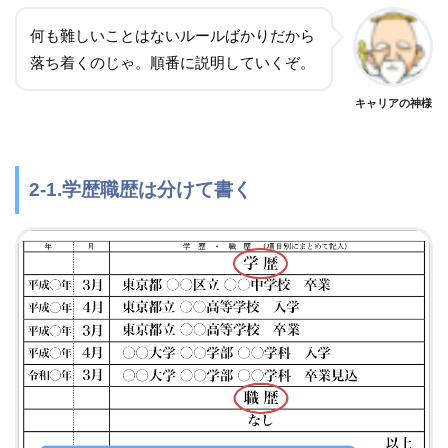
何も難しいことはないルールばかりだから
落ち着くのじゃ。順番に説明していくぞ。
キャリアの神様
2-1.学歴職歴は分けて書く