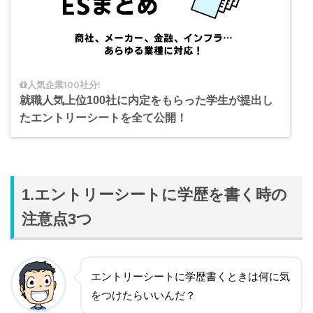
人気企業100社分!
就職人気上位100社に内定をもらった学生が提出し
たエントリーシートを全て公開！
1.エントリーシートに学歴を書く時の
注意点3つ
エントリーシートに学歴書くときは何に気
をつけたらいいんだ？