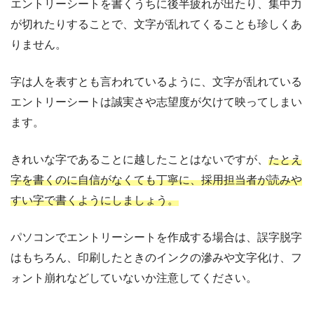
エントリーシートを書くうちに後半疲れが出たり、集中力
が切れたりすることで、文字が乱れてくることも珍しくあ
りません。
字は人を表すとも言われているように、文字が乱れている
エントリーシートは誠実さや志望度が欠けて映ってしまい
ます。
きれいな字であることに越したことはないですが、
たとえ
字を書くのに自信がなくても丁寧に、採用担当者が読みや
すい字で書くようにしましょう。
パソコンでエントリーシートを作成する場合は、誤字脱字
はもちろん、印刷したときのインクの滲みや文字化け、フ
ォント崩れなどしていないか注意してください。