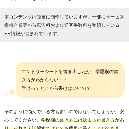
本コンテンツは独自に制作していますが、一部にサービス
提供企業等から広告料および送客手数料を受領している
PR情報が含まれています。
エントリーシートを書き出したが、学歴欄の書
き方がわからない・・・
学歴ってどこから書けばいいの？
そのように悩んでいる方も多いのではないでしょうか。安
心してください、
学歴欄の書き方には決まった書き方があ
り、それさえ理解すればとても簡単に書くことができま