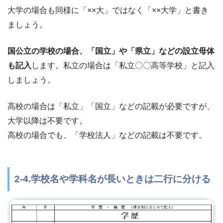
大学の場合も同様に「××大」ではなく「××大学」と書き
ましょう。
国公立の学校の場合、「国立」や「県立」などの設立母体
も記入
します。私立の場合は「私立〇〇高等学校」と記入
しましょう。
高校の場合は「私立」「国立」などの記載が必要ですが、
大学以降は不要です。
高校の場合でも、「学校法人」などの記載は不要です。
2-4.学校名や学科名が長いときは二行に分ける