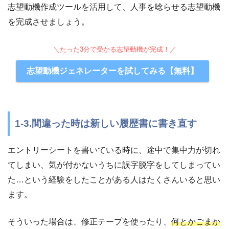
志望動機作成ツールを活用して、人事を唸らせる志望動機
を完成させましょう。
＼たった3分で受かる志望動機が完成！／
志望動機ジェネレーターを試してみる【無料】
1-3.間違った時は新しい履歴書に書き直す
エントリーシートを書いている時に、途中で集中力が切れ
てしまい、気が付かないうちに誤字脱字をしてしまってい
た…という経験をしたことがある人はたくさんいると思い
ます。
そういった場合は、修正テープを使ったり、
何とかごまか