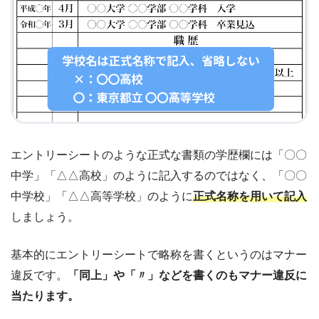
エントリーシートのような正式な書類の学歴欄には「〇〇
中学」「△△高校」のように記入するのではなく、「〇〇
中学校」「△△高等学校」のように
正式名称を用いて記入
しましょう。
基本的にエントリーシートで略称を書くというのはマナー
違反です。
「同上」や「〃」などを書くのもマナー違反に
当たります。