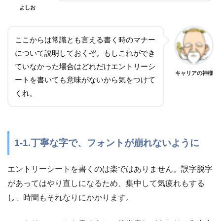
よしお
ここからは常識とも言える書く時のマナー
について説明しておくぞ。もしこれができ
ていなかった場合はどれだけエントリーシ
キャリアの神様
ートを書いても意味がないから気をつけて
くれ。
1-1.丁寧な字で、フォントが崩れないように
エントリーシートを書くのは楽ではありません。誤字脱字
があってはやり直しになるため、集中して気疲れもする
し、時間もそれなりにかかります。