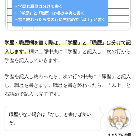
学歴・職歴欄を書く際は、「学歴」と「職歴」は分けて記
入します。
欄の上部中央に「学歴」と記入し、次の行から
学歴を記入していきます。
学歴を記入し終わったら、次の行の中央に「職歴」と記入
し、職歴を書きます。職歴を書き終わったら、「以上」と
右詰めで記入し完了です。
職歴がない場合は「なし」と書けば良い
ぞ。
キャリアの神様