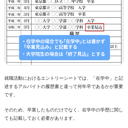
就職活動におけるエントリーシートでは、「在学中」と記
述するアルバイトの履歴書と違って何年卒であるかが重要
です。
そのため、卒業したものだけでなく、在学中の学歴に関し
ても記載しておく必要があります。