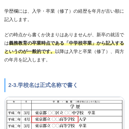
学歴欄には、入学・卒業（修了）の経歴を年月が古い順に
記入します。
どの時点から書くか決まりはありませんが、新卒の就活で
は
義務教育の卒業時点である「中学校卒業」から記入する
というのが一般的です。
以降は入学と卒業（修了）、両方
の年月を記入します。
2-3.学校名は正式名称で書く