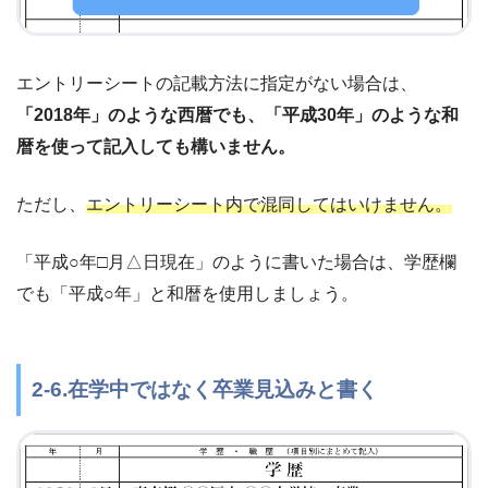
エントリーシートの記載方法に指定がない場合は、
「2018年」のような西暦でも、「平成30年」のような和
暦を使って記入しても構いません。
ただし、
エントリーシート内で混同してはいけません。
「平成○年□月△日現在」のように書いた場合は、学歴欄
でも「平成○年」と和暦を使用しましょう。
2-6.在学中ではなく卒業見込みと書く