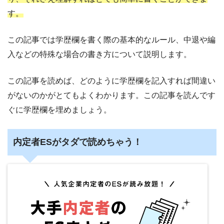
す。
この記事では学歴欄を書く際の基本的なルール、中退や編
入などの特殊な場合の書き方について説明します。
この記事を読めば、どのように学歴欄を記入すれば間違い
がないのかがとてもよくわかります。この記事を読んです
ぐに学歴欄を埋めましょう。
内定者ESがタダで読めちゃう！