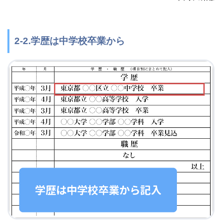
2-2.学歴は中学校卒業から