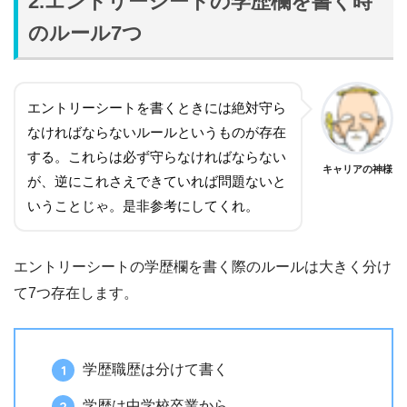
2.エントリーシートの学歴欄を書く時
のルール7つ
エントリーシートを書くときには絶対守ら
なければならないルールというものが存在
する。これらは必ず守らなければならない
キャリアの神様
が、逆にこれさえできていれば問題ないと
いうことじゃ。是非参考にしてくれ。
エントリーシートの学歴欄を書く際のルールは大きく分け
て7つ存在します。
学歴職歴は分けて書く
学歴は中学校卒業から