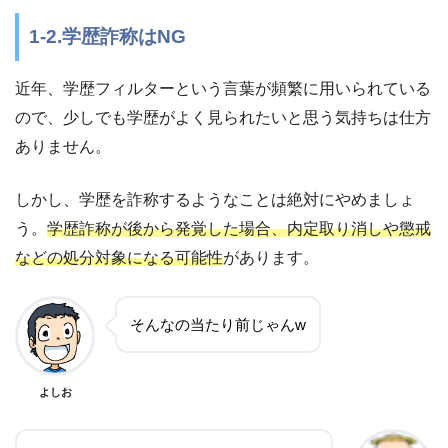
1-2.学歴詐称はNG
近年、学歴フィルターという言葉が頻繁に用いられている
ので、少しでも学歴がよく見られたいと思う気持ちは仕方
ありません。
しかし、学歴を詐称するようなことは絶対にやめましょ
う。
学歴詐称が後から発覚した場合、内定取り消しや懲戒
などの処分対象になる可能性
があります。
そんなの当たり前じゃんw
よしお