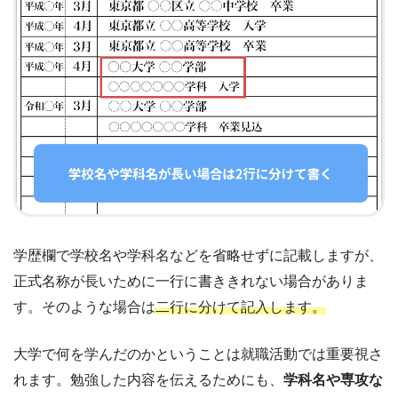
学歴欄で学校名や学科名などを省略せずに記載しますが、
正式名称が長いために一行に書ききれない場合がありま
す。そのような場合は
二行に分けて記入します。
大学で何を学んだのかということは就職活動では重要視さ
れます。勉強した内容を伝えるためにも、
学科名や専攻な