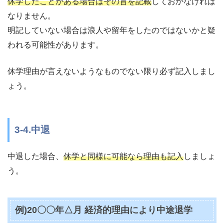
休学したことがある場合はその旨を記載
しておかなければ
なりません。
明記していない場合は浪人や留年をしたのではないかと疑
われる可能性があります。
休学理由が言えないようなものでない限り必ず記入しまし
ょう。
3-4.中退
中退した場合、
休学と同様に可能なら理由も記入
しましょ
う。
例)20〇〇年△月 経済的理由により中途退学