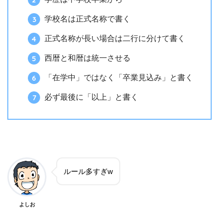
学校名は正式名称で書く
正式名称が長い場合は二行に分けて書く
西暦と和暦は統一させる
「在学中」ではなく「卒業見込み」と書く
必ず最後に「以上」と書く
ルール多すぎw
よしお