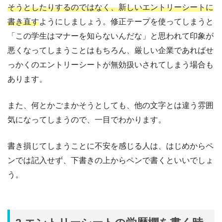
そうとしたりするのではなく、新しいエントリーシートに
書き直す
ようにしましょう。修正テープを使ってしまうと
「この学生はマナーを知らないんだな」と思われて印象が
悪くなってしまうことはもちろん、厳しい企業であればせ
っかくのエントリーシートが無効扱いされてしまう場合も
あります。
また、何とかごまかそうとしても、他の文字とは違う雰囲
気になってしまうので、一目でわかります。
書き損じてしまうことに不安を感じる人は、はじめからペ
ンでは記入せず、下書きの上からペンで書くといいでしょ
う。