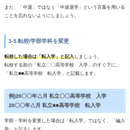
また、「中退」ではなく「中途退学」という言葉を用いる
ことを忘れないようにしましょう。
3-5.転校/学部学科を変更
転校した場合は「転入学」と記入
しましょう。
転校する前の「私立〇〇高等学校 入学」のすぐ下に、
「私立■■高等学校 転入学」と記載します。
例)20〇〇年△月 私立〇〇高等学校 入学
20〇〇年△月 私立■■高等学校 転入学
学部・学科を変更した場合は「転入学」ではなく、「編入
学」と記入します。