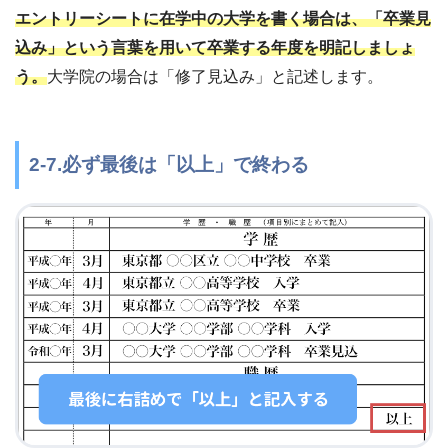
エントリーシートに在学中の大学を書く場合は、「卒業見
込み」という言葉を用いて卒業する年度を明記しましょ
う。
大学院の場合は「修了見込み」と記述します。
2-7.必ず最後は「以上」で終わる