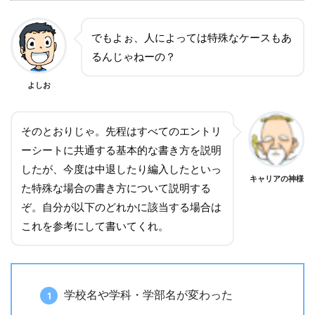
でもよぉ、人によっては特殊なケースもあ
るんじゃねーの？
よしお
そのとおりじゃ。先程はすべてのエントリ
ーシートに共通する基本的な書き方を説明
したが、今度は中退したり編入したといっ
キャリアの神様
た特殊な場合の書き方について説明する
ぞ。自分が以下のどれかに該当する場合は
これを参考にして書いてくれ。
学校名や学科・学部名が変わった