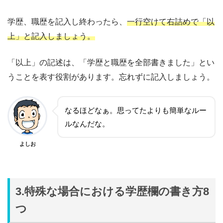
学歴、職歴を記入し終わったら、
一行空けて右詰めで「以
上」と記入しましょう。
「以上」の記述は、「学歴と職歴を全部書きました」とい
うことを表す役割があります。忘れずに記入しましょう。
なるほどなぁ。思ってたよりも簡単なルー
ルなんだな。
よしお
3.特殊な場合における学歴欄の書き方8
つ