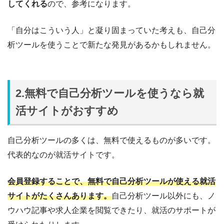
してくれる
ので、参考になります。
「自分はこういう人」と凝り固まっていた考えも、自己分
析ツールを使うことで新たな発見があるかもしれません。
2.無料で自己分析ツールを使うなら就
活サイトがおすすめ
自己分析ツールの多くは、無料で使えるものが多いです。
代表的なのが就活サイトです。
会員登録することで、無料で自己分析ツールが使える就活
サイトがたくさんあります。
自己分析ツール以外にも、ノ
ウハウ記事や求人企業を閲覧できたり、就活のサポートが