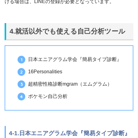
ける場合は、LINEの登録が必要となっています。
4.就活以外でも使える自己分析ツール
日本エニアグラム学会『簡易タイプ診断』
16Personalities
超精密性格診断mgram（エムグラム）
ポケモン自己分析
4-1.日本エニアグラム学会『簡易タイプ診断』