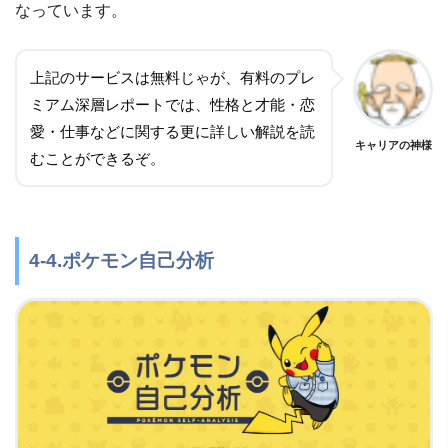
なっています。
上記のサービスは無料じゃが、有料のプレ
ミアム深層レポートでは、性格と才能・恋
愛・仕事などに関する更に詳しい解説を読
キャリアの神様
むことができるぞ。
4-4.ポケモン自己分析