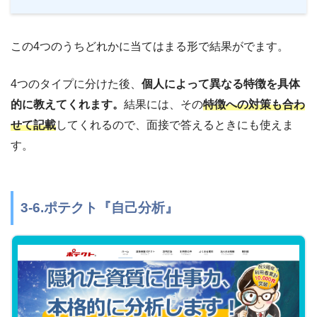
この4つのうちどれかに当てはまる形で結果がでます。
4つのタイプに分けた後、
個人によって異なる特徴を具体
的に教えてくれます。
結果には、その
特徴への対策も合わ
せて記載
してくれるので、面接で答えるときにも使えま
す。
3-6.ポテクト『自己分析』