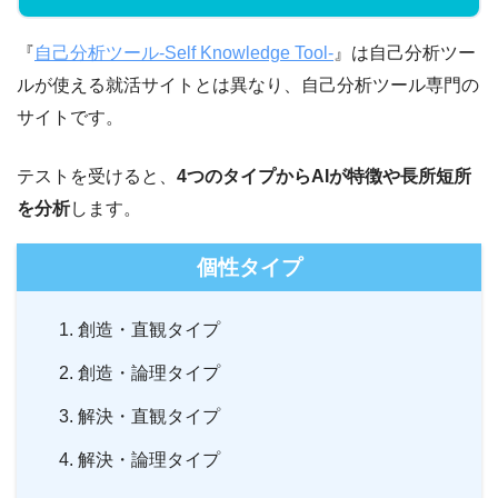
『
自己分析ツール-Self Knowledge Tool-
』は自己分析ツー
ルが使える就活サイトとは異なり、自己分析ツール専門の
サイトです。
テストを受けると、
4つのタイプからAIが特徴や長所短所
を分析
します。
個性タイプ
創造・直観タイプ
創造・論理タイプ
解決・直観タイプ
解決・論理タイプ