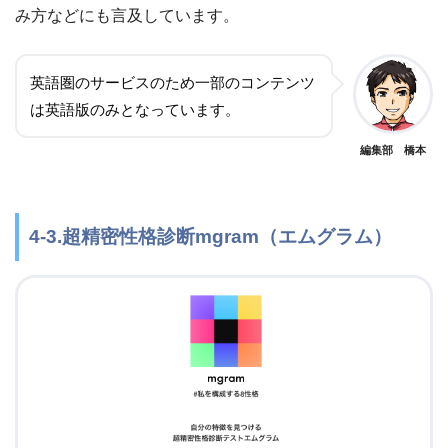
み方などにも言及しています。
英語圏のサービスのため一部のコンテンツ
は英語版のみとなっています。
編集部 橋本
4-3.超精密性格診断mgram（エムグラム）