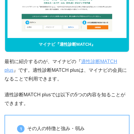
マイナビ『適性診断MATCH』
最初に紹介するのが、マイナビの『
適性診断MATCH
plus
』です。適性診断MATCH plusは、マイナビの会員に
なることで利用できます。
適性診断MATCH plusでは以下の5つの内容を知ることが
できます。
その人の特徴と強み・弱み