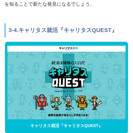
を知ることで新たな発見になるでしょう。
3-4.キャリタス就活『キャリタスQUEST』
キャリタス就活『キャリタスQUEST』