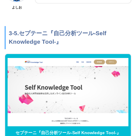
よしお
3-5.セプテーニ『自己分析ツール-Self
Knowledge Tool-』
セプテーニ『自己分析ツール-Self Knowledge Tool-』