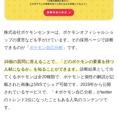
株式会社ポケモンセンターは、ポケモンオフィシャルショ
ップの運営などを手がけています。その採用ページで診断
できるのが「
ポケモン自己分析
」です。
16個の質問に答えることで、「どのポケモンの要素を持つ
人材になるか」を知ることができます。
診断結果として出
てくるポケモンは全20種類で、ポケモンと個性の解説が記
載された画像はSNSでシェア可能です。2019年から公開
されているサービスで、「＃ポケモン自己分析」がtwitter
のトレンド1位になったこともある人気のコンテンツで
す。