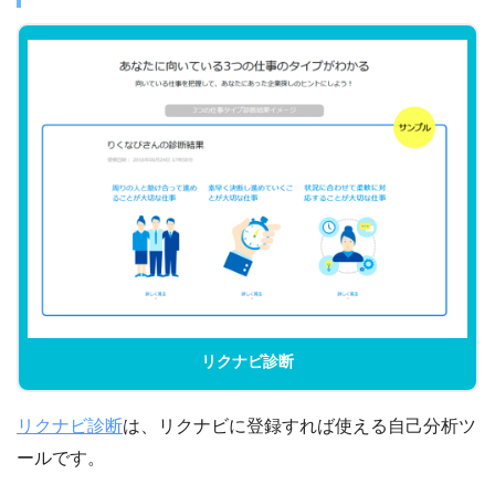
リクナビ診断
リクナビ診断
は、リクナビに登録すれば使える自己分析ツ
ールです。