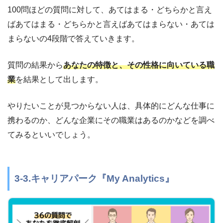
100問ほどの質問に対して、あてはまる・どちらかと言え
ばあてはまる・どちらかと言えばあてはまらない・あては
まらないの4段階で答えていきます。
質問の結果から
あなたの特徴と、その性格に向いている職
業
を結果として出します。
やりたいことが見つからない人は、具体的にどんな仕事に
携わるのか、どんな企業にその職業はあるのかなどを調べ
てみるといいでしょう。
3-3.キャリアパーク『My Analytics』