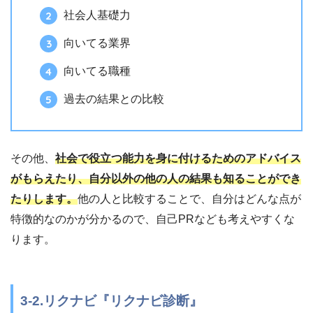
社会人基礎力
向いてる業界
向いてる職種
過去の結果との比較
その他、
社会で役立つ能力を身に付けるためのアドバイス
がもらえたり、自分以外の他の人の結果も知ることができ
たりします。
他の人と比較することで、自分はどんな点が
特徴的なのかが分かるので、自己PRなども考えやすくな
ります。
3-2.リクナビ『リクナビ診断』