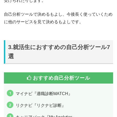
受けられたりします。
自己分析ツールで決めるもよし、今後長く使っていくため
に他のサービスを見て決めるもよしです。
3.就活生におすすめの自己分析ツール7
選
おすすめ自己分析ツール
マイナビ『適職診断MATCH』
リクナビ『リクナビ診断』