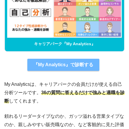
キャリアパーク『My Analytics』
『My Analytics』で診断する
My Analyticsは、キャリアパークの会員だけが使える自己
分析ツールです。
36の質問に答えるだけで強みと適職を診
断
してくれます。
頼れるリーダータイプなのか、ガッツ溢れる営業タイプな
のか、親しみやすい販売職なのか、など客観的に見た評価