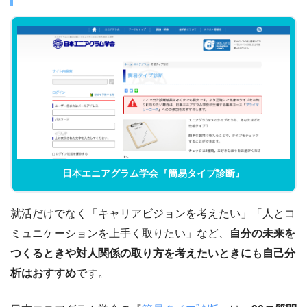
日本エニアグラム学会『簡易タイプ診断』
就活だけでなく「キャリアビジョンを考えたい」「人とコ
ミュニケーションを上手く取りたい」など、
自分の未来を
つくるときや対人関係の取り方を考えたいときにも自己分
析はおすすめ
です。