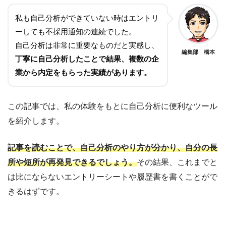
私も自己分析ができていない時はエントリ
ーしても不採用通知の連続でした。
自己分析は非常に重要なものだと実感し、
編集部 橋本
丁寧に自己分析したことで結果、複数の企
業から内定をもらった実績があります。
この記事では、私の体験をもとに自己分析に便利なツール
を紹介します。
記事を読むことで、自己分析のやり方が分かり、自分の長
所や短所が再発見できるでしょう。
その結果、これまでと
は比にならないエントリーシートや履歴書を書くことがで
きるはずです。