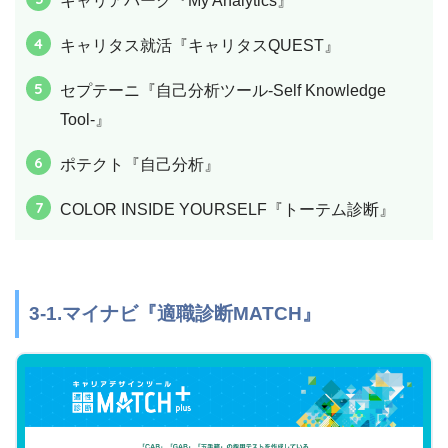
キャリアパーク『My Analytics』
キャリタス就活『キャリタスQUEST』
セプテーニ『自己分析ツール-Self Knowledge
Tool-』
ポテクト『自己分析』
COLOR INSIDE YOURSELF『トーテム診断』
3-1.マイナビ『適職診断MATCH』