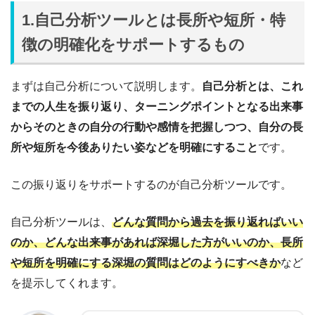
1.自己分析ツールとは長所や短所・特
徴の明確化をサポートするもの
まずは自己分析について説明します。
自己分析とは、これ
までの人生を振り返り、ターニングポイントとなる出来事
からそのときの自分の行動や感情を把握しつつ、自分の長
所や短所を今後ありたい姿などを明確にすること
です。
この振り返りをサポートするのが自己分析ツールです。
自己分析ツールは、
どんな質問から過去を振り返ればいい
のか、どんな出来事があれば深堀した方がいいのか、長所
や短所を明確にする深堀の質問はどのようにすべきか
など
を提示してくれます。