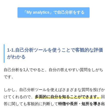
「My analytics」で自己分析をする
1-1.自己分析ツールを使うことで客観的な評価
がわかる
自己分析を1人でやると、自分の答えやすい質問をしがち
です。
しかし、自己分析ツールを使えばさまざまな質問を投げか
けてくれるので、
多面的に自分を知ることができます。
回
答に関しても客観的に判断して
特徴や長所・短所を導き出