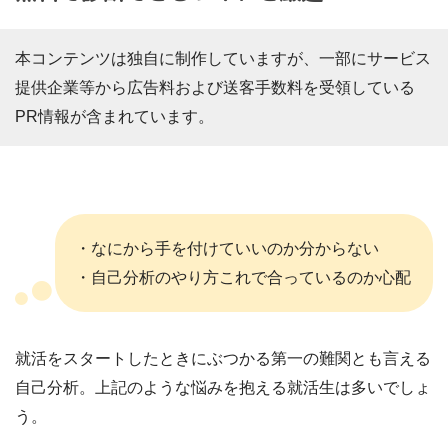
本コンテンツは独自に制作していますが、一部にサービス
提供企業等から広告料および送客手数料を受領している
PR情報が含まれています。
・なにから手を付けていいのか分からない
・自己分析のやり方これで合っているのか心配
就活をスタートしたときにぶつかる第一の難関とも言える
自己分析。上記のような悩みを抱える就活生は多いでしょ
う。