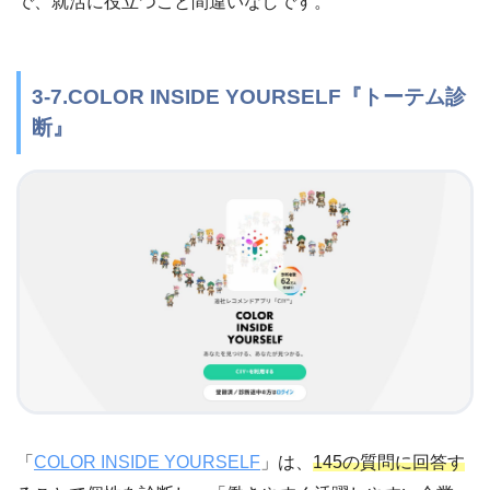
で、就活に役立つこと間違いなしです。
3-7.COLOR INSIDE YOURSELF『トーテム診
断』
「
COLOR INSIDE YOURSELF
」は、
145の質問に回答す