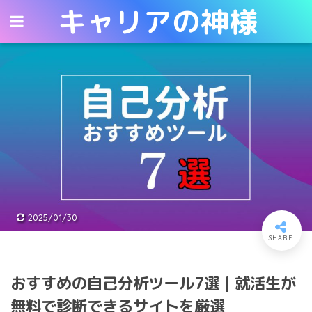
キャリアの神様
キャリアの神様
2025/01/30
おすすめの自己分析ツール7選｜就活生が
無料で診断できるサイトを厳選