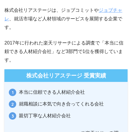
株式会社リアステージは、ジョブコミットや
ジョブチャ
レ
、就活市場など人材領域のサービスを展開する企業で
す。
2017年に行われた楽天リサーチによる調査で「本当に信
頼できる人材紹介会社」など3部門で1位を獲得していま
す。
株式会社リアステージ 受賞実績
本当に信頼できる人材紹介会社
就職相談に本気で向き合ってくれる会社
親切丁寧な人材紹介会社