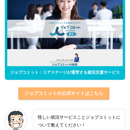
ジョブコミット：リアステージが運営する就活支援サービス
ジョブコミットの公式サイトはこちら
怪しい就活サービスことジョブコミットに
ついて教えてください！