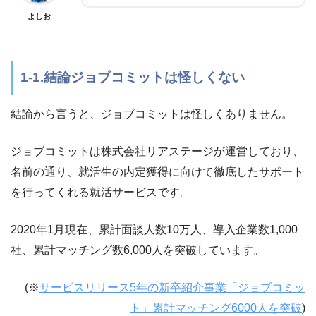
よしお
1-1.結論ジョブコミットは怪しくない
結論から言うと、ジョブコミットは怪しくありません。
ジョブコミットは株式会社リアステージが運営しており、
名前の通り、就活生の内定獲得に向けて徹底したサポート
を行ってくれる就活サービスです。
2020年1月現在、累計面談人数10万人、導入企業数1,000
社、累計マッチング数6,000人を突破しています。
(※
サービスリリース5年の新卒紹介事業「ジョブコミッ
ト」累計マッチング6000人を突破
)