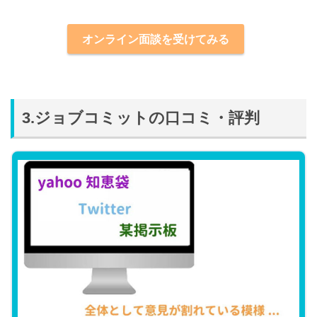
オンライン面談を受けてみる
3.ジョブコミットの口コミ・評判