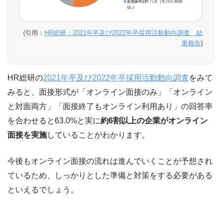
(引用：
HR総研：2021年卒及び2022年卒採用活動動向調査 結
果報告
)
HR総研の
2021年卒及び2022年卒採用活動動向調査
をみて
みると、面接形式が「オンライン面接のみ」「オンライン
と対面両方」「面接終了もオンライン利用あり」の回答率
を合わせると63.0%と実に
約6割以上の企業がオンライン
面接を実施
していることがわかります。
今後もオンライン面接の流れは進んでいくことが予想され
ているため、しっかりとした準備と対策をする必要がある
といえるでしょう。