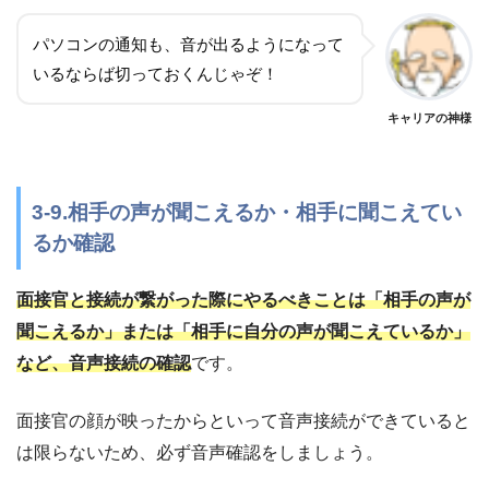
パソコンの通知も、音が出るようになって
いるならば切っておくんじゃぞ！
キャリアの神様
3-9.相手の声が聞こえるか・相手に聞こえてい
るか確認
面接官と接続が繋がった際にやるべきことは「相手の声が
聞こえるか」または「相手に自分の声が聞こえているか」
など、音声接続の確認
です。
面接官の顔が映ったからといって音声接続ができていると
は限らないため、必ず音声確認をしましょう。