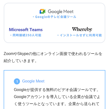
ZoomやSkypeの他にオンライン面接で使われるツールを
紹介していきます。
Google Meet
Googleが提供する無料のビデオ会議ツールです。
Googleアカウントを導入している企業が会議でよ
く使うツールとなっています。企業から送られて