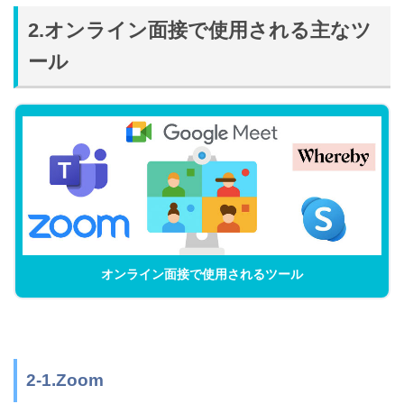
2.オンライン面接で使用される主なツ
ール
オンライン面接で使用されるツール
2-1.Zoom