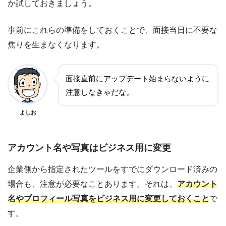
か試しておきましょう。
事前にこれらの準備をしておくことで、面接当日に不要な
焦りを生まなくなります。
面接直前にアップデート始まらないように
注意しなきゃだな。
よしお
アカウント名や写真はビジネス用に変更
企業側から指定されたツールをすでにダウンロード済みの
場合も、注意が必要なことあります。それは、
アカウント
名やプロフィール写真をビジネス用に変更しておくこと
で
す。