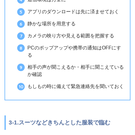
アプリのダウンロードは先に済ませておく
静かな場所を用意する
カメラの映り方や見える範囲を把握する
PCのポップアップや携帯の通知はOFFにす
る
相手の声が聞こえるか・相手に聞こえている
か確認
もしもの時に備えて緊急連絡先を聞いておく
3-1.スーツなどきちんとした服装で臨む