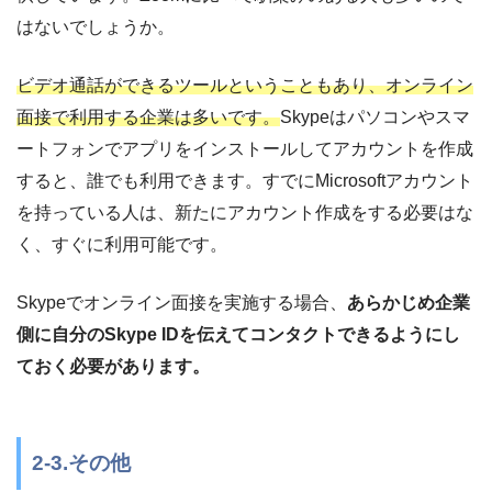
はないでしょうか。
ビデオ通話ができるツールということもあり、オンライン
面接で利用する企業は多いです。
Skypeはパソコンやスマ
ートフォンでアプリをインストールしてアカウントを作成
すると、誰でも利用できます。すでにMicrosoftアカウント
を持っている人は、新たにアカウント作成をする必要はな
く、すぐに利用可能です。
Skypeでオンライン面接を実施する場合、
あらかじめ企業
側に自分のSkype IDを伝えてコンタクトできるようにし
ておく必要があります。
2-3.その他