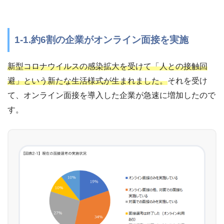
1-1.約6割の企業がオンライン面接を実施
新型コロナウイルスの感染拡大を受けて「人との接触回
避」という新たな生活様式が生まれました。
それを受け
て、オンライン面接を導入した企業が急速に増加したので
す。