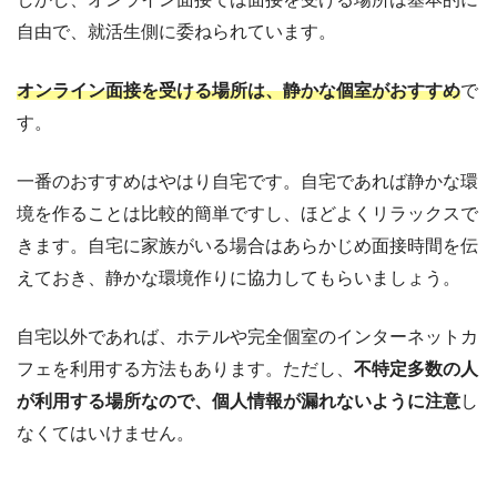
自由で、就活生側に委ねられています。
オンライン面接を受ける場所は、静かな個室がおすすめ
で
す。
一番のおすすめはやはり自宅です。自宅であれば静かな環
境を作ることは比較的簡単ですし、ほどよくリラックスで
きます。自宅に家族がいる場合はあらかじめ面接時間を伝
えておき、静かな環境作りに協力してもらいましょう。
自宅以外であれば、ホテルや完全個室のインターネットカ
フェを利用する方法もあります。ただし、
不特定多数の人
が利用する場所なので、個人情報が漏れないように注意
し
なくてはいけません。