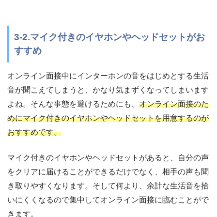
3-2.マイク付きのイヤホンやヘッドセットがお
すすめ
オンライン面接中にインターホンの音をはじめとする生活
音が聞こえてしまうと、かなり気まずくなってしまいます
よね。そんな事態を避けるためにも、
オンライン面接のた
めにマイク付きのイヤホンやヘッドセットを用意するのが
おすすめです。
マイク付きのイヤホンやヘッドセットがあると、自分の声
をクリアに届けることができるだけでなく、相手の声も聞
き取りやすくなります。そして何より、余計な生活音を拾
いにくくなるので集中してオンライン面接に臨むことがで
きます。