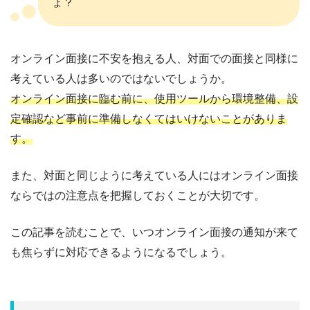
ょ？
オンライン面接に不安を抱える人、対面での面接と同様に
考えている人は多いのではないでしょうか。
オンライン面接に臨む前に、使用ツールから環境整備、設
定確認など事前に準備しなくてはいけないことがありま
す。
また、対面と同じように考えている人にはオンライン面接
ならではの注意点を把握しておくことが大切です。
この記事を読むことで、いつオンライン面接の通知が来て
も焦らずに対応できるようになるでしょう。