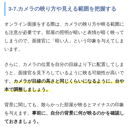
3-7.カメラの映り方や見える範囲を把握する
オンライン面接をする際は、カメラの映り方や映る範囲に
も注意が必要です。部屋の照明が暗いと表情が暗く映って
しまうので、面接官に「暗い人」という印象を与えてしま
います。
さらに、カメラの位置を自分の目線より下に配置してしま
うと、面接官を見下ろしているように映る可能性が高いで
す。
カメラが目線の高さと同じくらいになるように、台や
本で調整しましょう。
背景に関しても、散らかった部屋が映るとマイナスの印象
を与えます。
事前に、自分の背景に何が映るのかを確認し
ておきましょう。