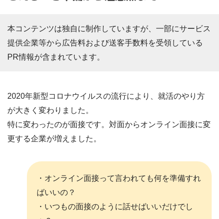
本コンテンツは独自に制作していますが、一部にサービス
提供企業等から広告料および送客手数料を受領している
PR情報が含まれています。
2020年新型コロナウイルスの流行により、就活のやり方
が大きく変わりました。
特に変わったのが面接です。対面からオンライン面接に変
更する企業が増えました。
・オンライン面接って言われても何を準備すれ
ばいいの？
・いつもの面接のように話せばいいだけでし