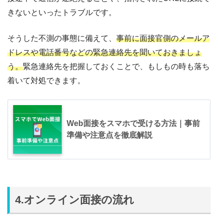
きないといったトラブルです。
そうした不測の事態に備えて、
事前に面接官側のメールア
ドレスや電話番号などの緊急連絡先を聞いておきましょ
う。
緊急連絡先を把握しておくことで、もしもの時も落ち
着いて対処できます。
Web面接をスマホで受ける方法｜事前
準備や注意点を徹底解説
4.オンライン面接の流れ