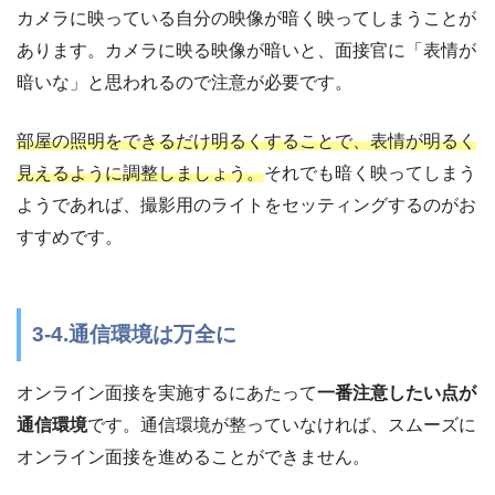
カメラに映っている自分の映像が暗く映ってしまうことが
あります。カメラに映る映像が暗いと、面接官に「表情が
暗いな」と思われるので注意が必要です。
部屋の照明をできるだけ明るくすることで、表情が明るく
見えるように調整しましょう。
それでも暗く映ってしまう
ようであれば、撮影用のライトをセッティングするのがお
すすめです。
3-4.通信環境は万全に
オンライン面接を実施するにあたって
一番注意したい点が
通信環境
です。通信環境が整っていなければ、スムーズに
オンライン面接を進めることができません。