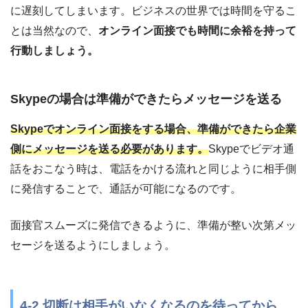
に遅刻してしまいます。ビジネスの世界では時間を守るこ
とは当然なので、
オンライン面接でも時間に余裕を持って
行動しましょう。
Skypeの場合は準備ができたらメッセージを送る
Skypeでオンライン面接をする場合、準備ができたら企業
側にメッセージを送る必要があります。
Skypeでビデオ通
話をおこなう時は、電話をかける流れと同じように相手側
に発信することで、通話が可能になるのです。
面接官スムーズに発信できるように、準備が整い次第メッ
セージを送るようにしましょう。
4-2.切断は相手がいなくなるのを待ってから