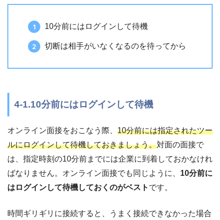
10分前にはログインして待機
切断は相手がいなくなるのを待ってから
4-1.10分前にはログインして待機
オンライン面接をおこなう際、
10分前には指定されたツー
ルにログインして待機しておきましょう。
対面の面接で
は、指定時刻の10分前までには企業に到着しておかなけれ
ばなりません。オンライン面接でも同じように、
10分前に
はログインして待機しておくのがベスト
です。
時間ギリギリに接続すると、うまく接続できなかった場合