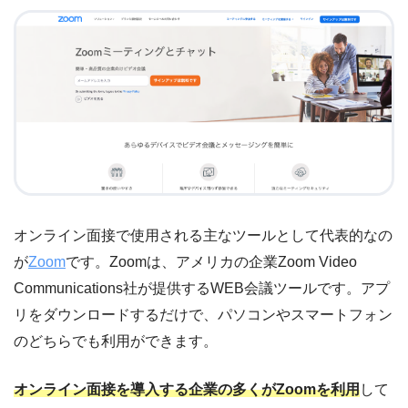
オンライン面接で使用される主なツールとして代表的なの
が
Zoom
です。Zoomは、アメリカの企業Zoom Video
Communications社が提供するWEB会議ツールです。アプ
リをダウンロードするだけで、パソコンやスマートフォン
のどちらでも利用ができます。
オンライン面接を導入する企業の多くがZoomを利用
して