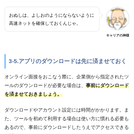
おぬしは、よしおのようにならないように
高速ネットを確保しておくんじゃ。
キャリアの神様
3-5.アプリのダウンロードは先に済ませておく
オンライン面接をおこなう際に、企業側から指定されたツ
ールのダウンロードが必要な場合は、
事前にダウンロード
を済ませておきましょう。
ダウンロードやアカウント設定には時間がかかります。ま
た、ツールを初めて利用する場合は使い方に慣れる必要も
あるので、事前にダウンロードしたうえでアクセスできる