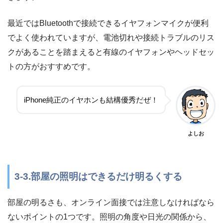
最近ではBluetoothで接続できるイヤフォンマイクが便利
でよく使われていますが、電池切れや接続トラブルのリス
クがあることを踏まえると有線のイヤフォンやヘッドセッ
トの方がおすすめです。
iPhone純正のイヤホンも結構優秀だぜ！
よしお
3-3.部屋の照明はできるだけ明るくする
部屋の明るさも、オンライン面接では注意しなければなら
ないポイントの1つです。照明の角度や日光の関係から、