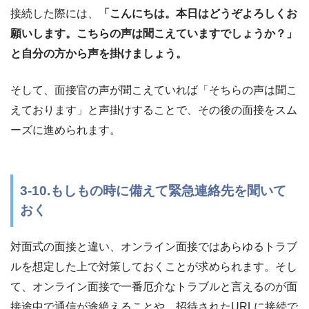
接続した際には、
「こんにちは。本日はどうぞよろしくお
願いします。こちらの声は聞こえていますでしょうか？」
と自分の方から声を掛けましょう。
そして、面接官の声が聞こえていれば「そちらの声は聞こ
えております」と声掛けすることで、その後の面接をスム
ーズに進められます。
3-10.もしもの時に備えて緊急連絡先を聞いて
おく
対面式の面接と違い、オンライン面接ではあらゆるトラブ
ルを想定した上で対策しておくことが求められます。そし
て、オンライン面接で一番厄介なトラブルと言えるのが面
接途中で通信が途絶えることや、招待されたURLに接続で