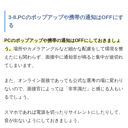
3-8.PCのポップアップや携帯の通知はOFFにす
る
PCのポップアップや携帯の通知はOFFにしておきましょ
う。
場所やカメラアングルなど細かな配慮をして環境を整
えたにも関わらず、面接中に通知音が鳴ると集中が途切れ
てしまいます。
また、オンライン面接であっても公式な選考の場に変わり
ないので、面接官によっては「非常識だ」と感じる人もい
るでしょう。
スマホであれば電源を切ったりサイレントにしたりして、
音が出ないようにしておきましょう。