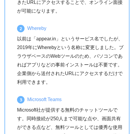
きたURLにアクセスすることで、オンライン面接
が可能になります。
Whereby
以前は「appear.in」というサービス名でしたが、
2019年にWherebyという名称に変更しました。ブ
ラウザベースのWebツールのため、パソコンであ
ればアプリなどの事前インストールは不要です。
企業側から送付されたURLにアクセスするだけで
利用できます。
Microsoft Teams
Microsoft社が提供する無料のチャットツールで
す。同時接続が250人まで可能な点や、画面共有
ができる点など、無料ツールとしては優秀な使用