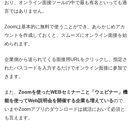
おり、オンライン面接ツールの中で最も有名といっても過
言ではありません。
Zoomは基本的に無料で使うことができ、あらかじめアカ
ウントを作成しておくと、スムーズにオンライン面接を始
められます。
企業側から送られてくる面接用URLをクリックし、指定さ
れたパスコードを入力するだけでオンライン面接に参加で
きます。
また、
Zoomを使ったWEBセミナーこと「ウェビナー」機
能を使ってWeb説明会を開催する企業も増えている
ので、
いまやZoomアプリのダウンロードは就活において必須と
も言えます。