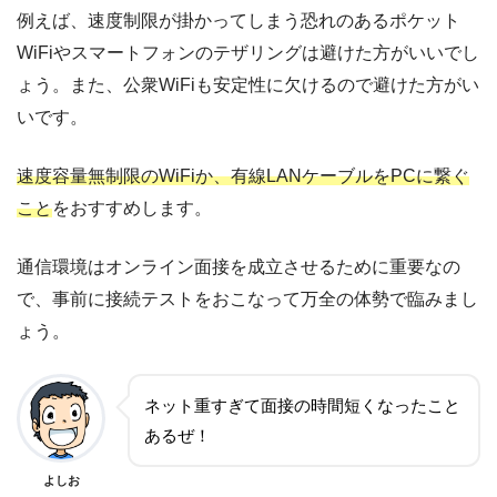
例えば、速度制限が掛かってしまう恐れのあるポケット
WiFiやスマートフォンのテザリングは避けた方がいいでし
ょう。また、公衆WiFiも安定性に欠けるので避けた方がい
いです。
速度容量無制限のWiFiか、有線LANケーブルをPCに繋ぐ
こと
をおすすめします。
通信環境はオンライン面接を成立させるために重要なの
で、事前に接続テストをおこなって万全の体勢で臨みまし
ょう。
ネット重すぎて面接の時間短くなったこと
あるぜ！
よしお