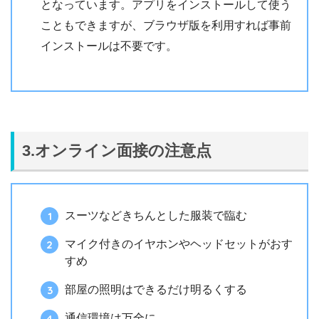
となっています。アプリをインストールして使う
こともできますが、ブラウザ版を利用すれば事前
インストールは不要です。
3.オンライン面接の注意点
スーツなどきちんとした服装で臨む
マイク付きのイヤホンやヘッドセットがおす
すめ
部屋の照明はできるだけ明るくする
通信環境は万全に