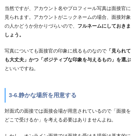
当然ですが、アカウント名やプロフィール写真は面接官に
見られます。アカウントがニックネームの場合、面接対象
の人かどうか分かりづらいので、
フルネームにしておきま
しょう。
写真についても面接官の印象に残るものなので
「見られて
も大丈夫」かつ「ポジティブな印象を与えるもの」を選ぶ
といいですね。
3-6.静かな場所を用意する
対面式の面接では面接会場が用意されているので「面接を
どこで受けるか」を考える必要はありませんよね。
しかし、オンライン面接では面接を受ける場所は基本的に