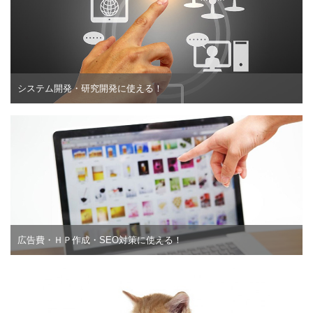
システム開発・研究開発に使える！
広告費・ＨＰ作成・SEO対策に使える！