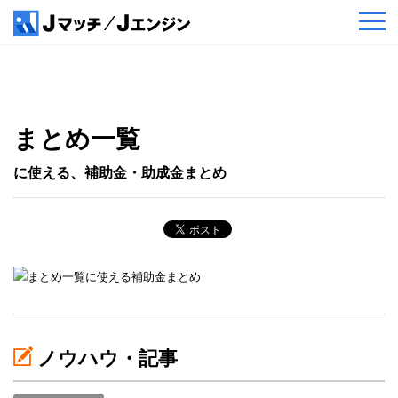
まとめ一覧
に使える、補助金・助成金まとめ
ノウハウ・記事