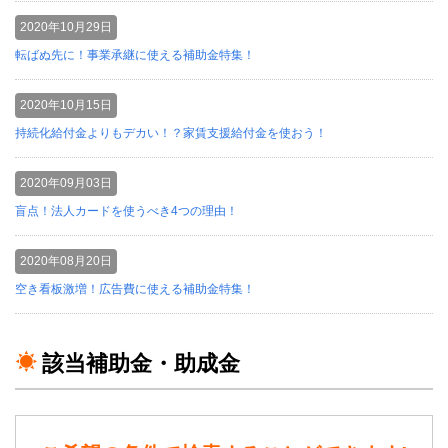
2020年10月29日
転ばぬ先に！事業承継に使える補助金特集！
2020年10月15日
持続化給付金よりもデカい！？家賃支援給付金を使おう！
2020年09月03日
盲点！法人カードを使うべき4つの理由！
2020年08月20日
空き看板激増！広告費に使える補助金特集！
該当補助金・助成金