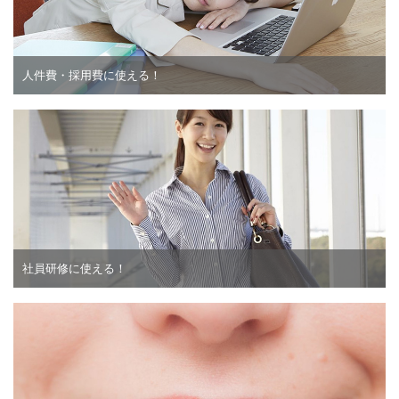
人件費・採用費に使える！
社員研修に使える！