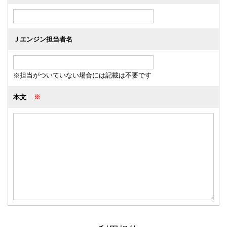
Ｊエンジン担当者名
※担当がついていない場合には記載は不要です
本文
※