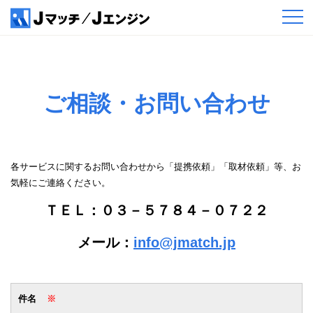
ご相談・お問い合わせ
各サービスに関するお問い合わせから「提携依頼」「取材依頼」等、お
気軽にご連絡ください。
ＴＥＬ：０３－５７８４－０７２２
メール：
info@jmatch.jp
件名
※