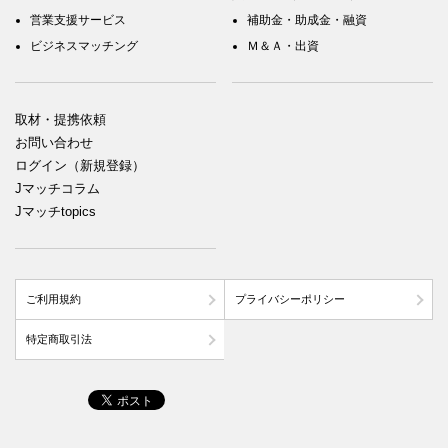
営業支援サービス
補助金・助成金・融資
ビジネスマッチング
Ｍ＆Ａ・出資
取材・提携依頼
お問い合わせ
ログイン（新規登録）
Jマッチコラム
Jマッチtopics
ご利用規約
プライバシーポリシー
特定商取引法