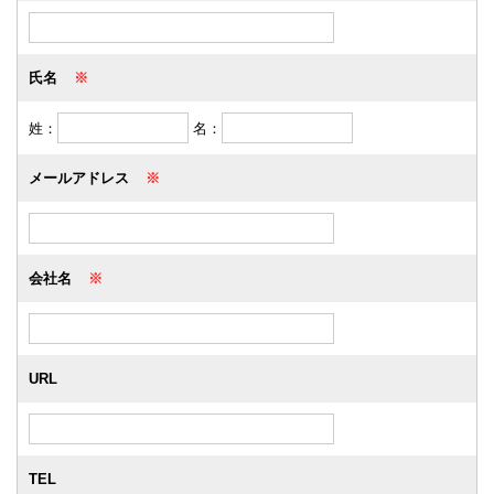
氏名
※
姓：
名：
メールアドレス
※
会社名
※
URL
TEL