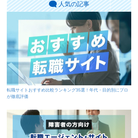
人気の記事
転職サイトおすすめ比較ランキング35選！年代・目的別にプロ
が徹底評価