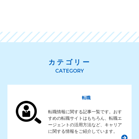
カテゴリー
転職
転職情報に関する記事一覧です。おす
すめの転職サイトはもちろん、転職エ
ージェントの活用方法など、キャリア
に関する情報をご紹介しています。