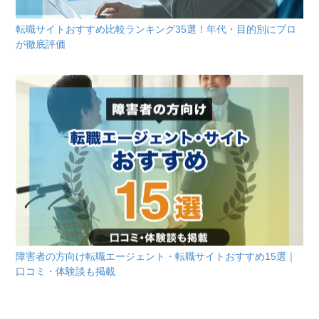
転職サイトおすすめ比較ランキング35選！年代・目的別にプロ
が徹底評価
障害者の方向け転職エージェント・転職サイトおすすめ15選｜
口コミ・体験談も掲載