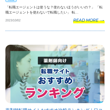
「転職エージェントは使うな？使わないほうがいいの？」 「転
職エージェントを使わないで転職したい」 転…
READ MORE
2023/10/02