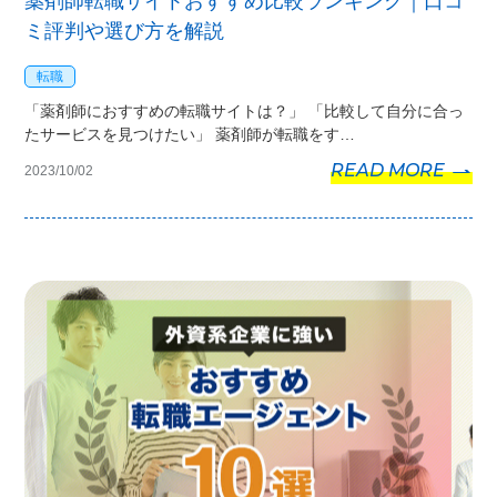
薬剤師転職サイトおすすめ比較ランキング｜口コ
ミ評判や選び方を解説
転職
「薬剤師におすすめの転職サイトは？」 「比較して自分に合っ
たサービスを見つけたい」 薬剤師が転職をす…
READ MORE
2023/10/02