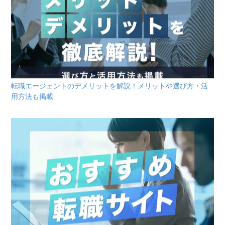
転職エージェントのデメリットを解説！メリットや選び方・活
用方法も掲載