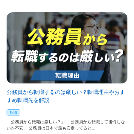
公務員から転職するのは厳しい？転職理由やおす
すめ転職先を解説
転職
「公務員から転職は厳しい？」 「公務員から転職して後悔しな
いか不安」 公務員は日本で最も安定してると…