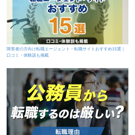
障害者の方向け転職エージェント・転職サイトおすすめ15選｜
口コミ・体験談も掲載