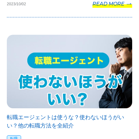
READ MORE
2023/10/02
転職エージェントは使うな？使わないほうがい
い？他の転職方法を全紹介
転職