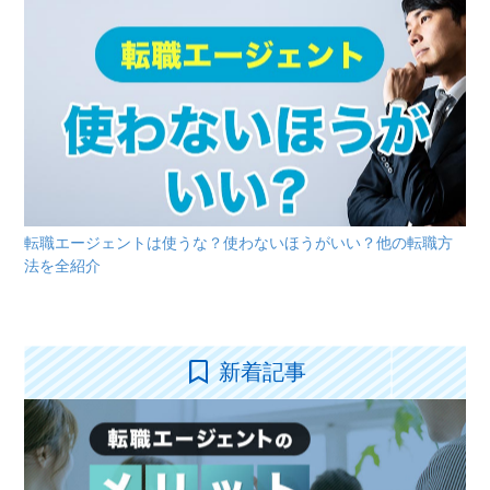
転職エージェントは使うな？使わないほうがいい？他の転職方
法を全紹介
新着記事