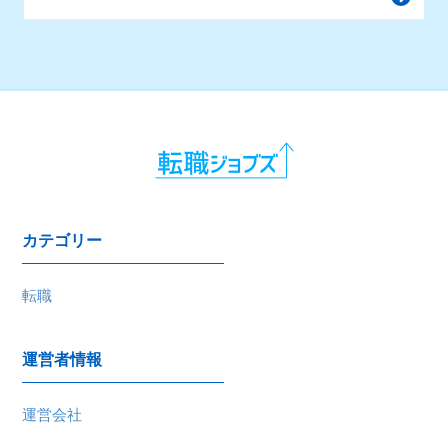
カテゴリー
転職
運営者情報
運営会社