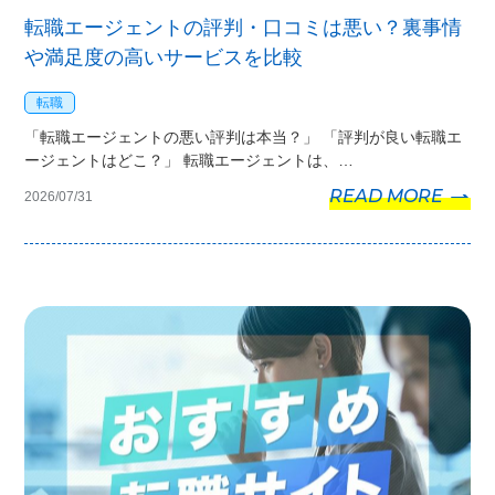
転職エージェントの評判・口コミは悪い？裏事情
や満足度の高いサービスを比較
転職
「転職エージェントの悪い評判は本当？」 「評判が良い転職エ
ージェントはどこ？」 転職エージェントは、…
READ MORE
2026/07/31