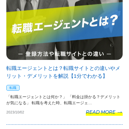
転職エージェントとは？転職サイトとの違いやメ
リット・デメリットを解説【1分でわかる】
転職
「転職エージェントとは何か？」 「料金は掛かる？デメリット
が気になる」 転職を考えた時、転職エージェ…
READ MORE
2023/10/02