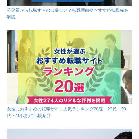
公務員から転職するのは厳しい？転職理由やおすすめ転職先を
解説
女性におすすめの転職サイト人気ランキング20選｜20代・30
代・40代別に比較紹介