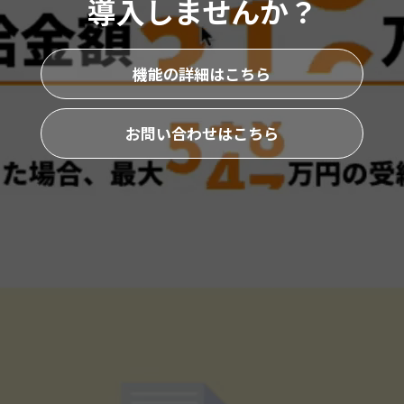
導入しませんか？
機能の詳細はこちら
お問い合わせはこちら