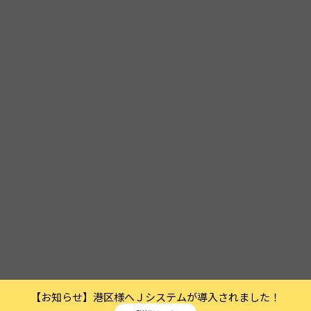
【お知らせ】港区様へＪシステムが導入されました！