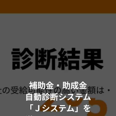
補助金・助成金
自動診断システム
「Ｊシステム」を